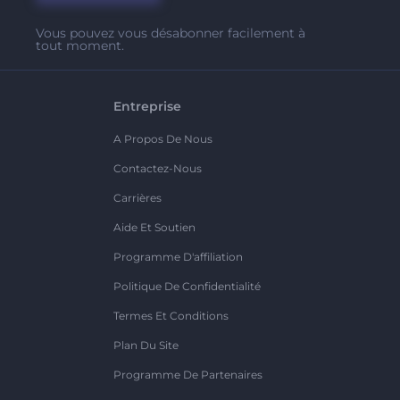
Vous pouvez vous désabonner facilement à
tout moment.
Entreprise
A Propos De Nous
Contactez-Nous
Carrières
Aide Et Soutien
Programme D'affiliation
Politique De Confidentialité
Termes Et Conditions
Plan Du Site
Programme De Partenaires