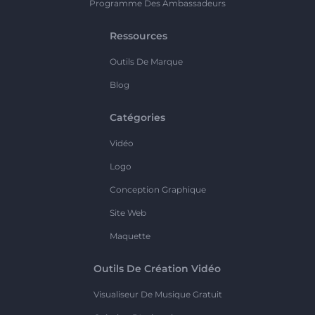
Programme Des Ambassadeurs
Ressources
Outils De Marque
Blog
Catégories
Vidéo
Logo
Conception Graphique
Site Web
Maquette
Outils De Création Vidéo
Visualiseur De Musique Gratuit