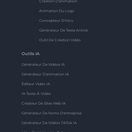
Création D'animation
Animation Du Logo
Concepteur D'intro
Générateur De Texte Animé
Outil De Création Vidéo
Outils IA
Générateur De Vidéos IA
Générateur D'animation IA
Éditeur Vidéo IA
IA Texte-À-Vidéo
Créateur De Sites Web IA
Générateur De Noms D'entreprise
Générateur De Vidéos TikTok IA