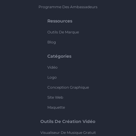
Programme Des Ambassadeurs
Ressources
Outils De Marque
Blog
Catégories
Vidéo
Logo
Conception Graphique
Site Web
Maquette
Outils De Création Vidéo
Visualiseur De Musique Gratuit