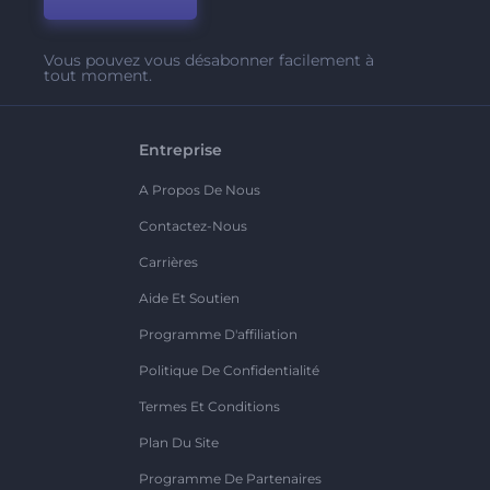
Vous pouvez vous désabonner facilement à
tout moment.
Entreprise
A Propos De Nous
Contactez-Nous
Carrières
Aide Et Soutien
Programme D'affiliation
Politique De Confidentialité
Termes Et Conditions
Plan Du Site
Programme De Partenaires