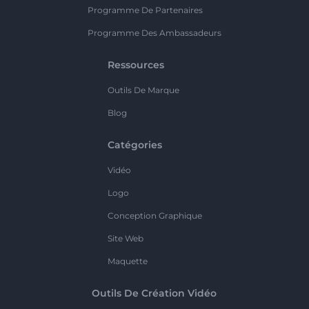
Programme De Partenaires
Programme Des Ambassadeurs
Ressources
Outils De Marque
Blog
Catégories
Vidéo
Logo
Conception Graphique
Site Web
Maquette
Outils De Création Vidéo