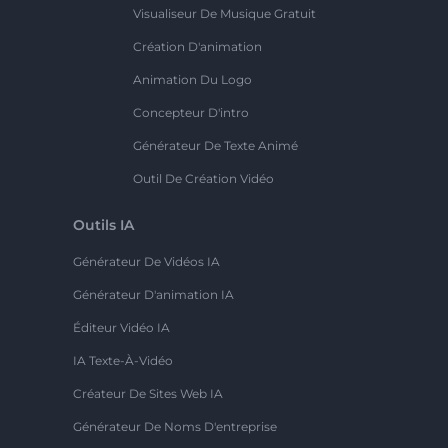
Visualiseur De Musique Gratuit
Création D'animation
Animation Du Logo
Concepteur D'intro
Générateur De Texte Animé
Outil De Création Vidéo
Outils IA
Générateur De Vidéos IA
Générateur D'animation IA
Éditeur Vidéo IA
IA Texte-À-Vidéo
Créateur De Sites Web IA
Générateur De Noms D'entreprise