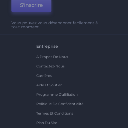
S'inscrire
Vous pouvez vous désabonner facilement à
tout moment.
Entreprise
A Propos De Nous
Contactez-Nous
Carrières
Aide Et Soutien
Programme D'affiliation
Politique De Confidentialité
Termes Et Conditions
Plan Du Site