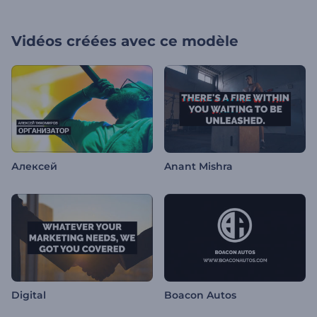
Vidéos créées avec ce modèle
Алексей
Anant Mishra
Digital
Boacon Autos