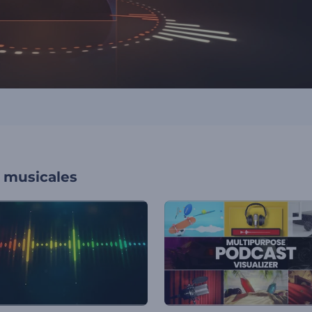
s musicales