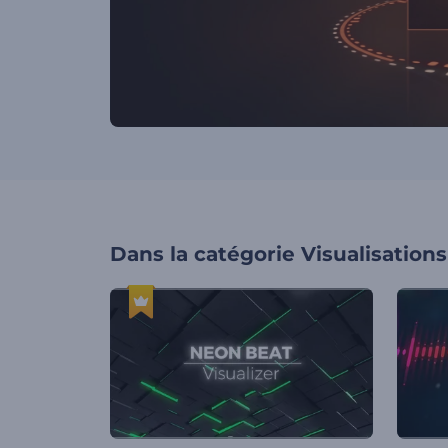
Dans la catégorie
Visualisation