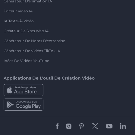
Générateur D'animation IA
Éditeur Vidéo IA
IA Texte-À-Vidéo
Créateur De Sites Web IA
Générateur De Noms D'entreprise
Générateur De Vidéos TikTok IA
Idées De Vidéos YouTube
Applications De L'outil De Création Vidéo