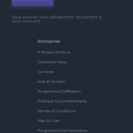
Vous pouvez vous désabonner facilement à
tout moment.
Entreprise
A Propos De Nous
Contactez-Nous
Carrières
Aide Et Soutien
Programme D'affiliation
Politique De Confidentialité
Termes Et Conditions
Plan Du Site
Programme De Partenaires