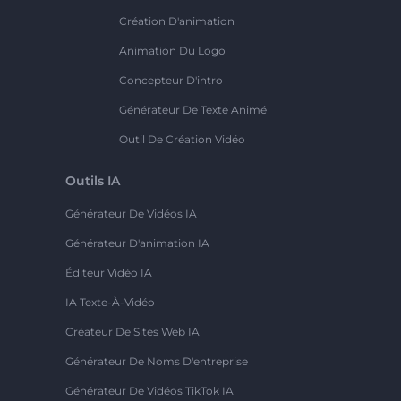
Création D'animation
Animation Du Logo
Concepteur D'intro
Générateur De Texte Animé
Outil De Création Vidéo
Outils IA
Générateur De Vidéos IA
Générateur D'animation IA
Éditeur Vidéo IA
IA Texte-À-Vidéo
Créateur De Sites Web IA
Générateur De Noms D'entreprise
Générateur De Vidéos TikTok IA