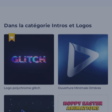
Dans la catégorie
Intros et Logos
Logo polychrome glitch
Ouverture Minimale Ombres