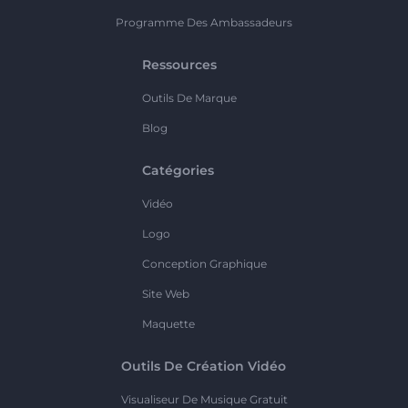
Programme Des Ambassadeurs
Ressources
Outils De Marque
Blog
Catégories
Vidéo
Logo
Conception Graphique
Site Web
Maquette
Outils De Création Vidéo
Visualiseur De Musique Gratuit