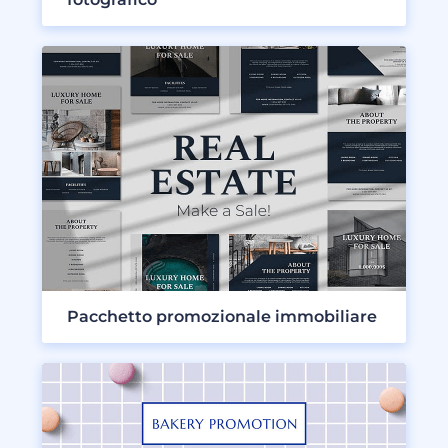
Pacchetto promozionale immobiliare