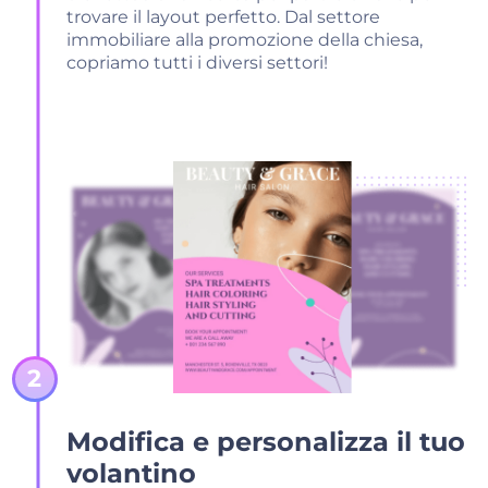
trovare il layout perfetto. Dal settore
immobiliare alla promozione della chiesa,
copriamo tutti i diversi settori!
Modifica e personalizza il tuo
volantino