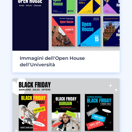
Immagini dell'Open House
dell'Università