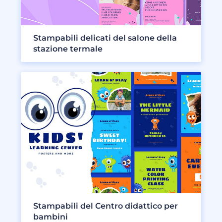
Stampabili delicati del salone della
stazione termale
Stampabili del Centro didattico per
bambini