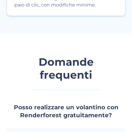
paio di clic, con modifiche minime.
Domande
frequenti
Posso realizzare un volantino con
Renderforest gratuitamente?