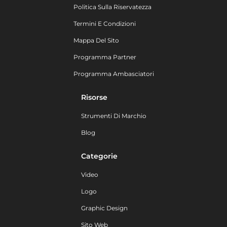
Politica Sulla Riservatezza
Termini E Condizioni
Mappa Del Sito
Programma Partner
Programma Ambasciatori
Risorse
Strumenti Di Marchio
Blog
Categorie
Video
Logo
Graphic Design
Sito Web