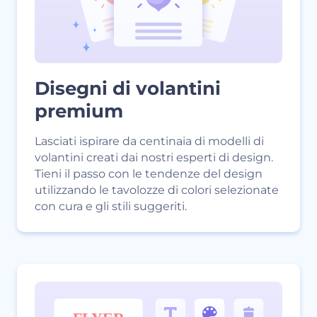
Disegni di volantini
premium
Lasciati ispirare da centinaia di modelli di
volantini creati dai nostri esperti di design.
Tieni il passo con le tendenze del design
utilizzando le tavolozze di colori selezionate
con cura e gli stili suggeriti.