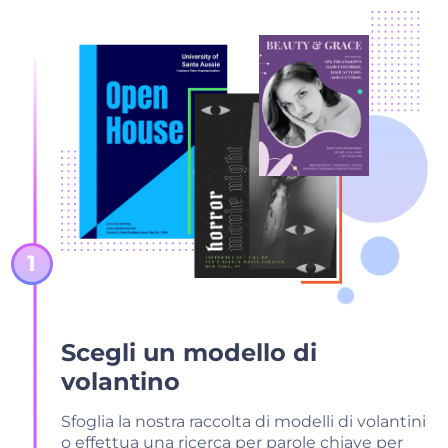
Scegli un modello di
volantino
Sfoglia la nostra raccolta di modelli di volantini
o effettua una ricerca per parole chiave per