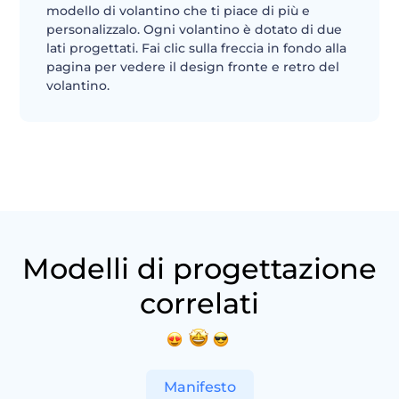
modello di volantino che ti piace di più e
personalizzalo. Ogni volantino è dotato di due
lati progettati. Fai clic sulla freccia in fondo alla
pagina per vedere il design fronte e retro del
volantino.
Modelli di progettazione
correlati
Manifesto