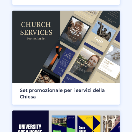
Set promozionale per i servizi della
Chiesa