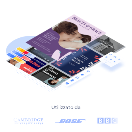
Utilizzato da