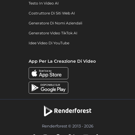
Testo In Video AI
Costruttore Di Siti Web AI
Generatore Di Nomi Aziendali
Generatore Video TikTok AI
Idee Video Di YouTube
App Per La Creazione Di Video
Renderforest © 2013 - 2026