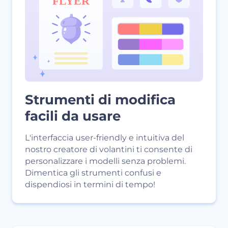
Strumenti di modifica
facili da usare
L'interfaccia user-friendly e intuitiva del
nostro creatore di volantini ti consente di
personalizzare i modelli senza problemi.
Dimentica gli strumenti confusi e
dispendiosi in termini di tempo!