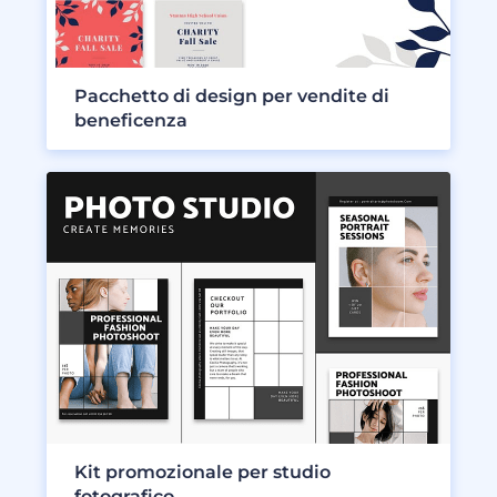
Pacchetto di design per vendite di
beneficenza
Kit promozionale per studio
fotografico