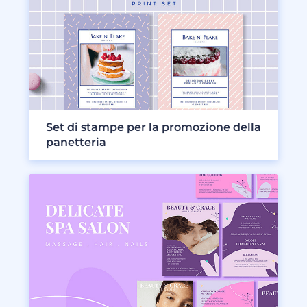
Set di stampe per la promozione della
panetteria