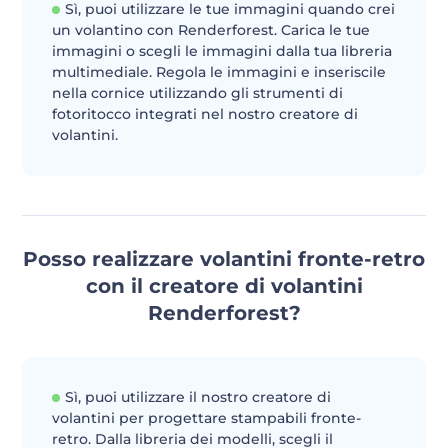
Sì, puoi utilizzare le tue immagini quando crei
un volantino con Renderforest. Carica le tue
immagini o scegli le immagini dalla tua libreria
multimediale. Regola le immagini e inseriscile
nella cornice utilizzando gli strumenti di
fotoritocco integrati nel nostro creatore di
volantini.
Posso realizzare volantini fronte-retro
con il creatore di volantini
Renderforest?
Sì, puoi utilizzare il nostro creatore di
volantini per progettare stampabili fronte-
retro. Dalla libreria dei modelli, scegli il