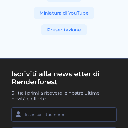
Miniatura di YouTube
Presentazione
Iscriviti alla newsletter di
Renderforest
Sii tra i primi a ricevere le nostre ultime
novità e offerte