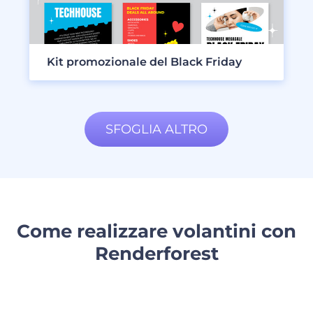
Kit promozionale del Black Friday
SFOGLIA ALTRO
Come realizzare volantini con
Renderforest