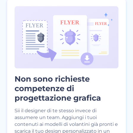
Non sono richieste
competenze di
progettazione grafica
Sii il designer di te stesso invece di
assumere un team. Aggiungi i tuoi
contenuti ai modelli di volantini già pronti e
scarica il tuo design personalizzato in un