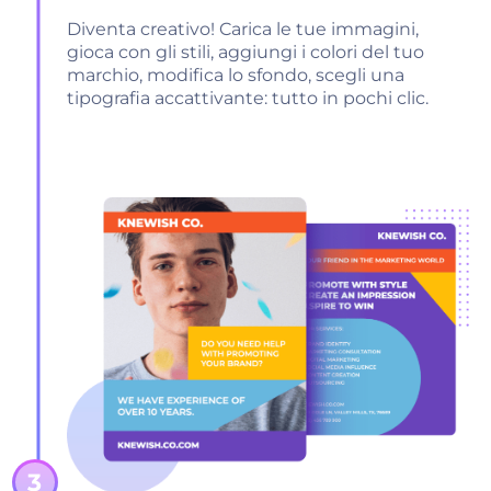
Diventa creativo! Carica le tue immagini,
gioca con gli stili, aggiungi i colori del tuo
marchio, modifica lo sfondo, scegli una
tipografia accattivante: tutto in pochi clic.