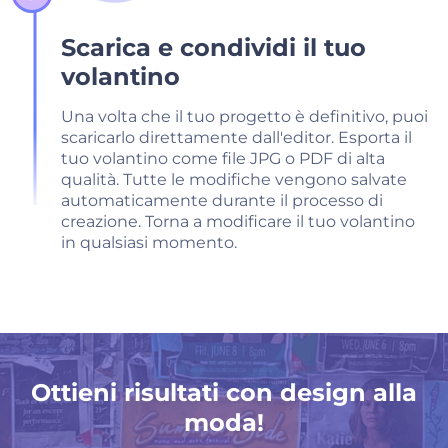
Scarica e condividi il tuo
volantino
Una volta che il tuo progetto è definitivo, puoi
scaricarlo direttamente dall'editor. Esporta il
tuo volantino come file JPG o PDF di alta
qualità. Tutte le modifiche vengono salvate
automaticamente durante il processo di
creazione. Torna a modificare il tuo volantino
in qualsiasi momento.
Ottieni risultati con design alla
moda!