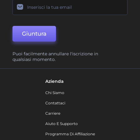
Giuntura
Puoi facilmente annullare l'iscrizione in
qualsiasi momento.
Azienda
Chi Siamo
Contattaci
Carriere
Aiuto E Supporto
Programma Di Affiliazione