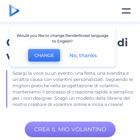
Would you like to change Renderforest language
Creatore ed editore di
to English?
volantini online
No, thanks
CHANGE
Spargi la voce su un evento, una festa, una svendita e
un'altra causa con volantini personalizzati. Seguendo le
migliori pratiche nella progettazione di volantini,
manteniamo il processo di creazione rapido e semplice
per i non designer. Scegli un modello dalla libreria del
nostro creatore di volantini online e inizia a creare!
CREA IL MIO VOLANTINO