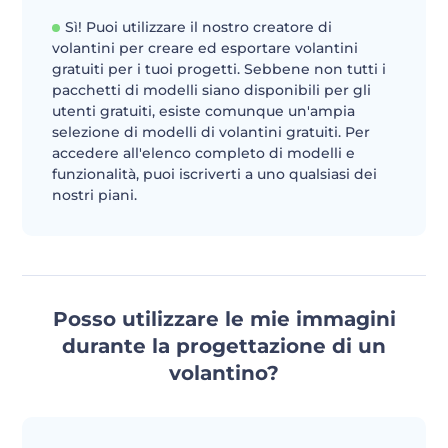
Sì! Puoi utilizzare il nostro creatore di
volantini per creare ed esportare volantini
gratuiti per i tuoi progetti. Sebbene non tutti i
pacchetti di modelli siano disponibili per gli
utenti gratuiti, esiste comunque un'ampia
selezione di modelli di volantini gratuiti. Per
accedere all'elenco completo di modelli e
funzionalità, puoi iscriverti a uno qualsiasi dei
nostri piani.
Posso utilizzare le mie immagini
durante la progettazione di un
volantino?