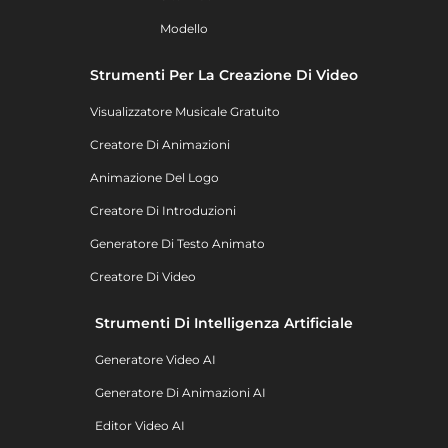
Modello
Strumenti Per La Creazione Di Video
Visualizzatore Musicale Gratuito
Creatore Di Animazioni
Animazione Del Logo
Creatore Di Introduzioni
Generatore Di Testo Animato
Creatore Di Video
Strumenti Di Intelligenza Artificiale
Generatore Video AI
Generatore Di Animazioni AI
Editor Video AI