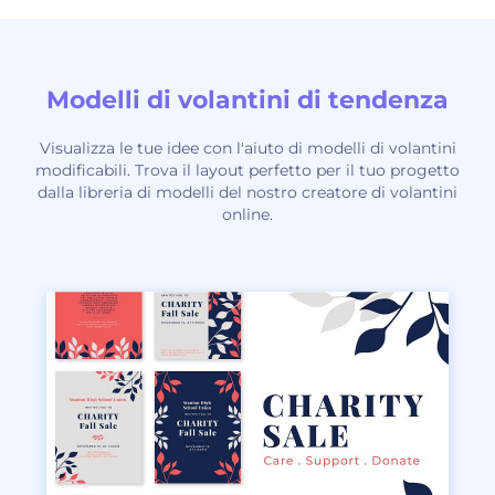
Modelli di volantini di tendenza
Visualizza le tue idee con l'aiuto di modelli di volantini
modificabili. Trova il layout perfetto per il tuo progetto
dalla libreria di modelli del nostro creatore di volantini
online.