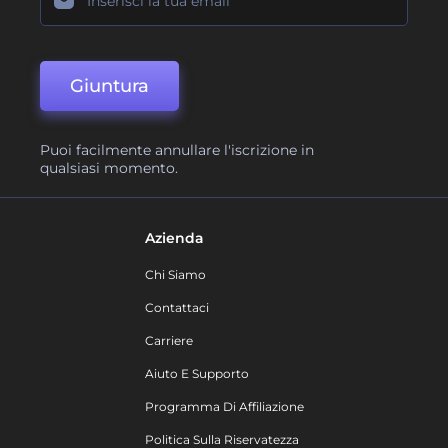
Giuntura
Puoi facilmente annullare l'iscrizione in
qualsiasi momento.
Azienda
Chi Siamo
Contattaci
Carriere
Aiuto E Supporto
Programma Di Affiliazione
Politica Sulla Riservatezza