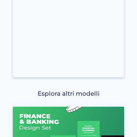
Esplora altri modelli