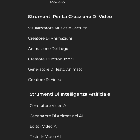
Modello
Strumenti Per La Creazione Di Video
Visualizzatore Musicale Gratuito
Creatore Di Animazioni
Animazione Del Logo
Creatore Di Introduzioni
Generatore Di Testo Animato
Creatore Di Video
Strumenti Di Intelligenza Artificiale
Generatore Video AI
Generatore Di Animazioni AI
Editor Video AI
Testo In Video AI