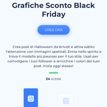
Grafiche Sconto Black
Friday
CREA ORA
Crea post di Halloween da brividi e attira subito
l'attenzione con immagini spettrali. Entra nello spirito e
trova il modello più pauroso per il tuo stile. Usali per
coinvolgere i tuoi follower e arricchire i colori dei tuoi
post. Inizia oggi stesso!
24
SCENE