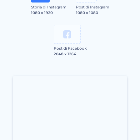
Storia di Instagram
Post di Instagram
1080 x 1920
1080 x 1080
Post di Facebook
2048 x 1264