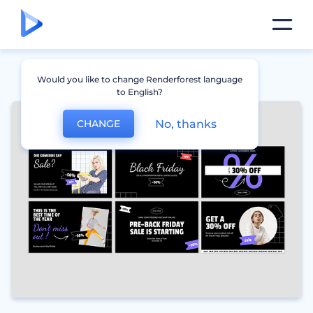
Would you like to change Renderforest language
to English?
No, thanks
CHANGE