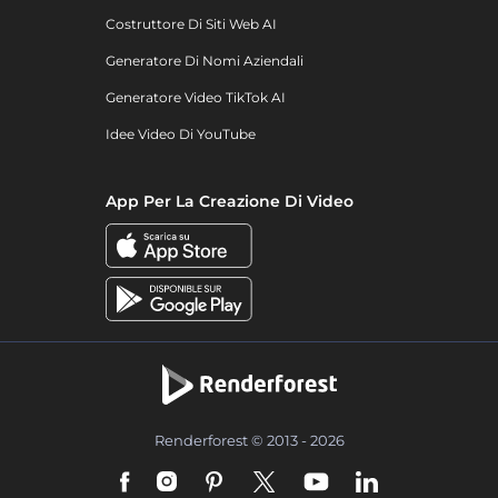
Costruttore Di Siti Web AI
Generatore Di Nomi Aziendali
Generatore Video TikTok AI
Idee Video Di YouTube
App Per La Creazione Di Video
Renderforest © 2013 - 2026