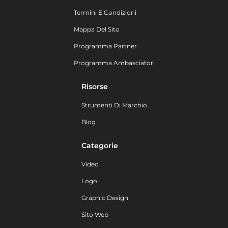
Termini E Condizioni
Mappa Del Sito
Programma Partner
Programma Ambasciatori
Risorse
Strumenti Di Marchio
Blog
Categorie
Video
Logo
Graphic Design
Sito Web