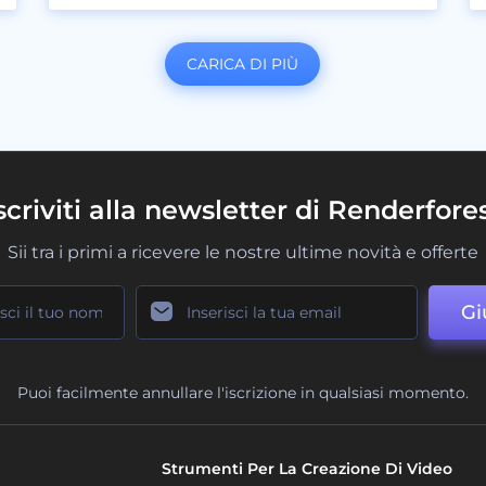
CARICA DI PIÙ
scriviti alla newsletter di Renderfore
Sii tra i primi a ricevere le nostre ultime novità e offerte
Gi
Puoi facilmente annullare l'iscrizione in qualsiasi momento.
Strumenti Per La Creazione Di Video