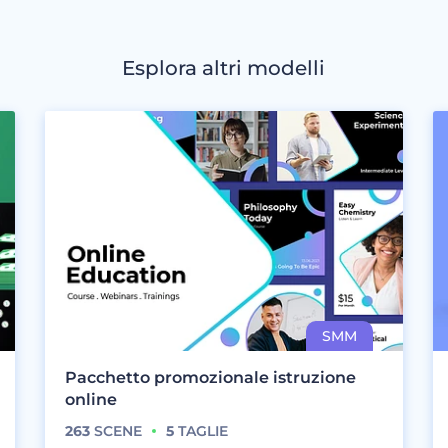
Esplora altri modelli
Pacchetto promozionale istruzione
online
263
SCENE
5
TAGLIE