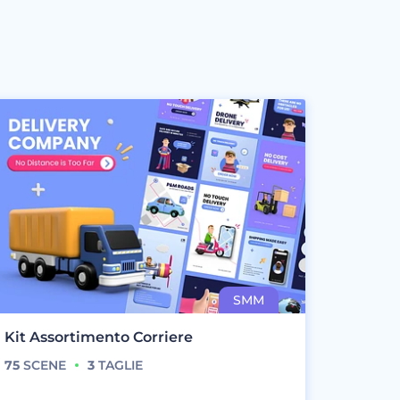
Kit Assortimento Corriere
75
SCENE
3
TAGLIE