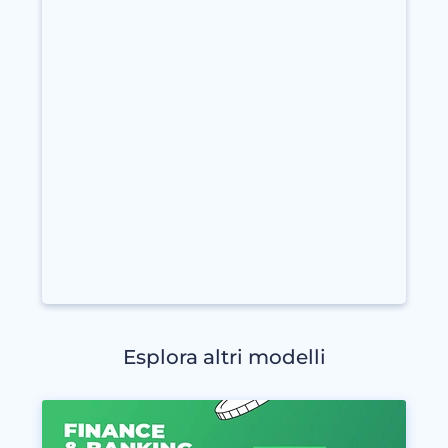
Esplora altri modelli