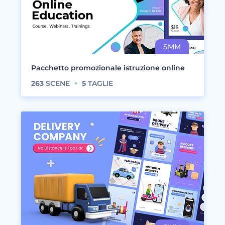
Pacchetto promozionale istruzione online
263
SCENE
5
TAGLIE