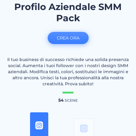
Profilo Aziendale SMM
Pack
CREA ORA
Il tuo business di successo richiede una solida presenza
social. Aumenta i tuoi follower con i nostri design SMM
aziendali. Modifica testi, colori, sostituisci le immagini e
altro ancora. Unisci la tua professionalità alla nostra
creatività. Prova subito!
54
SCENE