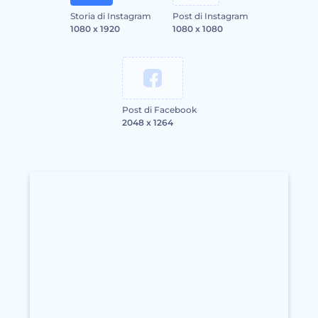
Storia di Instagram
Post di Instagram
1080 x 1920
1080 x 1080
Post di Facebook
2048 x 1264