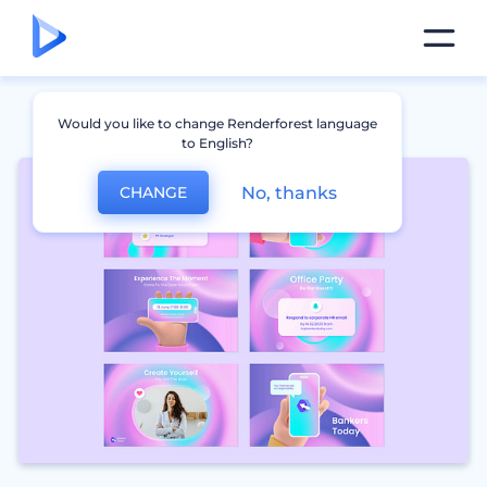
Would you like to change Renderforest language
to English?
No, thanks
CHANGE