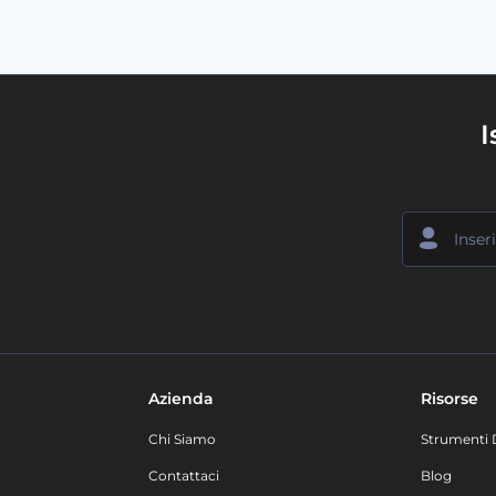
I
Azienda
Risorse
Chi Siamo
Strumenti 
Contattaci
Blog