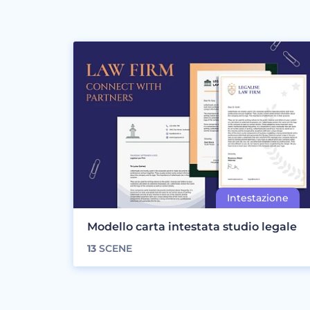
Modello carta intestata studio legale
13
SCENE