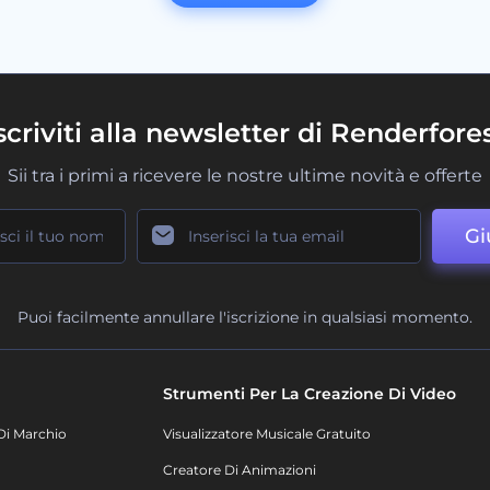
scriviti alla newsletter di Renderfore
Sii tra i primi a ricevere le nostre ultime novità e offerte
Gi
Puoi facilmente annullare l'iscrizione in qualsiasi momento.
Strumenti Per La Creazione Di Video
Di Marchio
Visualizzatore Musicale Gratuito
Creatore Di Animazioni