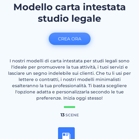
Modello carta intestata
studio legale
CREA ORA
I nostri modelli di carta intestata per studi legali sono
l'ideale per promuovere la tua attività, i tuoi servizi e
lasciare un segno indelebile sui clienti. Che tu li usi per
lettere o contratti, i nostri modelli minimalisti
esalteranno la tua professionalità. Ti basta scegliere
l'opzione adatta e personalizzarla secondo le tue
preferenze. Inizia oggi stesso!
13
SCENE