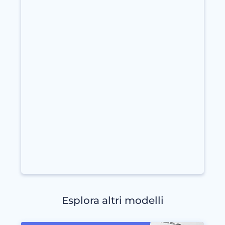
Esplora altri modelli