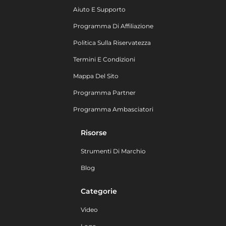
Aiuto E Supporto
Programma Di Affiliazione
Politica Sulla Riservatezza
Termini E Condizioni
Mappa Del Sito
Programma Partner
Programma Ambasciatori
Risorse
Strumenti Di Marchio
Blog
Categorie
Video