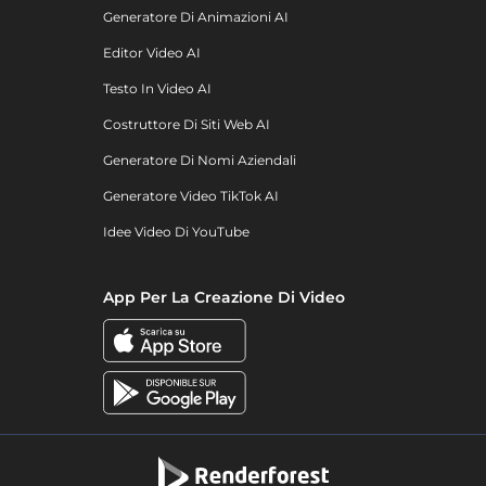
Generatore Di Animazioni AI
Editor Video AI
Testo In Video AI
Costruttore Di Siti Web AI
Generatore Di Nomi Aziendali
Generatore Video TikTok AI
Idee Video Di YouTube
App Per La Creazione Di Video