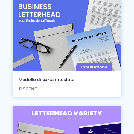
Modello di carta intestata
11
SCENE