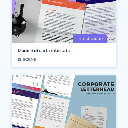
Modelli di carta intestata
12
SCENE