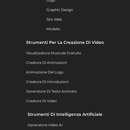
Logo
Graphic Design
Sito Web
Modello
Strumenti Per La Creazione Di Video
Visualizzatore Musicale Gratuito
Creatore Di Animazioni
Animazione Del Logo
Creatore Di Introduzioni
Generatore Di Testo Animato
Creatore Di Video
Strumenti Di Intelligenza Artificiale
Generatore Video AI