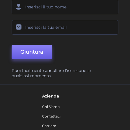
Giuntura
Puoi facilmente annullare l'iscrizione in
qualsiasi momento.
Azienda
Chi Siamo
Contattaci
Carriere