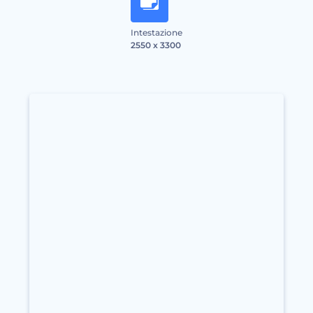
Intestazione
2550 x 3300