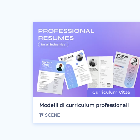
Modelli di curriculum professionali
17
SCENE