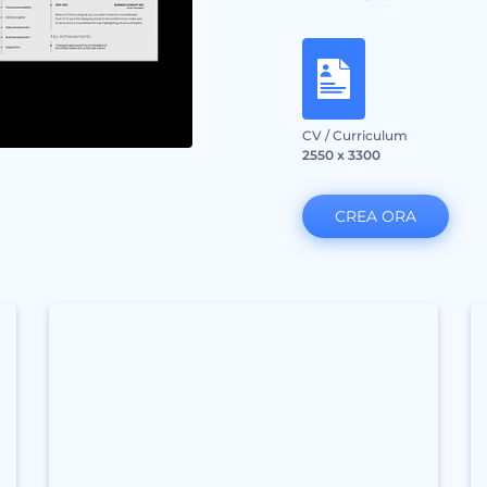
CV / Curriculum
2550 x 3300
CREA ORA