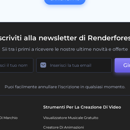
scriviti alla newsletter di Renderfore
Sii tra i primi a ricevere le nostre ultime novità e offerte
Gi
Puoi facilmente annullare l'iscrizione in qualsiasi momento.
Strumenti Per La Creazione Di Video
Di Marchio
Visualizzatore Musicale Gratuito
Creatore Di Animazioni