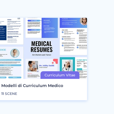
Modelli di Curriculum Medico
11
SCENE