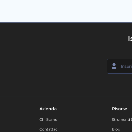
I
Azienda
Risorse
Chi Siamo
Strumenti 
Contattaci
Blog