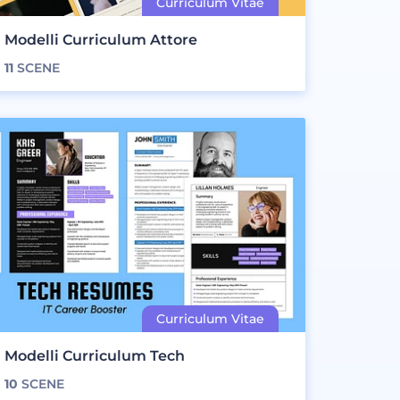
Modelli Curriculum Attore
11
SCENE
Modelli Curriculum Tech
10
SCENE