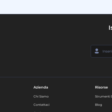
I
Azienda
Risorse
Chi Siamo
Strumenti 
Contattaci
Blog