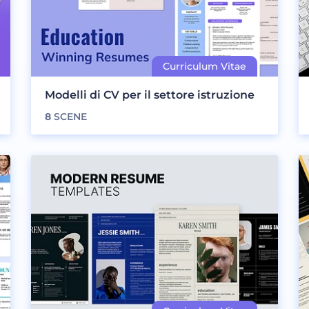
Modelli di CV per il settore istruzione
8
SCENE