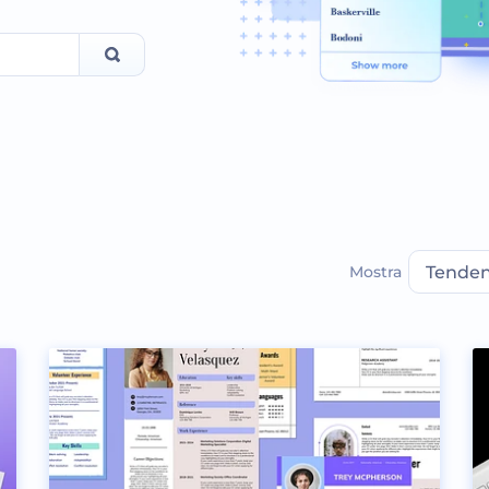
Mostra
Tende