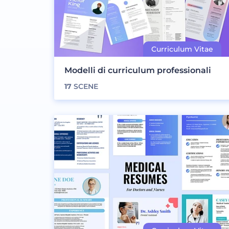
Modelli di curriculum professionali
17
SCENE