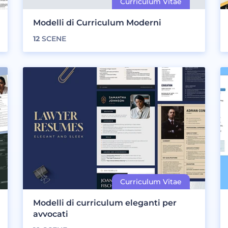
Modelli di Curriculum Moderni
12
SCENE
Modelli di curriculum eleganti per
avvocati