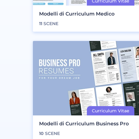
Modelli di Curriculum Medico
11
SCENE
Modelli di Curriculum Business Pro
10
SCENE