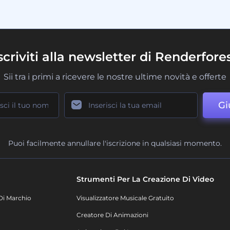
scriviti alla newsletter di Renderfore
Sii tra i primi a ricevere le nostre ultime novità e offerte
Gi
Puoi facilmente annullare l'iscrizione in qualsiasi momento.
Strumenti Per La Creazione Di Video
Di Marchio
Visualizzatore Musicale Gratuito
Creatore Di Animazioni