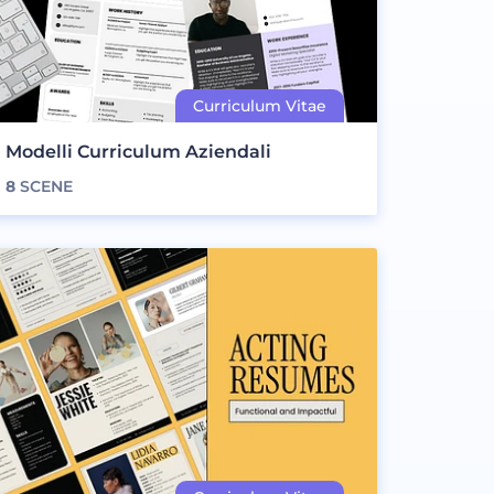
Modelli Curriculum Aziendali
8
SCENE