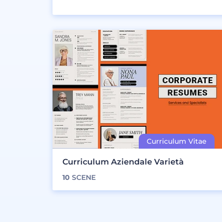
Curriculum Aziendale Varietà
10
SCENE