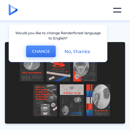
Would you like to change Renderforest language
to English?
No, thanks
CHANGE