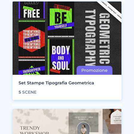
Set Stampe Tipografia Geometrica
5
SCENE