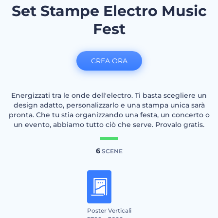
Set Stampe Electro Music
Fest
CREA ORA
Energizzati tra le onde dell'electro. Ti basta scegliere un
design adatto, personalizzarlo e una stampa unica sarà
pronta. Che tu stia organizzando una festa, un concerto o
un evento, abbiamo tutto ciò che serve. Provalo gratis.
6
SCENE
Poster Verticali