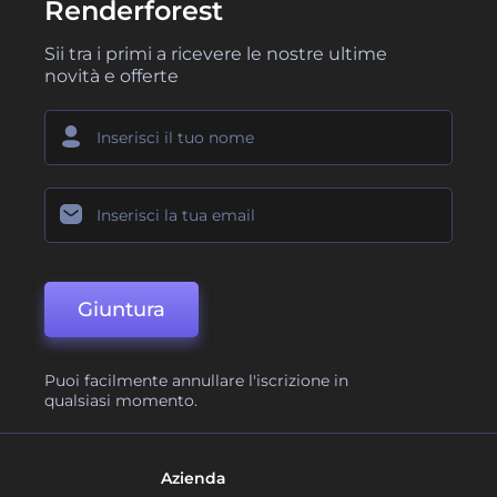
Renderforest
Sii tra i primi a ricevere le nostre ultime
novità e offerte
Giuntura
Puoi facilmente annullare l'iscrizione in
qualsiasi momento.
Azienda