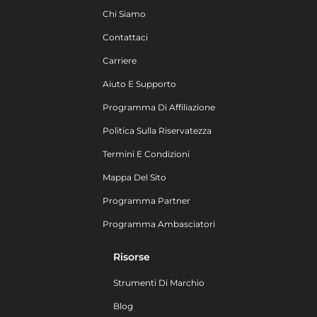
Chi Siamo
Contattaci
Carriere
Aiuto E Supporto
Programma Di Affiliazione
Politica Sulla Riservatezza
Termini E Condizioni
Mappa Del Sito
Programma Partner
Programma Ambasciatori
Risorse
Strumenti Di Marchio
Blog