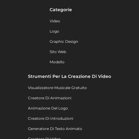
Categorie
Video
Logo
Graphic Design
Sito Web
Modello
Strumenti Per La Creazione Di Video
Visualizzatore Musicale Gratuito
Creatore Di Animazioni
Animazione Del Logo
Creatore Di Introduzioni
Generatore Di Testo Animato
Creatore Di Video