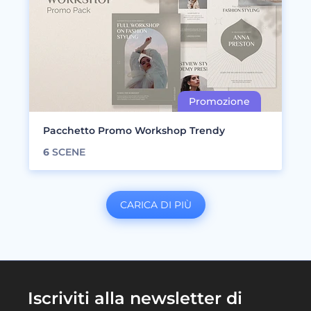
Pacchetto Promo Workshop Trendy
6
SCENE
CARICA DI PIÙ
Iscriviti alla newsletter di