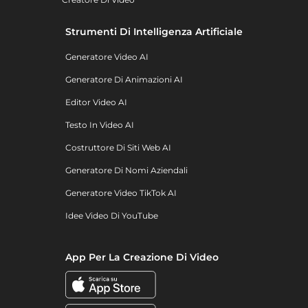
Strumenti Di Intelligenza Artificiale
Generatore Video AI
Generatore Di Animazioni AI
Editor Video AI
Testo In Video AI
Costruttore Di Siti Web AI
Generatore Di Nomi Aziendali
Generatore Video TikTok AI
Idee Video Di YouTube
App Per La Creazione Di Video