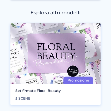
Esplora altri modelli
Set firmato Floral Beauty
5
SCENE