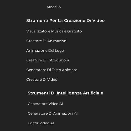
Modello
Strumenti Per La Creazione Di Video
Visualizzatore Musicale Gratuito
Creatore Di Animazioni
Animazione Del Logo
Creatore Di Introduzioni
Generatore Di Testo Animato
Creatore Di Video
Strumenti Di Intelligenza Artificiale
Generatore Video AI
Generatore Di Animazioni AI
Editor Video AI