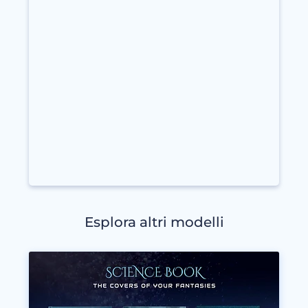
Esplora altri modelli