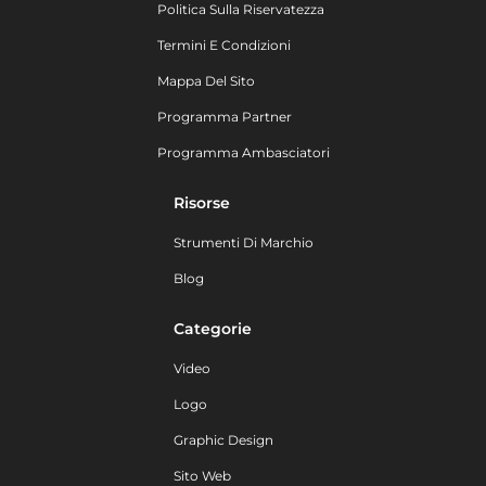
Politica Sulla Riservatezza
Termini E Condizioni
Mappa Del Sito
Programma Partner
Programma Ambasciatori
Risorse
Strumenti Di Marchio
Blog
Categorie
Video
Logo
Graphic Design
Sito Web