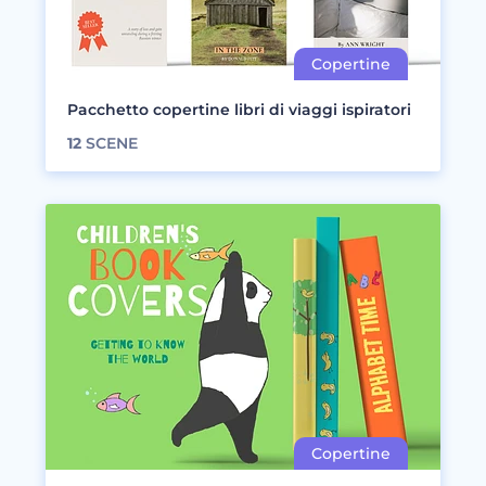
Pacchetto copertine libri di viaggi ispiratori
12
SCENE