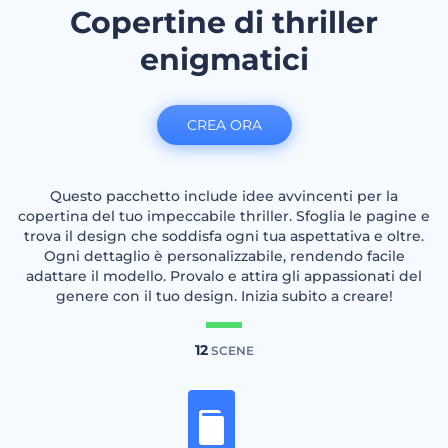
Copertine di thriller
enigmatici
CREA ORA
Questo pacchetto include idee avvincenti per la
copertina del tuo impeccabile thriller. Sfoglia le pagine e
trova il design che soddisfa ogni tua aspettativa e oltre.
Ogni dettaglio è personalizzabile, rendendo facile
adattare il modello. Provalo e attira gli appassionati del
genere con il tuo design. Inizia subito a creare!
12
SCENE