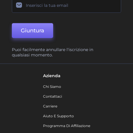
Giuntura
Puoi facilmente annullare l'iscrizione in
qualsiasi momento.
Azienda
Chi Siamo
Contattaci
Carriere
Aiuto E Supporto
Programma Di Affiliazione