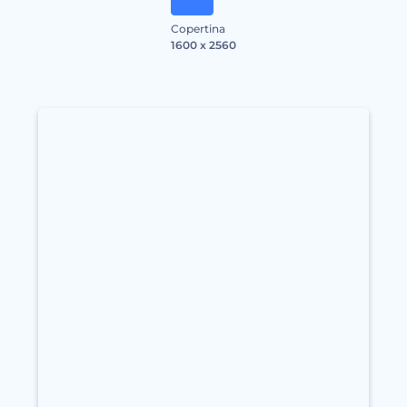
Copertina
1600 x 2560