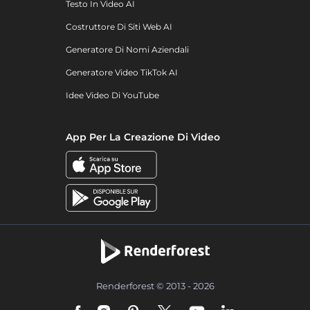
Testo In Video AI
Costruttore Di Siti Web AI
Generatore Di Nomi Aziendali
Generatore Video TikTok AI
Idee Video Di YouTube
App Per La Creazione Di Video
Renderforest © 2013 - 2026