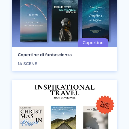
Copertine di fantascienza
14
SCENE