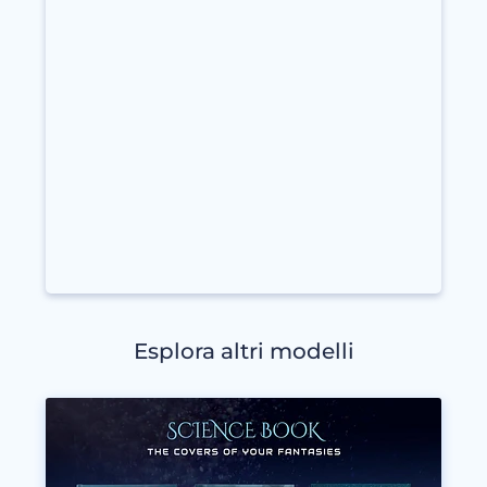
Esplora altri modelli