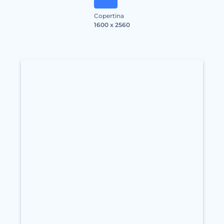
Copertina
1600 x 2560