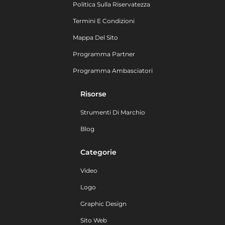
Politica Sulla Riservatezza
Termini E Condizioni
Mappa Del Sito
Programma Partner
Programma Ambasciatori
Risorse
Strumenti Di Marchio
Blog
Categorie
Video
Logo
Graphic Design
Sito Web