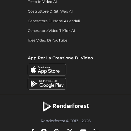
Testo In Video AI
Costruttore Di Siti Web AI
Generatore Di Nomi Aziendali
Generatore Video TikTok AI
Idee Video Di YouTube
App Per La Creazione Di Video
Renderforest © 2013 - 2026