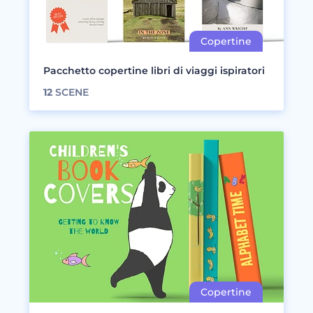
Pacchetto copertine libri di viaggi ispiratori
12
SCENE