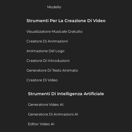
Modello
Strumenti Per La Creazione Di Video
Visualizzatore Musicale Gratuito
Creatore Di Animazioni
Animazione Del Logo
Creatore Di Introduzioni
Generatore Di Testo Animato
Creatore Di Video
Strumenti Di Intelligenza Artificiale
Generatore Video AI
Generatore Di Animazioni AI
Editor Video AI