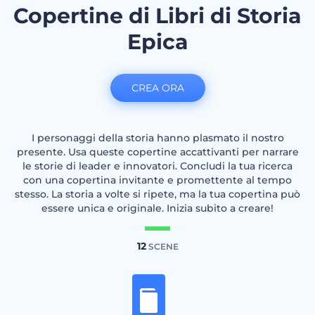
Copertine di Libri di Storia
Epica
CREA ORA
I personaggi della storia hanno plasmato il nostro
presente. Usa queste copertine accattivanti per narrare
le storie di leader e innovatori. Concludi la tua ricerca
con una copertina invitante e promettente al tempo
stesso. La storia a volte si ripete, ma la tua copertina può
essere unica e originale. Inizia subito a creare!
12
SCENE