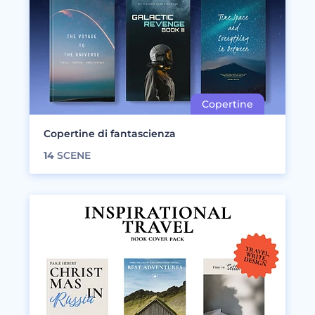
Copertine di fantascienza
14
SCENE