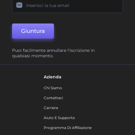
Giuntura
Puoi facilmente annullare l'iscrizione in
qualsiasi momento.
Azienda
Chi Siamo
Contattaci
Carriere
Aiuto E Supporto
Programma Di Affiliazione