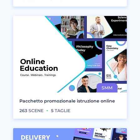
Pacchetto promozionale istruzione online
263
SCENE
5
TAGLIE