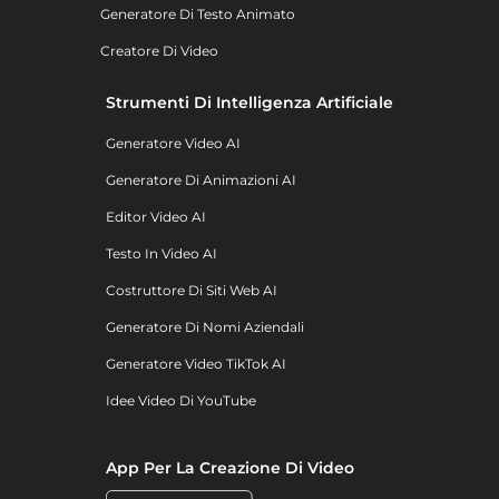
Generatore Di Testo Animato
Creatore Di Video
Strumenti Di Intelligenza Artificiale
Generatore Video AI
Generatore Di Animazioni AI
Editor Video AI
Testo In Video AI
Costruttore Di Siti Web AI
Generatore Di Nomi Aziendali
Generatore Video TikTok AI
Idee Video Di YouTube
App Per La Creazione Di Video