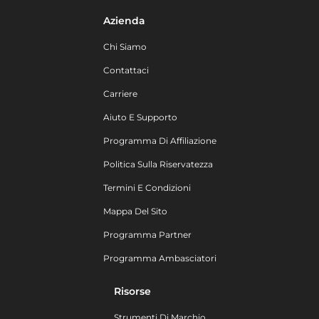
Azienda
Chi Siamo
Contattaci
Carriere
Aiuto E Supporto
Programma Di Affiliazione
Politica Sulla Riservatezza
Termini E Condizioni
Mappa Del Sito
Programma Partner
Programma Ambasciatori
Risorse
Strumenti Di Marchio