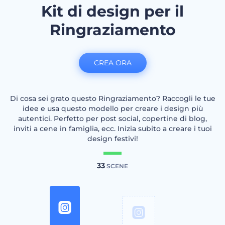
Kit di design per il
Ringraziamento
CREA ORA
Di cosa sei grato questo Ringraziamento? Raccogli le tue
idee e usa questo modello per creare i design più
autentici. Perfetto per post social, copertine di blog,
inviti a cene in famiglia, ecc. Inizia subito a creare i tuoi
design festivi!
33
SCENE