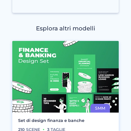
Esplora altri modelli
Set di design finanza e banche
210
SCENE
3
TAGLIE