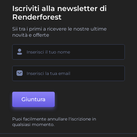
Iscriviti alla newsletter di
Renderforest
Sii tra i primi a ricevere le nostre ultime
novità e offerte
Giuntura
Puoi facilmente annullare l'iscrizione in
qualsiasi momento.