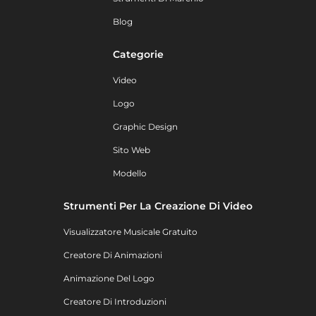
Blog
Categorie
Video
Logo
Graphic Design
Sito Web
Modello
Strumenti Per La Creazione Di Video
Visualizzatore Musicale Gratuito
Creatore Di Animazioni
Animazione Del Logo
Creatore Di Introduzioni