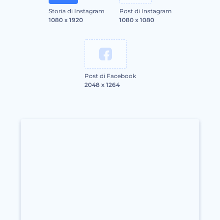
Storia di Instagram
Post di Instagram
1080 x 1920
1080 x 1080
Post di Facebook
2048 x 1264