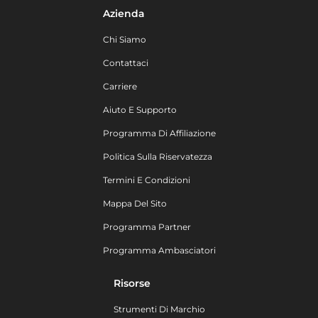
Azienda
Chi Siamo
Contattaci
Carriere
Aiuto E Supporto
Programma Di Affiliazione
Politica Sulla Riservatezza
Termini E Condizioni
Mappa Del Sito
Programma Partner
Programma Ambasciatori
Risorse
Strumenti Di Marchio