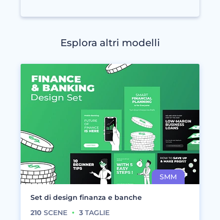
Esplora altri modelli
Set di design finanza e banche
210
SCENE
3
TAGLIE