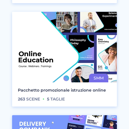
Pacchetto promozionale istruzione online
263
SCENE
5
TAGLIE