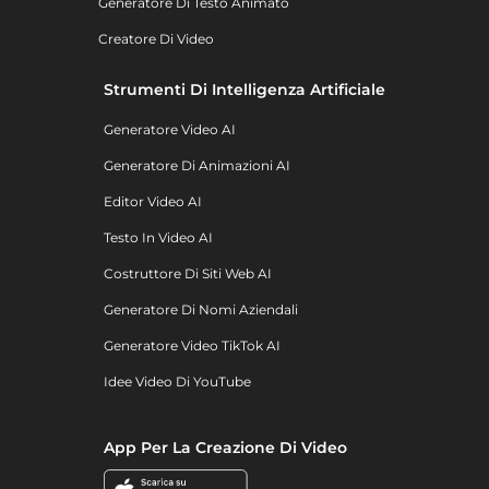
Generatore Di Testo Animato
Creatore Di Video
Strumenti Di Intelligenza Artificiale
Generatore Video AI
Generatore Di Animazioni AI
Editor Video AI
Testo In Video AI
Costruttore Di Siti Web AI
Generatore Di Nomi Aziendali
Generatore Video TikTok AI
Idee Video Di YouTube
App Per La Creazione Di Video