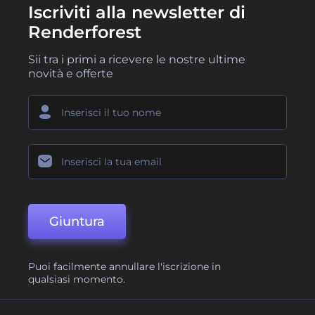
Iscriviti alla newsletter di
Renderforest
Sii tra i primi a ricevere le nostre ultime
novità e offerte
Giuntura
Puoi facilmente annullare l'iscrizione in
qualsiasi momento.