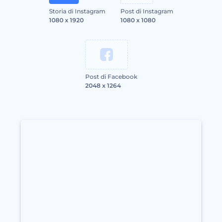
Storia di Instagram
Post di Instagram
1080 x 1920
1080 x 1080
Post di Facebook
2048 x 1264