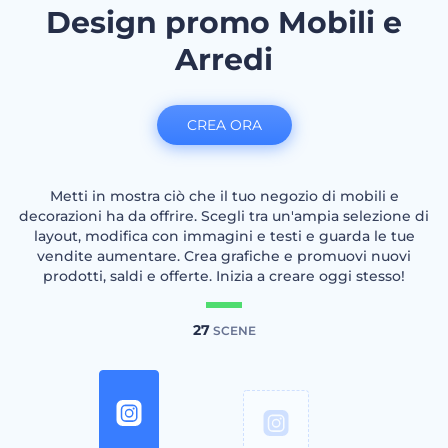
Design promo Mobili e
Arredi
CREA ORA
Metti in mostra ciò che il tuo negozio di mobili e
decorazioni ha da offrire. Scegli tra un'ampia selezione di
layout, modifica con immagini e testi e guarda le tue
vendite aumentare. Crea grafiche e promuovi nuovi
prodotti, saldi e offerte. Inizia a creare oggi stesso!
27
SCENE