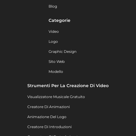
Blog
Categorie
Video
Logo
Graphic Design
Sito Web
Modello
Strumenti Per La Creazione Di Video
Visualizzatore Musicale Gratuito
Creatore Di Animazioni
Animazione Del Logo
Creatore Di Introduzioni