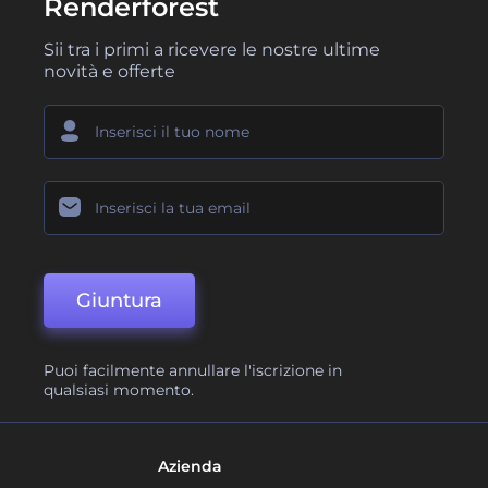
Renderforest
Sii tra i primi a ricevere le nostre ultime
novità e offerte
Giuntura
Puoi facilmente annullare l'iscrizione in
qualsiasi momento.
Azienda