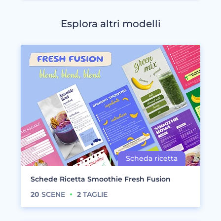
Esplora altri modelli
Schede Ricetta Smoothie Fresh Fusion
20
SCENE
2
TAGLIE