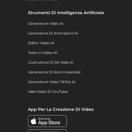
Strumenti Di Intelligenza Artificiale
Generatore Video AI
Generatore Di Animazioni AI
Editor Video AI
Testo In Video AI
Costruttore Di Siti Web AI
Generatore Di Nomi Aziendali
Generatore Video TikTok AI
Idee Video Di YouTube
App Per La Creazione Di Video