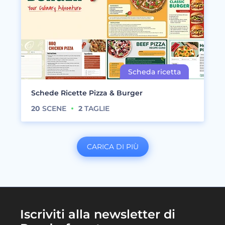
Schede Ricette Pizza & Burger
20
SCENE
2
TAGLIE
CARICA DI PIÙ
Iscriviti alla newsletter di