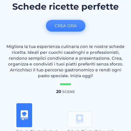
Schede ricette perfette
CREA ORA
Migliora la tua esperienza culinaria con le nostre schede
ricetta. Ideali per cuochi casalinghi e professionisti,
rendono semplici condivisione e presentazione. Crea,
organizza e condividi i tuoi piatti preferiti senza sforzo.
Arricchisci il tuo percorso gastronomico e rendi ogni
pasto speciale. Inizia oggi!
20
SCENE