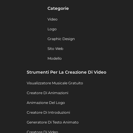
Categorie
Video
Logo
Graphic Design
Sito Web
Modello
Strumenti Per La Creazione Di Video
Visualizzatore Musicale Gratuito
Creatore Di Animazioni
Animazione Del Logo
Creatore Di Introduzioni
Generatore Di Testo Animato
Creatore Di Video