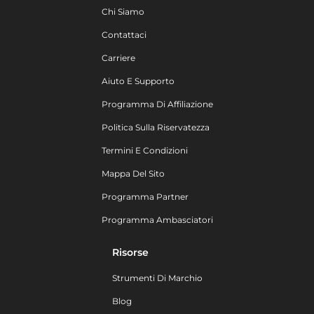
Chi Siamo
Contattaci
Carriere
Aiuto E Supporto
Programma Di Affiliazione
Politica Sulla Riservatezza
Termini E Condizioni
Mappa Del Sito
Programma Partner
Programma Ambasciatori
Risorse
Strumenti Di Marchio
Blog