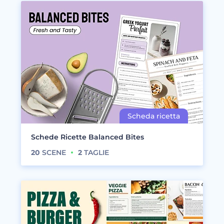
Schede Ricette Balanced Bites
20
SCENE
2
TAGLIE