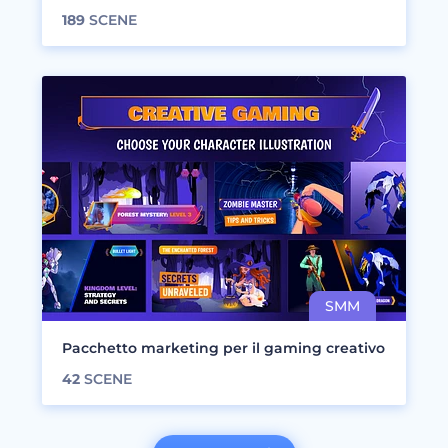
189
SCENE
Pacchetto marketing per il gaming creativo
42
SCENE