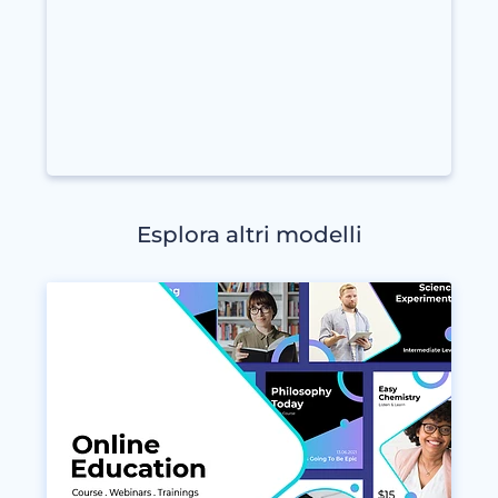
Esplora altri modelli