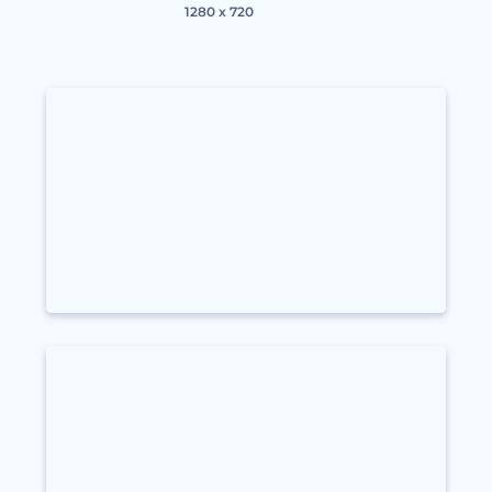
1280 x 720