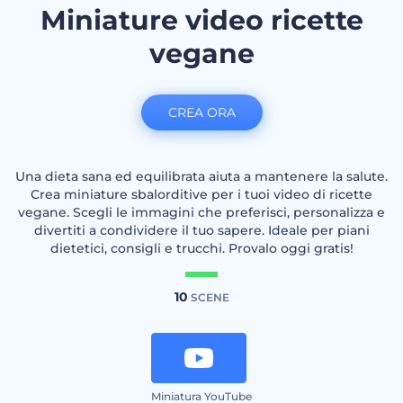
Miniature video ricette
vegane
CREA ORA
Una dieta sana ed equilibrata aiuta a mantenere la salute.
Crea miniature sbalorditive per i tuoi video di ricette
vegane. Scegli le immagini che preferisci, personalizza e
divertiti a condividere il tuo sapere. Ideale per piani
dietetici, consigli e trucchi. Provalo oggi gratis!
10
SCENE
Miniatura YouTube