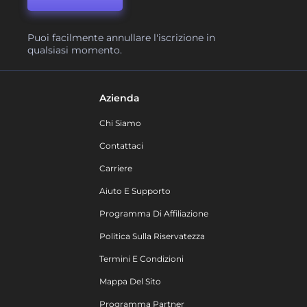
Puoi facilmente annullare l'iscrizione in
qualsiasi momento.
Azienda
Chi Siamo
Contattaci
Carriere
Aiuto E Supporto
Programma Di Affiliazione
Politica Sulla Riservatezza
Termini E Condizioni
Mappa Del Sito
Programma Partner