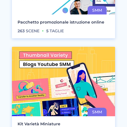
Pacchetto promozionale istruzione online
263
SCENE
5
TAGLIE
Kit Varietà Miniature