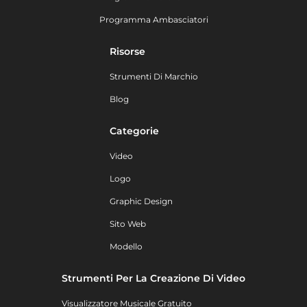
Programma Ambasciatori
Risorse
Strumenti Di Marchio
Blog
Categorie
Video
Logo
Graphic Design
Sito Web
Modello
Strumenti Per La Creazione Di Video
Visualizzatore Musicale Gratuito