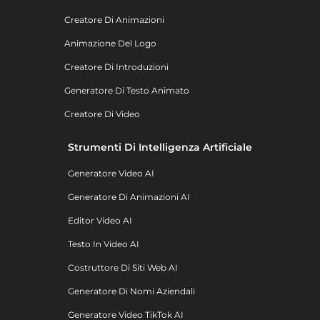
Creatore Di Animazioni
Animazione Del Logo
Creatore Di Introduzioni
Generatore Di Testo Animato
Creatore Di Video
Strumenti Di Intelligenza Artificiale
Generatore Video AI
Generatore Di Animazioni AI
Editor Video AI
Testo In Video AI
Costruttore Di Siti Web AI
Generatore Di Nomi Aziendali
Generatore Video TikTok AI