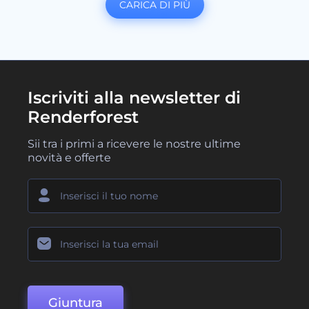
CARICA DI PIÙ
Iscriviti alla newsletter di
Renderforest
Sii tra i primi a ricevere le nostre ultime
novità e offerte
Giuntura