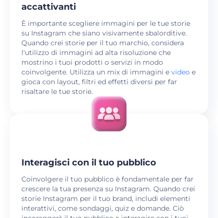
accattivanti
È importante scegliere immagini per le tue storie
su Instagram che siano visivamente sbalorditive.
Quando crei storie per il tuo marchio, considera
l'utilizzo di immagini ad alta risoluzione che
mostrino i tuoi prodotti o servizi in modo
coinvolgente. Utilizza un mix di immagini e
video
e
gioca con layout, filtri ed effetti diversi per far
risaltare le tue storie.
Interagisci con il tuo pubblico
Coinvolgere il tuo pubblico è fondamentale per far
crescere la tua presenza su Instagram. Quando crei
storie Instagram per il tuo brand, includi elementi
interattivi, come sondaggi, quiz e domande. Ciò
incoraggerà il tuo pubblico a interagire con i tuoi