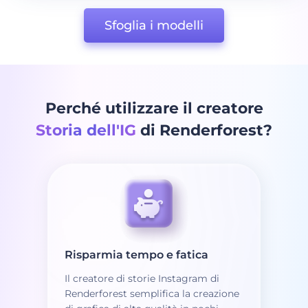
Sfoglia i modelli
Perché utilizzare il creatore
Storia dell'IG
di Renderforest?
Risparmia tempo e fatica
Il creatore di storie Instagram di
Renderforest semplifica la creazione