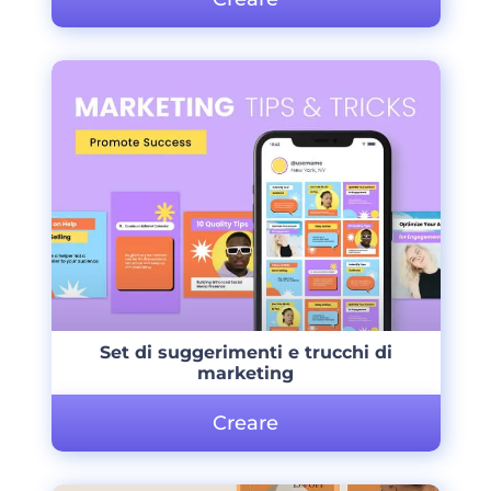
Set di suggerimenti e trucchi di
marketing
Creare