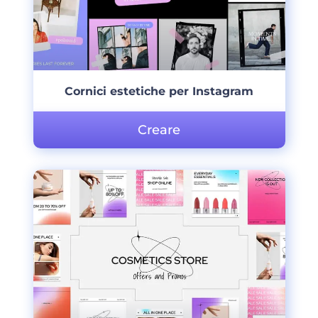
Cornici estetiche per Instagram
Creare