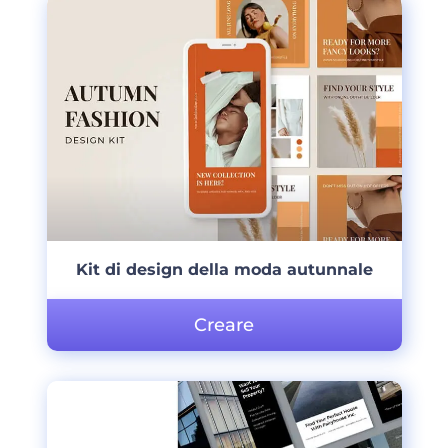
Kit di design della moda autunnale
Creare