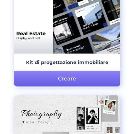
Kit di progettazione immobiliare
Creare