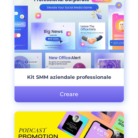
Kit SMM aziendale professionale
Creare