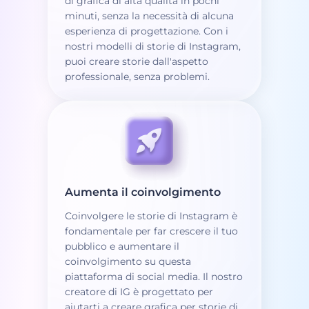
di grafica di alta qualità in pochi
minuti, senza la necessità di alcuna
esperienza di progettazione. Con i
nostri modelli di storie di Instagram,
puoi creare storie dall'aspetto
professionale, senza problemi.
Aumenta il coinvolgimento
Coinvolgere le storie di Instagram è
fondamentale per far crescere il tuo
pubblico e aumentare il
coinvolgimento su questa
piattaforma di social media. Il nostro
creatore di IG è progettato per
aiutarti a creare grafica per storie di