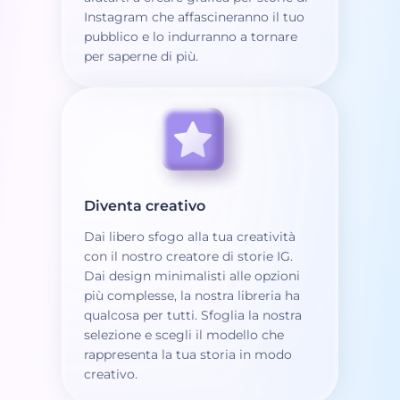
Instagram che affascineranno il tuo
pubblico e lo indurranno a tornare
per saperne di più.
Diventa creativo
Dai libero sfogo alla tua creatività
con il nostro creatore di storie IG.
Dai design minimalisti alle opzioni
più complesse, la nostra libreria ha
qualcosa per tutti. Sfoglia la nostra
selezione e scegli il modello che
rappresenta la tua storia in modo
creativo.