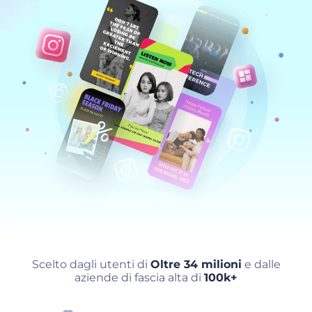
Scelto dagli utenti di
Oltre 34 milioni
e dalle
aziende di fascia alta di
100k+