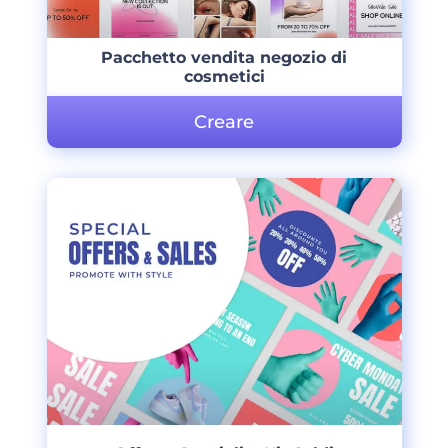
Pacchetto vendita negozio di
cosmetici
Creare