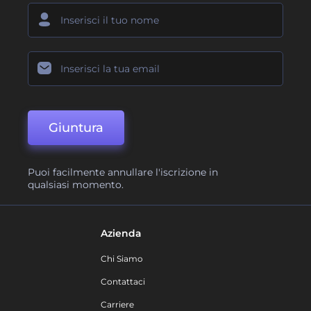
Giuntura
Puoi facilmente annullare l'iscrizione in
qualsiasi momento.
Azienda
Chi Siamo
Contattaci
Carriere