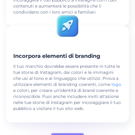
contenuti e aumenterà le possibilità che li
condividano con i loro amici e familiari.
Incorpora elementi di branding
Il tuo marchio dovrebbe essere presente in tutte le
tue storie di Instagram, dai colori e le immagini
che usi al tono e al linguaggio che utilizzi. Prova a
utilizzare elementi di branding coerenti, come
logo
e colori, per creare un'identità di brand coerente e
riconoscibile. Puoi anche includere inviti all'azione
nelle tue storie di Instagram per incoraggiare il tuo
pubblico a visitare il tuo sito web.