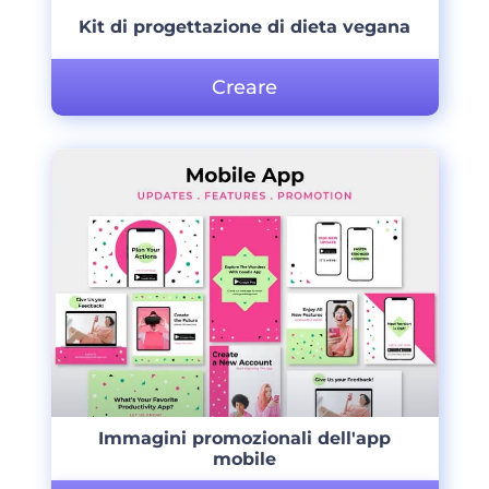
Kit di progettazione di dieta vegana
Creare
Immagini promozionali dell'app
mobile