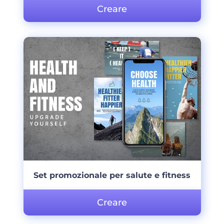
Creare
Set promozionale per salute e fitness
Creare