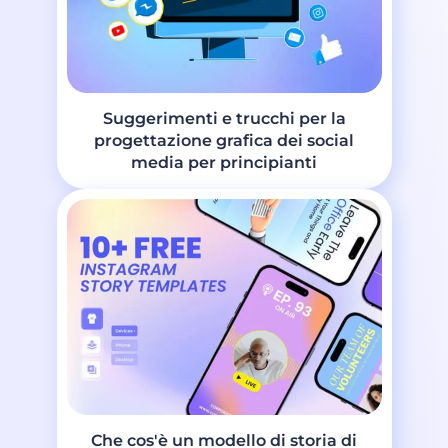
Suggerimenti e trucchi per la
progettazione grafica dei social
media per principianti
Che cos'è un modello di storia di