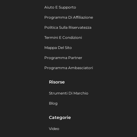
Aiuto E Supporto
Programma Di Affiliazione
Politica Sulla Riservatezza
Termini E Condizioni
Mappa Del Sito
Programma Partner
Programma Ambasciatori
Risorse
Strumenti Di Marchio
Blog
Categorie
Video