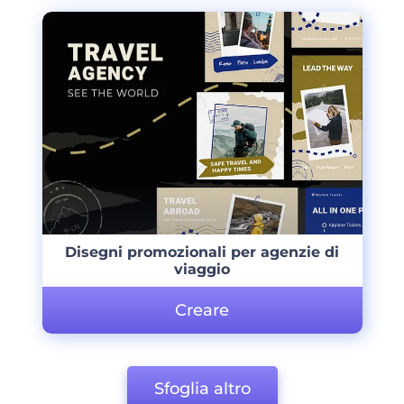
Disegni promozionali per agenzie di
viaggio
Creare
Sfoglia altro