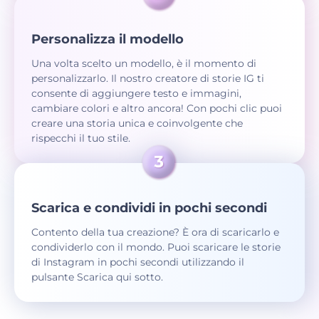
Personalizza il modello
Una volta scelto un modello, è il momento di
personalizzarlo. Il nostro creatore di storie IG ti
consente di aggiungere testo e immagini,
cambiare colori e altro ancora! Con pochi clic puoi
creare una storia unica e coinvolgente che
rispecchi il tuo stile.
Scarica e condividi in pochi secondi
Contento della tua creazione? È ora di scaricarlo e
condividerlo con il mondo. Puoi scaricare le storie
di Instagram in pochi secondi utilizzando il
pulsante Scarica qui sotto.