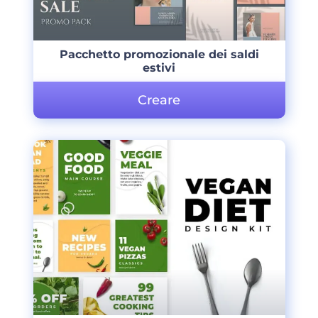
Pacchetto promozionale dei saldi
estivi
Creare