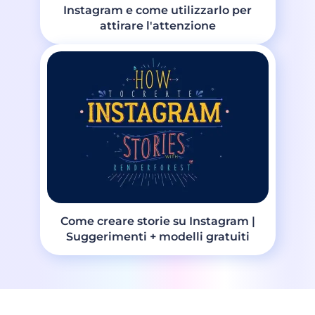
Instagram e come utilizzarlo per
attirare l'attenzione
Come creare storie su Instagram |
Suggerimenti + modelli gratuiti