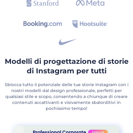
Modelli di progettazione di storie
di Instagram per tutti
Sblocca tutto il potenziale delle tue storie Instagram con i
nostri modelli dal design professionale, perfetti per
qualsiasi stile e scopo, consentendo a chiunque di creare
contenuti accattivanti e visivamente sbalorditivi in
pochissimo tempo!