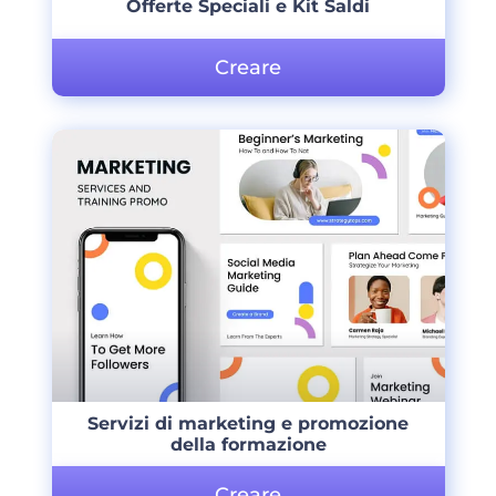
Offerte Speciali e Kit Saldi
Creare
Servizi di marketing e promozione
della formazione
Creare