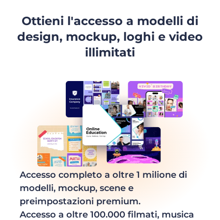
Ottieni l'accesso a modelli di
design, mockup, loghi e video
illimitati
Accesso completo a oltre 1 milione di
modelli, mockup, scene e
preimpostazioni premium.
Accesso a oltre 100.000 filmati, musica