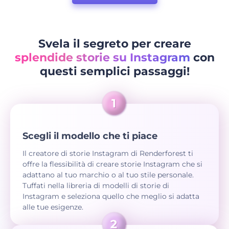
Svela il segreto per creare
splendide storie su Instagram
con
questi semplici passaggi!
Scegli il modello che ti piace
Il creatore di storie Instagram di Renderforest ti
offre la flessibilità di creare storie Instagram che si
adattano al tuo marchio o al tuo stile personale.
Tuffati nella libreria di modelli di storie di
Instagram e seleziona quello che meglio si adatta
alle tue esigenze.