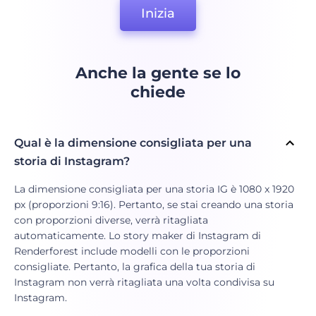
Inizia
Anche la gente se lo
chiede
Qual è la dimensione consigliata per una
storia di Instagram?
La dimensione consigliata per una storia IG è 1080 x 1920
px (proporzioni 9:16). Pertanto, se stai creando una storia
con proporzioni diverse, verrà ritagliata
automaticamente. Lo story maker di Instagram di
Renderforest include modelli con le proporzioni
consigliate. Pertanto, la grafica della tua storia di
Instagram non verrà ritagliata una volta condivisa su
Instagram.