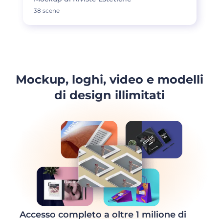
38 scene
Mockup, loghi, video e modelli
di design illimitati
Accesso completo a oltre 1 milione di