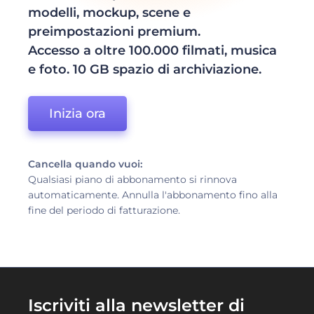
modelli, mockup, scene e
preimpostazioni premium.
Accesso a oltre 100.000 filmati, musica
e foto. 10 GB spazio di archiviazione.
Inizia ora
Cancella quando vuoi:
Qualsiasi piano di abbonamento si rinnova
automaticamente. Annulla l'abbonamento fino alla
fine del periodo di fatturazione.
Iscriviti alla newsletter di