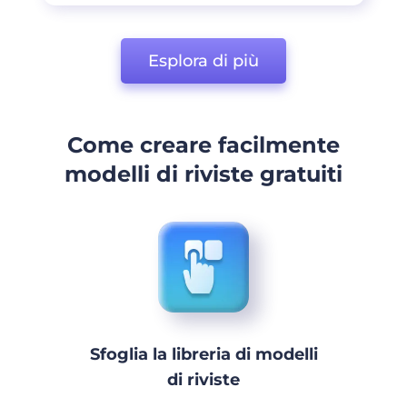
Esplora di più
Come creare facilmente
modelli di riviste gratuiti
Sfoglia la libreria di modelli
di riviste