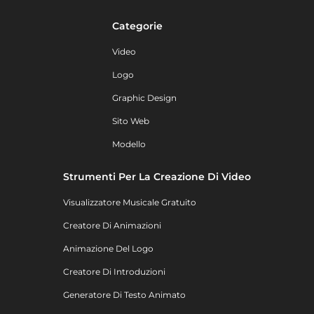
Categorie
Video
Logo
Graphic Design
Sito Web
Modello
Strumenti Per La Creazione Di Video
Visualizzatore Musicale Gratuito
Creatore Di Animazioni
Animazione Del Logo
Creatore Di Introduzioni
Generatore Di Testo Animato