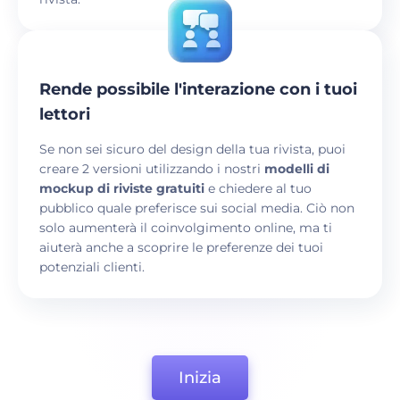
Rende possibile l'interazione con i tuoi
lettori
Se non sei sicuro del design della tua rivista, puoi
creare 2 versioni utilizzando i nostri
modelli di
mockup di riviste gratuiti
e chiedere al tuo
pubblico quale preferisce sui social media. Ciò non
solo aumenterà il coinvolgimento online, ma ti
aiuterà anche a scoprire le preferenze dei tuoi
potenziali clienti.
Inizia