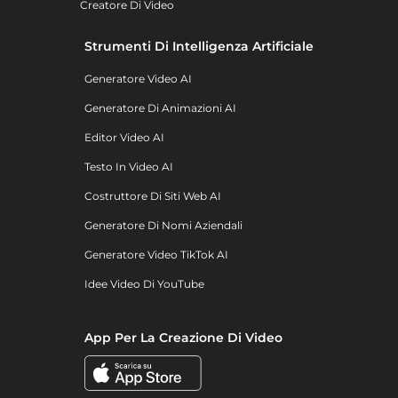
Creatore Di Video
Strumenti Di Intelligenza Artificiale
Generatore Video AI
Generatore Di Animazioni AI
Editor Video AI
Testo In Video AI
Costruttore Di Siti Web AI
Generatore Di Nomi Aziendali
Generatore Video TikTok AI
Idee Video Di YouTube
App Per La Creazione Di Video