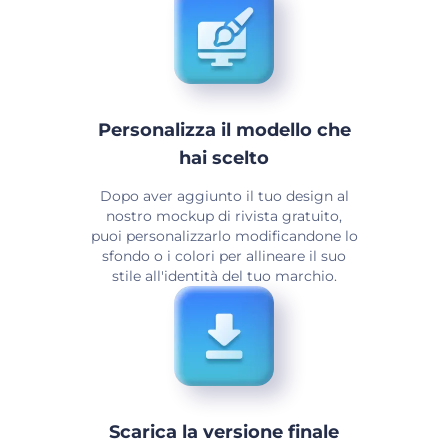
Personalizza il modello che
hai scelto
Dopo aver aggiunto il tuo design al
nostro mockup di rivista gratuito,
puoi personalizzarlo modificandone lo
sfondo o i colori per allineare il suo
stile all'identità del tuo marchio.
Scarica la versione finale