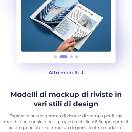
Altri modelli
Modelli di mockup di riviste in
vari stili di design
Esplora la nostra gamma di risorse di stampa per il tuo
marchio personale o per i progetti dei clienti! Scopri come il
nostro generatore di mockup di giornali offre modelli di