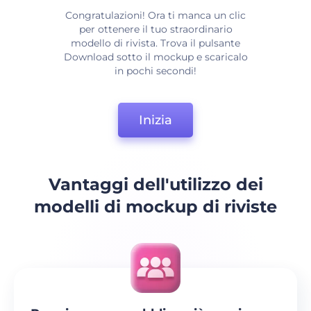
Congratulazioni! Ora ti manca un clic
per ottenere il tuo straordinario
modello di rivista. Trova il pulsante
Download sotto il mockup e scaricalo
in pochi secondi!
Inizia
Vantaggi dell'utilizzo dei
modelli di mockup di riviste