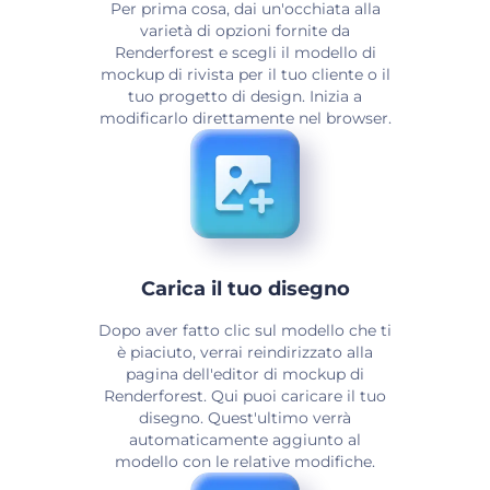
Per prima cosa, dai un'occhiata alla
varietà di opzioni fornite da
Renderforest e scegli il modello di
mockup di rivista per il tuo cliente o il
tuo progetto di design. Inizia a
modificarlo direttamente nel browser.
Carica il tuo disegno
Dopo aver fatto clic sul modello che ti
è piaciuto, verrai reindirizzato alla
pagina dell'editor di mockup di
Renderforest. Qui puoi caricare il tuo
disegno. Quest'ultimo verrà
automaticamente aggiunto al
modello con le relative modifiche.