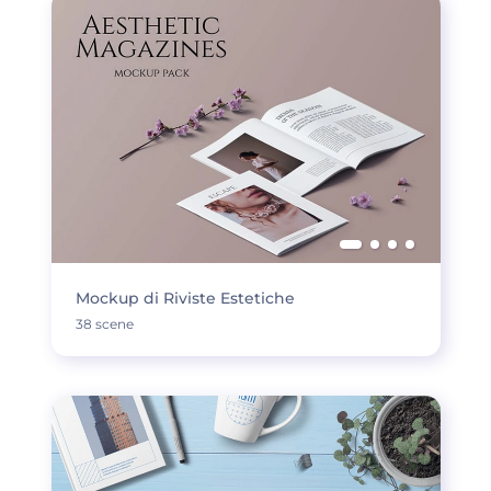
Mockup di Riviste Estetiche
38 scene