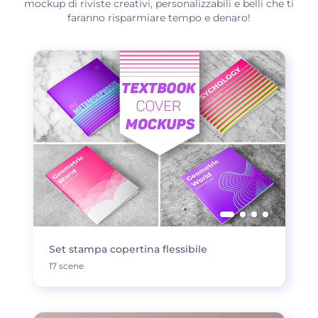
mockup di riviste creativi, personalizzabili e belli che ti
faranno risparmiare tempo e denaro!
Set stampa copertina flessibile
17 scene