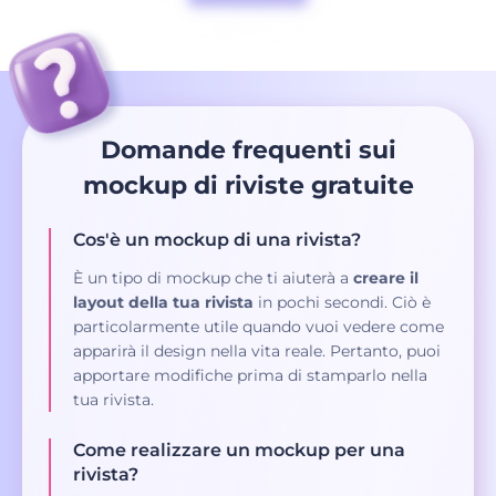
Domande frequenti sui
mockup di riviste gratuite
Cos'è un mockup di una rivista?
È un tipo di mockup che ti aiuterà a
creare il
layout della tua rivista
in pochi secondi. Ciò è
particolarmente utile quando vuoi vedere come
apparirà il design nella vita reale. Pertanto, puoi
apportare modifiche prima di stamparlo nella
tua rivista.
Come realizzare un mockup per una
rivista?