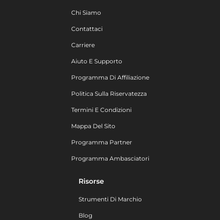
Chi Siamo
Contattaci
Carriere
Aiuto E Supporto
Programma Di Affiliazione
Politica Sulla Riservatezza
Termini E Condizioni
Mappa Del Sito
Programma Partner
Programma Ambasciatori
Risorse
Strumenti Di Marchio
Blog