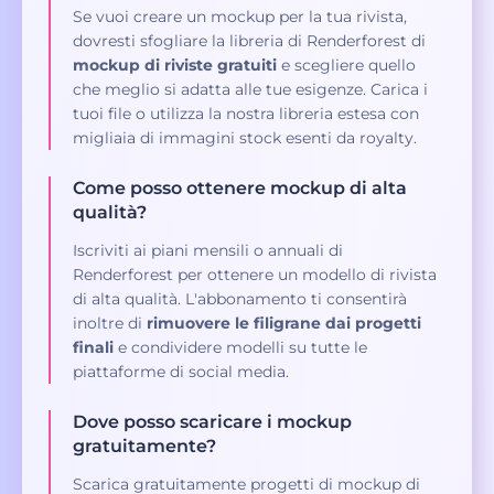
Se vuoi creare un mockup per la tua rivista,
dovresti sfogliare la libreria di Renderforest di
mockup di riviste gratuiti
e scegliere quello
che meglio si adatta alle tue esigenze. Carica i
tuoi file o utilizza la nostra libreria estesa con
migliaia di immagini stock esenti da royalty.
Come posso ottenere mockup di alta
qualità?
Iscriviti ai piani mensili o annuali di
Renderforest per ottenere un modello di rivista
di alta qualità. L'abbonamento ti consentirà
inoltre di
rimuovere le filigrane dai progetti
finali
e condividere modelli su tutte le
piattaforme di social media.
Dove posso scaricare i mockup
gratuitamente?
Scarica gratuitamente progetti di mockup di