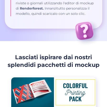
riviste o giornali utilizzando l'editor di mockup
di
Renderforest.
Innanzitutto personalizza il
modello, quindi scaricalo con un solo clic.
Lasciati ispirare dai nostri
splendidi pacchetti di mockup