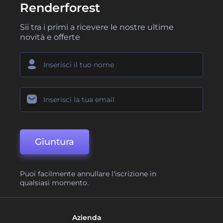
Renderforest
Sii tra i primi a ricevere le nostre ultime
novità e offerte
Giuntura
Puoi facilmente annullare l'iscrizione in
qualsiasi momento.
Azienda