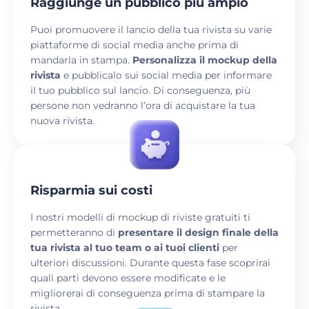
Raggiunge un pubblico più ampio
Puoi promuovere il lancio della tua rivista su varie
piattaforme di social media anche prima di
mandarla in stampa.
Personalizza il mockup della
rivista
e pubblicalo sui social media per informare
il tuo pubblico sul lancio. Di conseguenza, più
persone non vedranno l’ora di acquistare la tua
nuova rivista.
Risparmia sui costi
I nostri modelli di mockup di riviste gratuiti ti
permetteranno di
presentare il design finale della
tua rivista al tuo team o ai tuoi clienti
per
ulteriori discussioni. Durante questa fase scoprirai
quali parti devono essere modificate e le
migliorerai di conseguenza prima di stampare la
rivista.