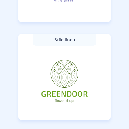
Stile linea