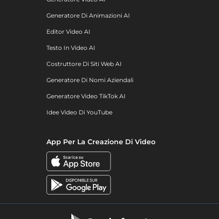
Generatore Di Animazioni AI
Editor Video AI
Testo In Video AI
Costruttore Di Siti Web AI
Generatore Di Nomi Aziendali
Generatore Video TikTok AI
Idee Video Di YouTube
App Per La Creazione Di Video