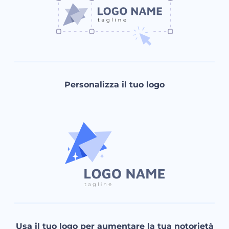
Personalizza il tuo logo
Usa il tuo logo per aumentare la tua notorietà