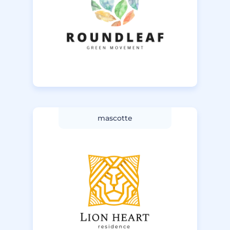
mascotte