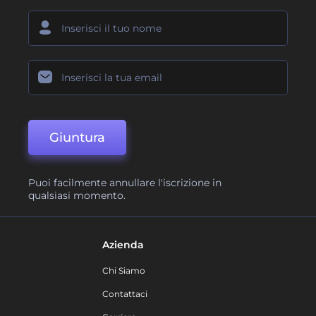
Giuntura
Puoi facilmente annullare l'iscrizione in
qualsiasi momento.
Azienda
Chi Siamo
Contattaci