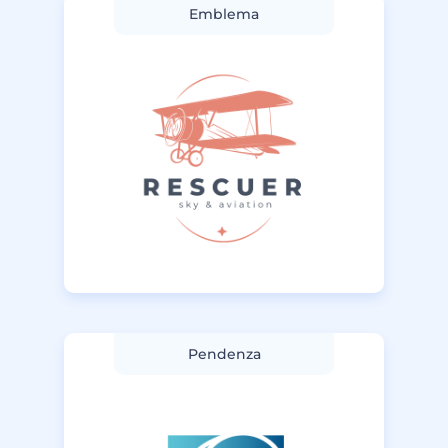
Emblema
Pendenza