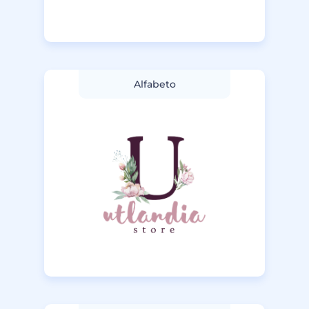
Alfabeto