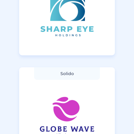
Solido