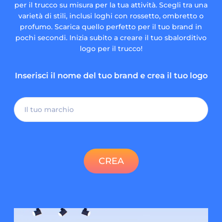
per il trucco su misura per la tua attività. Scegli tra una
varietà di stili, inclusi loghi con rossetto, ombretto o
profumo. Scarica quello perfetto per il tuo brand in
pochi secondi. Inizia subito a creare il tuo sbalorditivo
logo per il trucco!
Inserisci il nome del tuo brand e crea il tuo logo
CREA