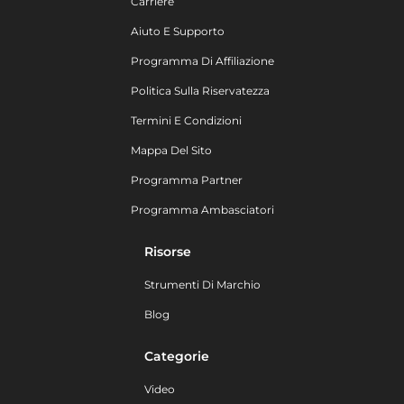
Carriere
Aiuto E Supporto
Programma Di Affiliazione
Politica Sulla Riservatezza
Termini E Condizioni
Mappa Del Sito
Programma Partner
Programma Ambasciatori
Risorse
Strumenti Di Marchio
Blog
Categorie
Video