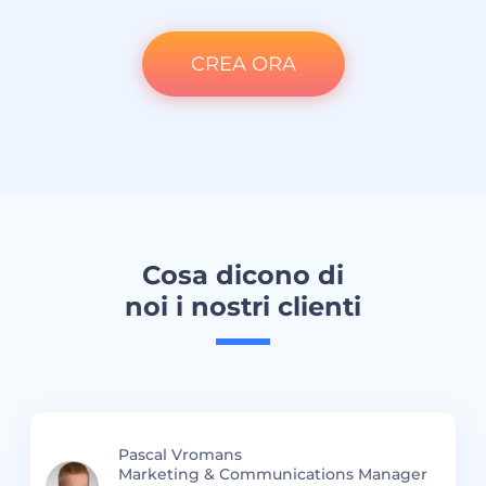
CREA ORA
Cosa dicono di
noi i nostri clienti
Pascal Vromans
Marketing & Communications Manager