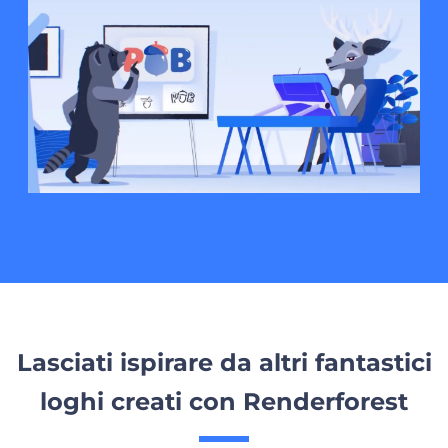
Lasciati ispirare da altri fantastici
loghi creati con Renderforest