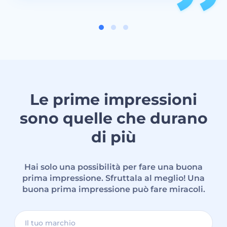
Le prime impressioni
sono quelle che durano
di più
Hai solo una possibilità per fare una buona
prima impressione. Sfruttala al meglio! Una
buona prima impressione può fare miracoli.