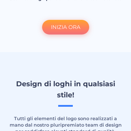
INIZIA ORA
Design di loghi in qualsiasi
stile!
Tutti gli elementi del logo sono realizzati a
mano dal nostro pluripremiato team di design