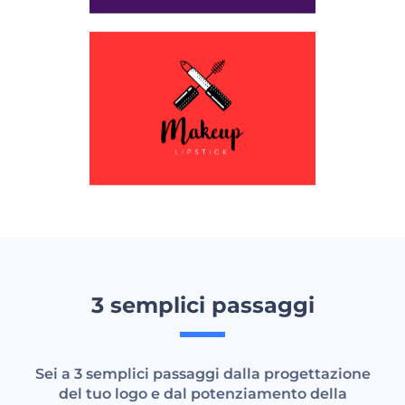
3 semplici passaggi
Sei a 3 semplici passaggi dalla progettazione
del tuo logo e dal potenziamento della