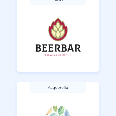
Acquerello