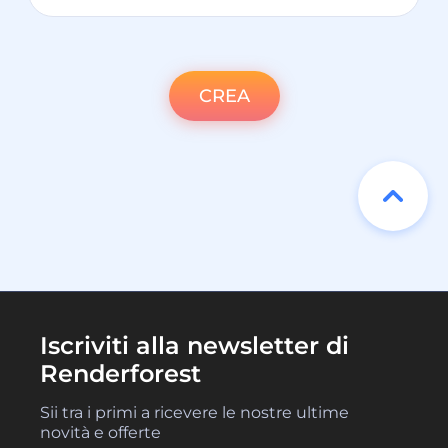
CREA
Iscriviti alla newsletter di
Renderforest
Sii tra i primi a ricevere le nostre ultime
novità e offerte