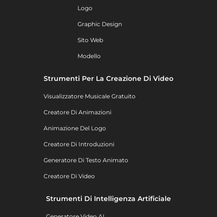
Logo
Graphic Design
Sito Web
Modello
Strumenti Per La Creazione Di Video
Visualizzatore Musicale Gratuito
Creatore Di Animazioni
Animazione Del Logo
Creatore Di Introduzioni
Generatore Di Testo Animato
Creatore Di Video
Strumenti Di Intelligenza Artificiale
Generatore Video AI