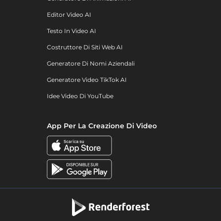
Editor Video AI
Testo In Video AI
Costruttore Di Siti Web AI
Generatore Di Nomi Aziendali
Generatore Video TikTok AI
Idee Video Di YouTube
App Per La Creazione Di Video