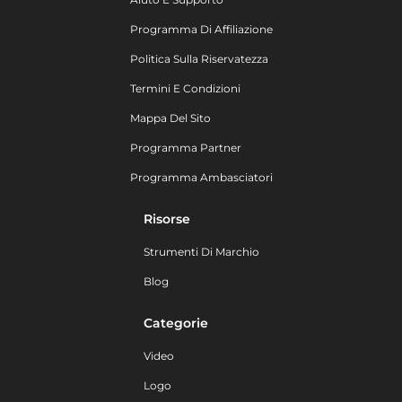
Programma Di Affiliazione
Politica Sulla Riservatezza
Termini E Condizioni
Mappa Del Sito
Programma Partner
Programma Ambasciatori
Risorse
Strumenti Di Marchio
Blog
Categorie
Video
Logo