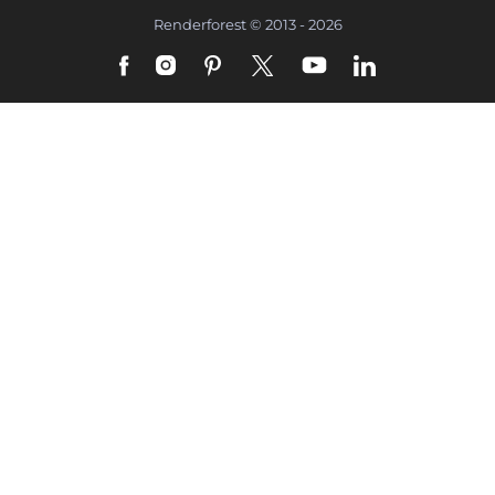
Renderforest © 2013 - 2026