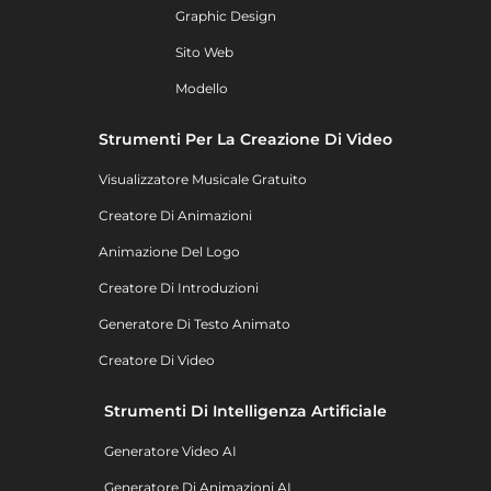
Graphic Design
Sito Web
Modello
Strumenti Per La Creazione Di Video
Visualizzatore Musicale Gratuito
Creatore Di Animazioni
Animazione Del Logo
Creatore Di Introduzioni
Generatore Di Testo Animato
Creatore Di Video
Strumenti Di Intelligenza Artificiale
Generatore Video AI
Generatore Di Animazioni AI