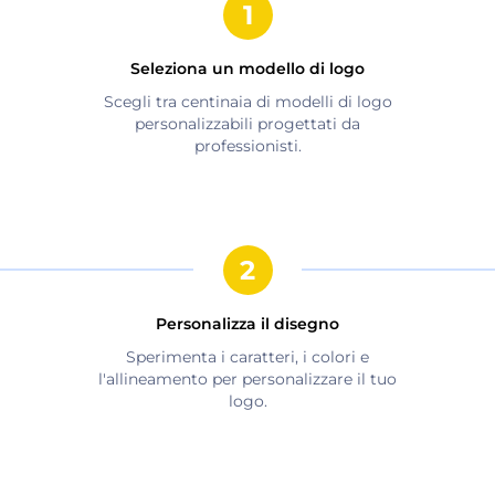
Seleziona un modello di logo
Scegli tra centinaia di modelli di logo
personalizzabili progettati da
professionisti.
Personalizza il disegno
Sperimenta i caratteri, i colori e
l'allineamento per personalizzare il tuo
logo.