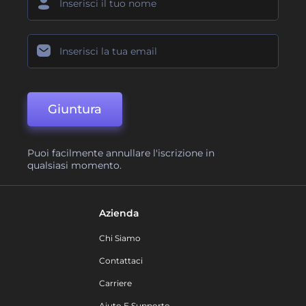
Giuntura
Puoi facilmente annullare l'iscrizione in
qualsiasi momento.
Azienda
Chi Siamo
Contattaci
Carriere
Aiuto E Supporto