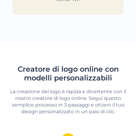
CARICA DI PIÙ
Creatore di logo online con
modelli personalizzabili
La creazione del logo è rapida e divertente con il
nostro creatore di logo online. Segui questo
semplice processo in 3 passaggi e ottieni il tuo
design personalizzato in un paio di clic.