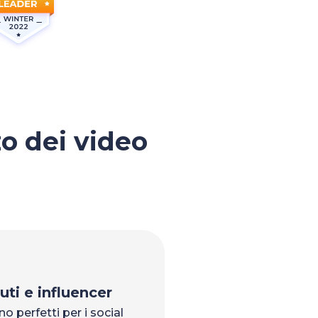
zo dei video
uti e influencer
o perfetti per i social