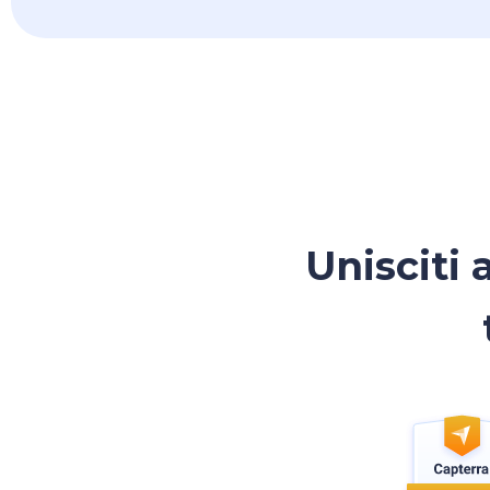
Unisciti 