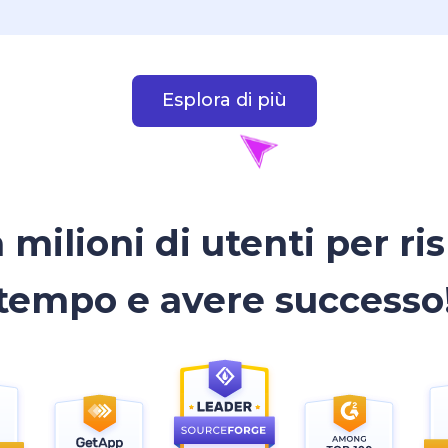
Esplora di più
a milioni di utenti per r
tempo e avere successo