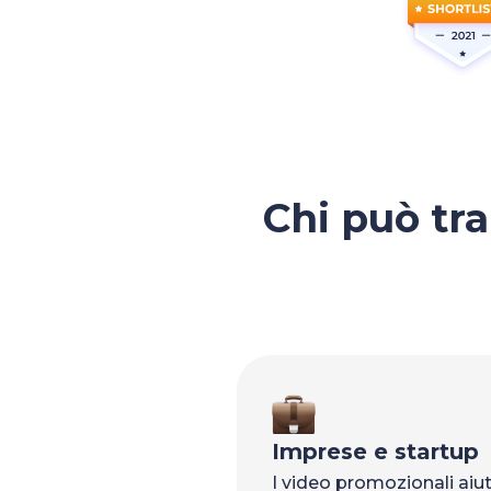
Chi può tra
Imprese e startup
I video promozionali aiu