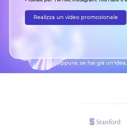
Realizza un video promozionale
Oppure, se hai già un'idea, 