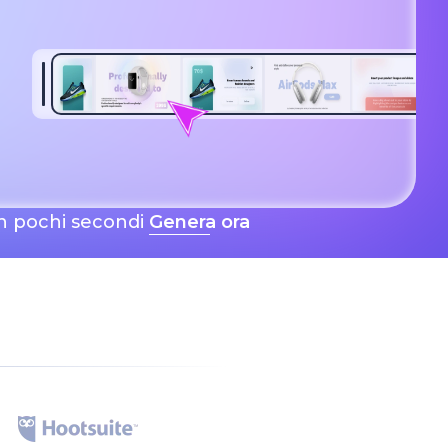
 in pochi secondi
Genera ora