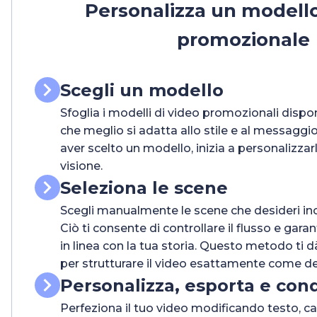
Personalizza un modello
promozionale
Scegli un modello
Sfoglia i modelli di video promozionali dispon
che meglio si adatta allo stile e al messagg
aver scelto un modello, inizia a personalizzarl
visione.
Seleziona le scene
Scegli manualmente le scene che desideri inc
Ciò ti consente di controllare il flusso e gara
in linea con la tua storia. Questo metodo ti d
per strutturare il video esattamente come de
Personalizza, esporta e cond
Perfeziona il tuo video modificando testo, car