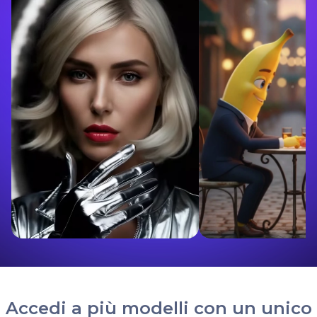
Accedi a più modelli con un unico