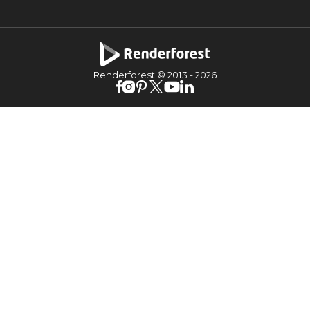
Renderforest © 2013 -
2026