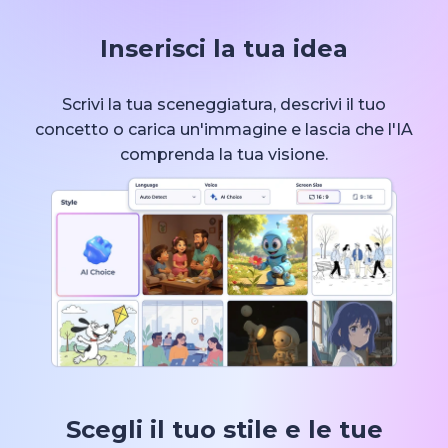
Inserisci la tua idea
Scrivi la tua sceneggiatura, descrivi il tuo
concetto o carica un'immagine e lascia che l'IA
comprenda la tua visione.
Scegli il tuo stile e le tue