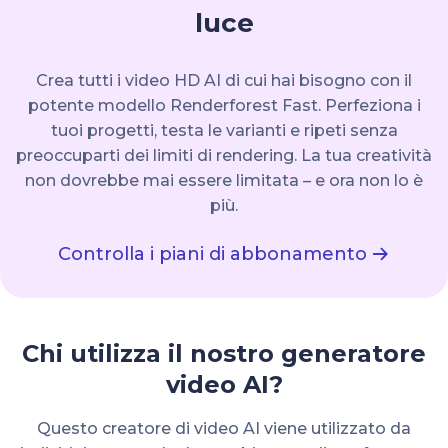
luce
Crea tutti i video HD AI di cui hai bisogno con il
potente modello Renderforest Fast. Perfeziona i
tuoi progetti, testa le varianti e ripeti senza
preoccuparti dei limiti di rendering. La tua creatività
non dovrebbe mai essere limitata – e ora non lo è
più.
Controlla i piani di abbonamento
Chi utilizza il nostro generatore
video AI?
Questo creatore di video AI viene utilizzato da