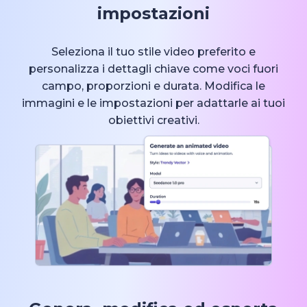
impostazioni
Seleziona il tuo stile video preferito e
personalizza i dettagli chiave come voci fuori
campo, proporzioni e durata. Modifica le
immagini e le impostazioni per adattarle ai tuoi
obiettivi creativi.