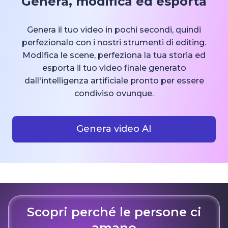
Genera, modifica ed esporta
Genera il tuo video in pochi secondi, quindi
perfezionalo con i nostri strumenti di editing.
Modifica le scene, perfeziona la tua storia ed
esporta il tuo video finale generato
dall'intelligenza artificiale pronto per essere
condiviso ovunque.
Genera video AI
Scopri perché le persone ci
amano