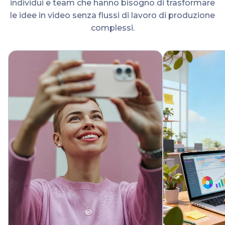
individui e team che hanno bisogno di trasformare
le idee in video senza flussi di lavoro di produzione
complessi.