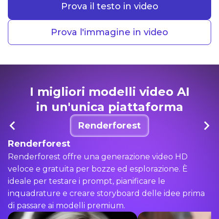
Prova il testo in video
Prova l'immagine in video
I migliori modelli video AI
in un'unica piattaforma
Renderforest
Renderforest
Renderforest offre una generazione video HD
veloce e gratuita per bozze ed esplorazione. È
ideale per testare i prompt, pianificare le
inquadrature e creare storyboard delle idee prima
di passare ai modelli premium.