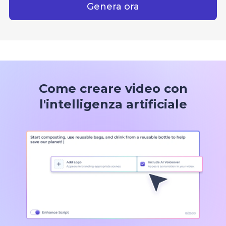
Genera ora
Come creare video con
l'intelligenza artificiale