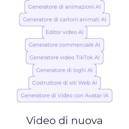
Generatore di animazioni AI
Generatore di cartoni animati AI
Editor video AI
Generatore commerciale AI
Generatore video TikTok AI
Generatore di loghi AI
Costruttore di siti Web AI
Generatore di Video con Avatar IA
Video di nuova