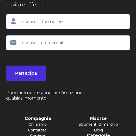
novità e offerte
Partecipa
Puoi facilmente annullare l'iscrizione in
qualsiasi momento.
Compagnia
Risorse
Chi siamo
Strumenti di marchio
Contattaci
Blog
Categorie
Carriere