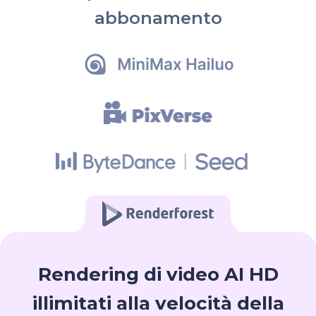
abbonamento
Rendering di video AI HD
illimitati alla velocità della