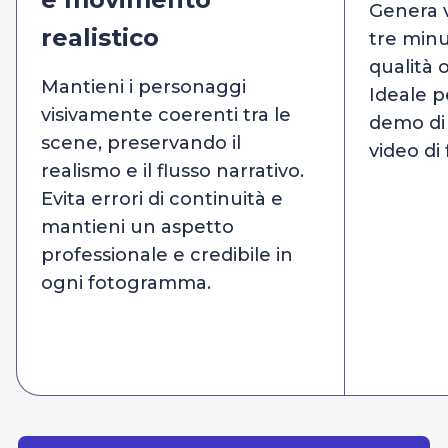
Genera v
realistico
tre minu
qualità 
Mantieni i personaggi
Ideale 
visivamente coerenti tra le
demo di 
scene, preservando il
video di
realismo e il flusso narrativo.
Evita errori di continuità e
mantieni un aspetto
professionale e credibile in
ogni fotogramma.