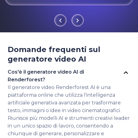
Domande frequenti sul
generatore video AI
Cos'è il generatore video AI di
Renderforest?
Il generatore video Renderforest AI è una
piattaforma online che utilizza l'intelligenza
artificiale generativa avanzata per trasformare
testo, immagini o idee in video cinematografici.
Riunisce più modelli AI e strumenti creativi leader
in un unico spazio di lavoro, consentendo a
chiunque di generare, personalizzare e