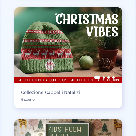
Collezione Cappelli Natalizi
6 scene