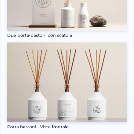
Due porta-bastoni con scatola
Porta bastoni - Vista frontale