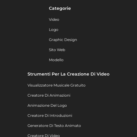
Categorie
Video
Logo
Graphic Design
Sito Web
Modello
Strumenti Per La Creazione Di Video
Visualizzatore Musicale Gratuito
Creatore Di Animazioni
Animazione Del Logo
Creatore Di Introduzioni
Generatore Di Testo Animato
Creatore Di Video