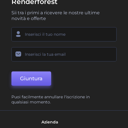
Renderforest
Sii tra i primi a ricevere le nostre ultime
novità e offerte
Giuntura
Puoi facilmente annullare l'iscrizione in
qualsiasi momento.
Azienda