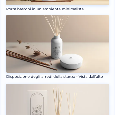
Porta bastoni in un ambiente minimalista
Disposizione degli arredi della stanza - Vista dall'alto