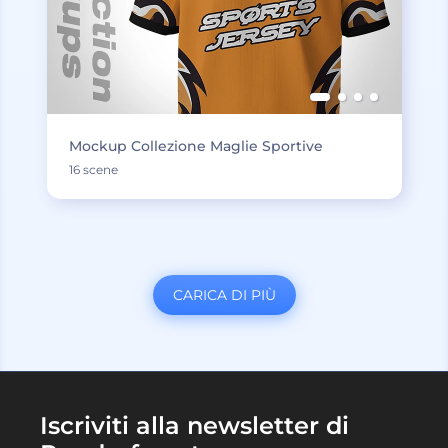
Mockup Collezione Maglie Sportive
16 scene
CARICA DI PIÙ
Iscriviti alla newsletter di