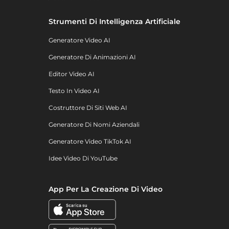
Strumenti Di Intelligenza Artificiale
Generatore Video AI
Generatore Di Animazioni AI
Editor Video AI
Testo In Video AI
Costruttore Di Siti Web AI
Generatore Di Nomi Aziendali
Generatore Video TikTok AI
Idee Video Di YouTube
App Per La Creazione Di Video