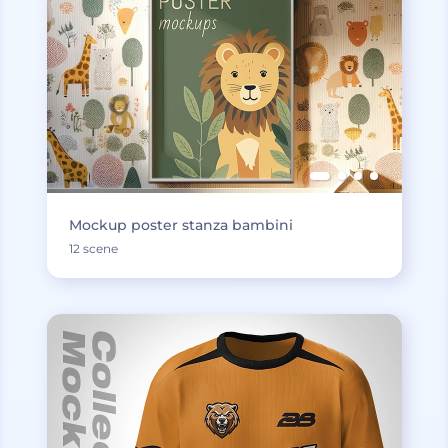
Mockup poster stanza bambini
12 scene