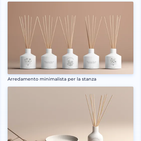
Arredamento minimalista per la stanza