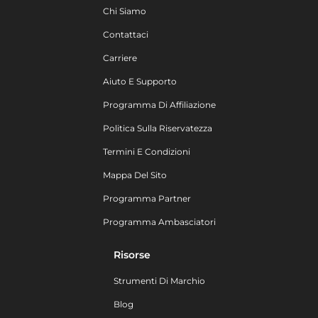
Chi Siamo
Contattaci
Carriere
Aiuto E Supporto
Programma Di Affiliazione
Politica Sulla Riservatezza
Termini E Condizioni
Mappa Del Sito
Programma Partner
Programma Ambasciatori
Risorse
Strumenti Di Marchio
Blog