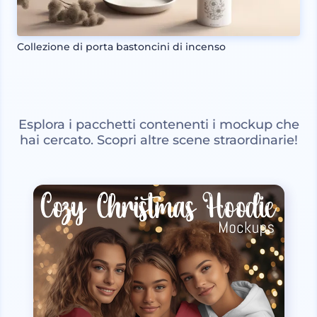
Collezione di porta bastoncini di incenso
Esplora i pacchetti contenenti i mockup che
hai cercato. Scopri altre scene straordinarie!