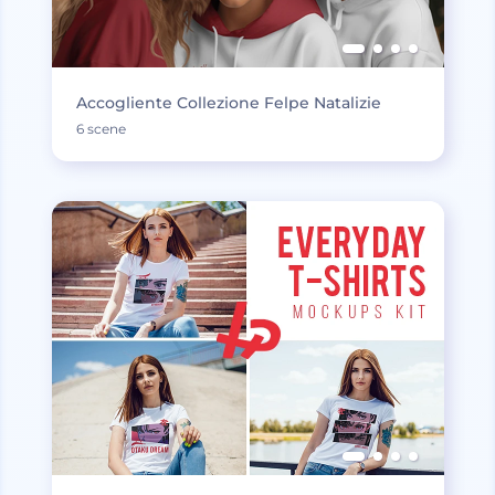
Accogliente Collezione Felpe Natalizie
6 scene