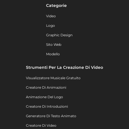
Categorie
Video
Logo
Graphic Design
Sito Web
Modello
Strumenti Per La Creazione Di Video
Visualizzatore Musicale Gratuito
Creatore Di Animazioni
Animazione Del Logo
Creatore Di Introduzioni
Generatore Di Testo Animato
Creatore Di Video