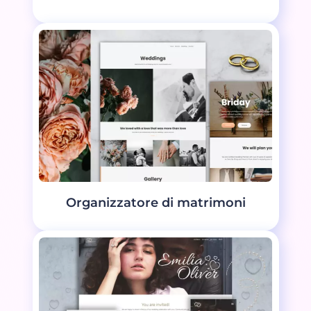
Organizzatore di matrimoni