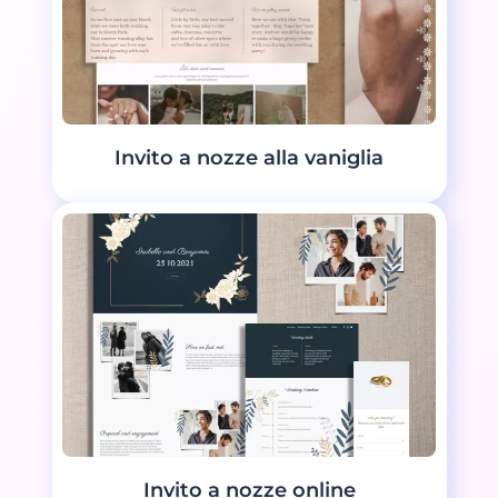
Invito a nozze alla vaniglia
Invito a nozze online