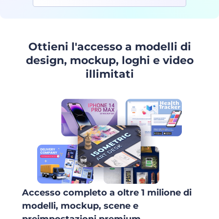
Ottieni l'accesso a modelli di
design, mockup, loghi e video
illimitati
Accesso completo a oltre 1 milione di
modelli, mockup, scene e