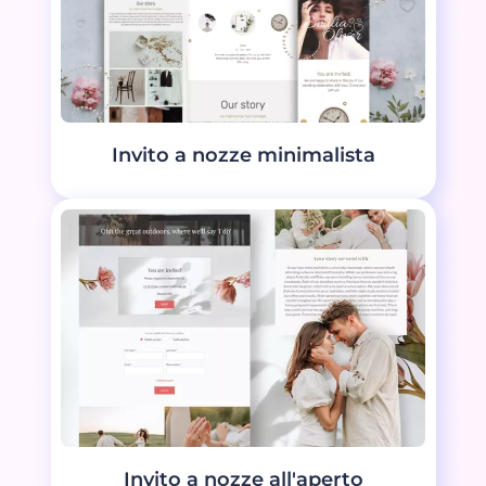
Invito a nozze minimalista
Invito a nozze all'aperto