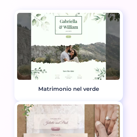
Matrimonio nel verde