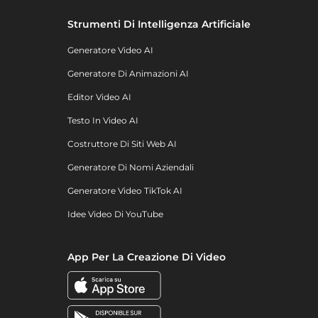
Strumenti Di Intelligenza Artificiale
Generatore Video AI
Generatore Di Animazioni AI
Editor Video AI
Testo In Video AI
Costruttore Di Siti Web AI
Generatore Di Nomi Aziendali
Generatore Video TikTok AI
Idee Video Di YouTube
App Per La Creazione Di Video