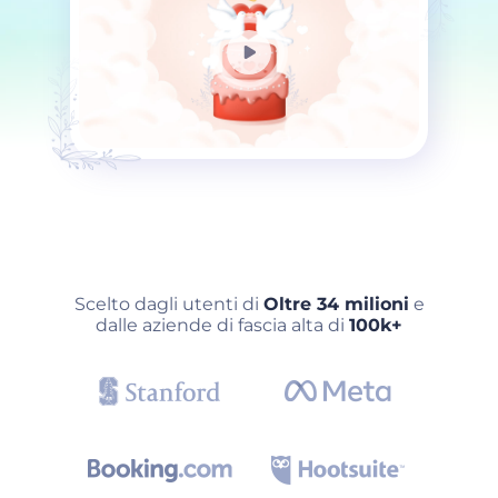
Scelto dagli utenti di
Oltre 34 milioni
e
dalle aziende di fascia alta di
100k+