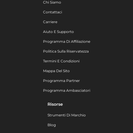
Chi Siamo
Contattaci
Carriere
Aiuto E Supporto
Programma Di Affiliazione
Politica Sulla Riservatezza
Termini E Condizioni
Mappa Del Sito
Programma Partner
Programma Ambasciatori
Risorse
Strumenti Di Marchio
Blog