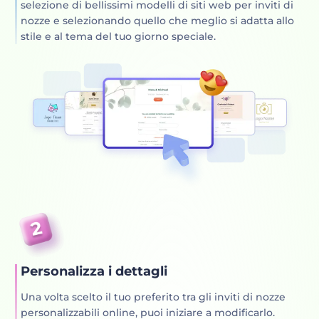
selezione di bellissimi modelli di siti web per inviti di
nozze e selezionando quello che meglio si adatta allo
stile e al tema del tuo giorno speciale.
Personalizza i dettagli
Una volta scelto il tuo preferito tra gli inviti di nozze
personalizzabili online, puoi iniziare a modificarlo.