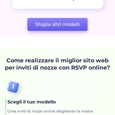
Sfoglia altri modelli
Come realizzare il miglior sito web
per inviti di nozze con RSVP online?
Scegli il tuo modello
Crea inviti di nozze online sfogliando la nostra