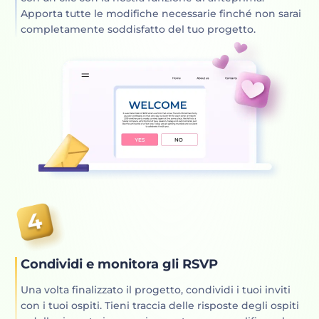
Apporta tutte le modifiche necessarie finché non sarai
completamente soddisfatto del tuo progetto.
Condividi e monitora gli RSVP
Una volta finalizzato il progetto, condividi i tuoi inviti
con i tuoi ospiti. Tieni traccia delle risposte degli ospiti