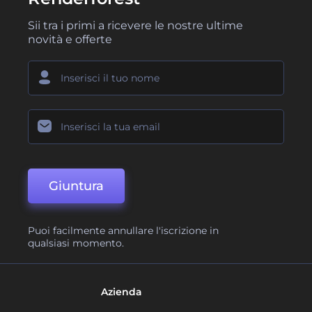
Sii tra i primi a ricevere le nostre ultime
novità e offerte
Giuntura
Puoi facilmente annullare l'iscrizione in
qualsiasi momento.
Azienda