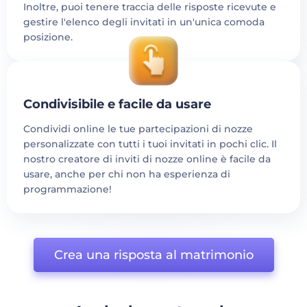
Inoltre, puoi tenere traccia delle risposte ricevute e
gestire l'elenco degli invitati in un'unica comoda
posizione.
Condivisibile e facile da usare
Condividi online le tue partecipazioni di nozze
personalizzate con tutti i tuoi invitati in pochi clic. Il
nostro creatore di inviti di nozze online è facile da
usare, anche per chi non ha esperienza di
programmazione!
Crea una risposta al matrimonio