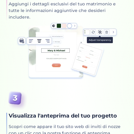
Aggiungi i dettagli esclusivi del tuo matrimonio e
tutte le informazioni aggiuntive che desideri
includere.
Visualizza l'anteprima del tuo progetto
Scopri come appare il tuo sito web di inviti di nozze
con un clic con la nostra funzione di anteprima.