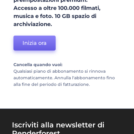
preimpostazioni premium.
Accesso a oltre 100.000 filmati,
musica e foto. 10 GB spazio di
archiviazione.
Inizia ora
Cancella quando vuoi:
Qualsiasi piano di abbonamento si rinnova
automaticamente. Annulla l'abbonamento fino
alla fine del periodo di fatturazione.
Iscriviti alla newsletter di
Renderforest