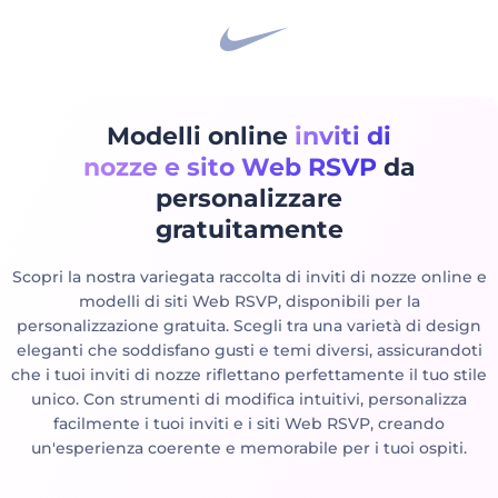
Modelli online
inviti di
nozze e sito Web RSVP
da
personalizzare
gratuitamente
Scopri la nostra variegata raccolta di inviti di nozze online e
modelli di siti Web RSVP, disponibili per la
personalizzazione gratuita. Scegli tra una varietà di design
eleganti che soddisfano gusti e temi diversi, assicurandoti
che i tuoi inviti di nozze riflettano perfettamente il tuo stile
unico. Con strumenti di modifica intuitivi, personalizza
facilmente i tuoi inviti e i siti Web RSVP, creando
un'esperienza coerente e memorabile per i tuoi ospiti.