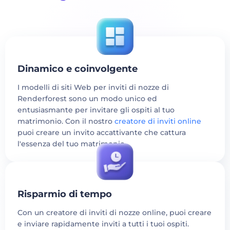
Dinamico e coinvolgente
I modelli di siti Web per inviti di nozze di
Renderforest sono un modo unico ed
entusiasmante per invitare gli ospiti al tuo
matrimonio. Con il nostro
creatore di inviti online
puoi creare un invito accattivante che cattura
l'essenza del tuo matrimonio.
Risparmio di tempo
Con un creatore di inviti di nozze online, puoi creare
e inviare rapidamente inviti a tutti i tuoi ospiti.