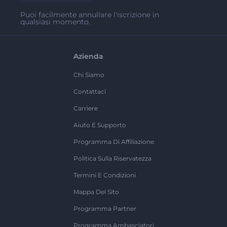
Puoi facilmente annullare l'iscrizione in
qualsiasi momento.
Azienda
Chi Siamo
Contattaci
Carriere
Aiuto E Supporto
Programma Di Affiliazione
Politica Sulla Riservatezza
Termini E Condizioni
Mappa Del Sito
Programma Partner
Programma Ambasciatori