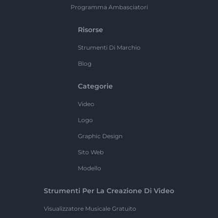
Programma Ambasciatori
Risorse
Strumenti Di Marchio
Blog
Categorie
Video
Logo
Graphic Design
Sito Web
Modello
Strumenti Per La Creazione Di Video
Visualizzatore Musicale Gratuito