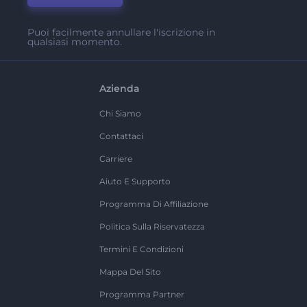
Puoi facilmente annullare l'iscrizione in
qualsiasi momento.
Azienda
Chi Siamo
Contattaci
Carriere
Aiuto E Supporto
Programma Di Affiliazione
Politica Sulla Riservatezza
Termini E Condizioni
Mappa Del Sito
Programma Partner