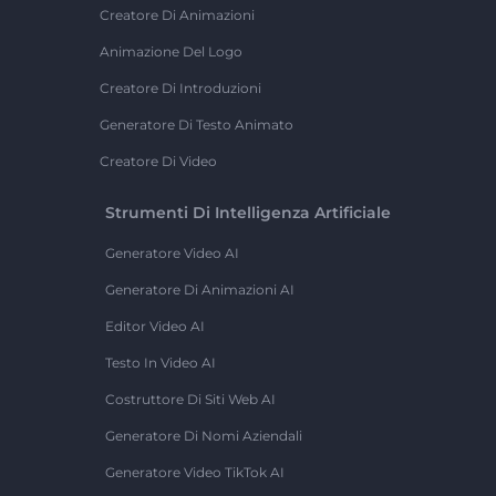
Creatore Di Animazioni
Animazione Del Logo
Creatore Di Introduzioni
Generatore Di Testo Animato
Creatore Di Video
Strumenti Di Intelligenza Artificiale
Generatore Video AI
Generatore Di Animazioni AI
Editor Video AI
Testo In Video AI
Costruttore Di Siti Web AI
Generatore Di Nomi Aziendali
Generatore Video TikTok AI