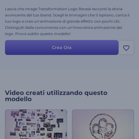
Lascia che Image Transformation Logo Reveal racconti la storia
avvincente del tuo brand. Scegli le immagini che ti ispirano, carica il
tuo logo e crea un'animazione di grande effetto con pochi clic.
Distinguiti dalla concorrenza con un'innovativa animazione del
logo. Prova subito questo modello!
Crea Ora
Video creati utilizzando questo
modello