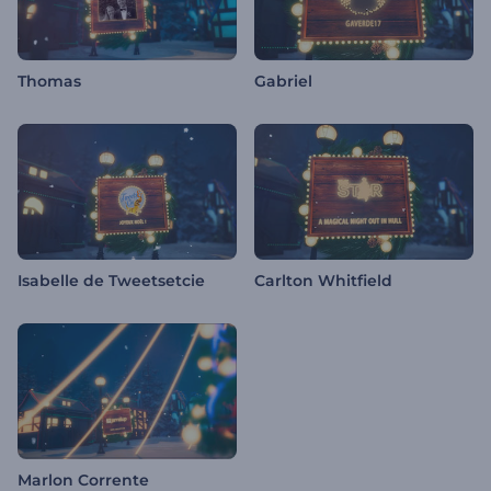
Thomas
Gabriel
Isabelle de Tweetsetcie
Carlton Whitfield
Marlon Corrente