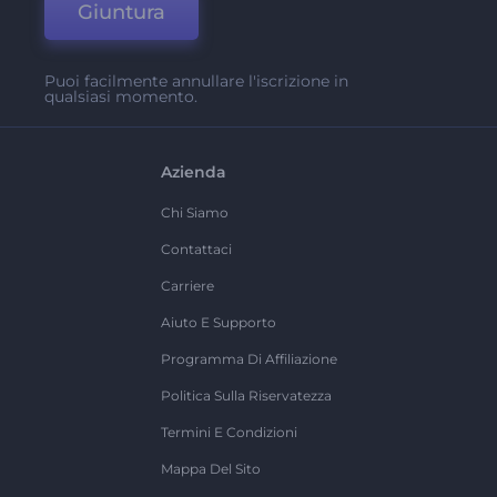
Giuntura
Puoi facilmente annullare l'iscrizione in
qualsiasi momento.
Azienda
Chi Siamo
Contattaci
Carriere
Aiuto E Supporto
Programma Di Affiliazione
Politica Sulla Riservatezza
Termini E Condizioni
Mappa Del Sito