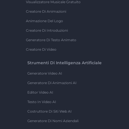
Visualizzatore Musicale Gratuito
Creatore Di Animazioni
Animazione Del Logo
Creatore Di Introduzioni
Generatore Di Testo Animato
Creatore Di Video
Strumenti Di Intelligenza Artificiale
Generatore Video AI
Generatore Di Animazioni AI
Editor Video AI
Testo In Video AI
Costruttore Di Siti Web AI
Generatore Di Nomi Aziendali