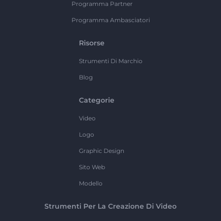
Programma Partner
Programma Ambasciatori
Risorse
Strumenti Di Marchio
Blog
Categorie
Video
Logo
Graphic Design
Sito Web
Modello
Strumenti Per La Creazione Di Video