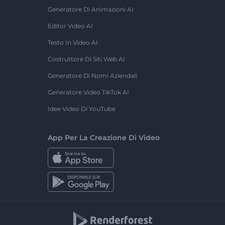
Generatore Di Animazioni AI
Editor Video AI
Testo In Video AI
Costruttore Di Siti Web AI
Generatore Di Nomi Aziendali
Generatore Video TikTok AI
Idee Video Di YouTube
App Per La Creazione Di Video