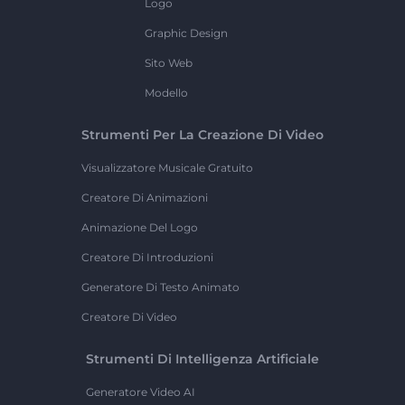
Logo
Graphic Design
Sito Web
Modello
Strumenti Per La Creazione Di Video
Visualizzatore Musicale Gratuito
Creatore Di Animazioni
Animazione Del Logo
Creatore Di Introduzioni
Generatore Di Testo Animato
Creatore Di Video
Strumenti Di Intelligenza Artificiale
Generatore Video AI