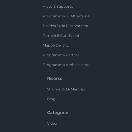
Aiuto E Supporto
Programma Di Affiliazione
Politica Sulla Riservatezza
Termini E Condizioni
Mappa Del Sito
Programma Partner
Programma Ambasciatori
Risorse
Strumenti Di Marchio
Blog
Categorie
Video