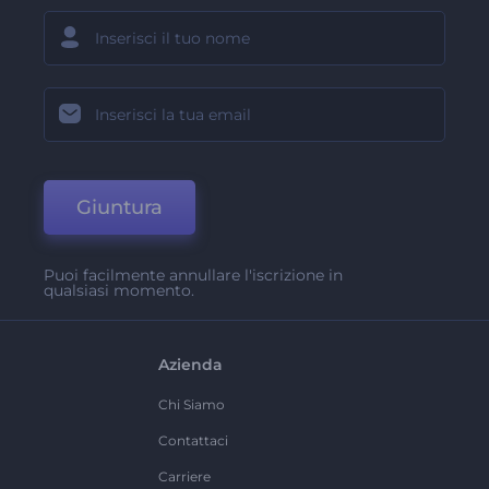
Giuntura
Puoi facilmente annullare l'iscrizione in
qualsiasi momento.
Azienda
Chi Siamo
Contattaci
Carriere