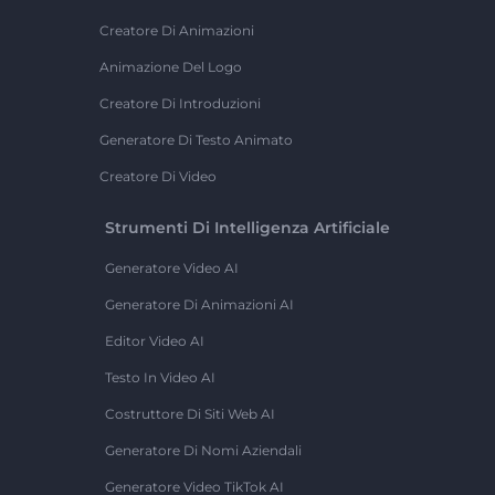
Creatore Di Animazioni
Animazione Del Logo
Creatore Di Introduzioni
Generatore Di Testo Animato
Creatore Di Video
Strumenti Di Intelligenza Artificiale
Generatore Video AI
Generatore Di Animazioni AI
Editor Video AI
Testo In Video AI
Costruttore Di Siti Web AI
Generatore Di Nomi Aziendali
Generatore Video TikTok AI