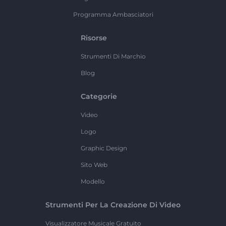
Programma Ambasciatori
Risorse
Strumenti Di Marchio
Blog
Categorie
Video
Logo
Graphic Design
Sito Web
Modello
Strumenti Per La Creazione Di Video
Visualizzatore Musicale Gratuito