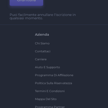
Puoi facilmente annullare l'iscrizione in
qualsiasi momento.
Azienda
Chi Siamo
Contattaci
Carriere
Aiuto E Supporto
Programma Di Affiliazione
Politica Sulla Riservatezza
Termini E Condizioni
Mappa Del Sito
Programma Partner