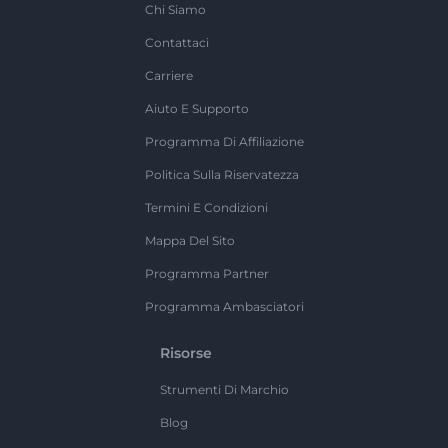
Chi Siamo
Contattaci
Carriere
Aiuto E Supporto
Programma Di Affiliazione
Politica Sulla Riservatezza
Termini E Condizioni
Mappa Del Sito
Programma Partner
Programma Ambasciatori
Risorse
Strumenti Di Marchio
Blog