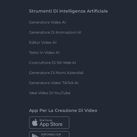
Strumenti Di Intelligenza Artificiale
Generatore Video AI
Generatore Di Animazioni AI
Editor Video AI
Testo In Video AI
Costruttore Di Siti Web AI
Generatore Di Nomi Aziendali
Generatore Video TikTok AI
Idee Video Di YouTube
App Per La Creazione Di Video