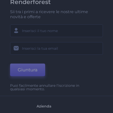
Renderforest
Sii tra i primi a ricevere le nostre ultime
novità e offerte
Giuntura
Puoi facilmente annullare l'iscrizione in
qualsiasi momento.
Azienda