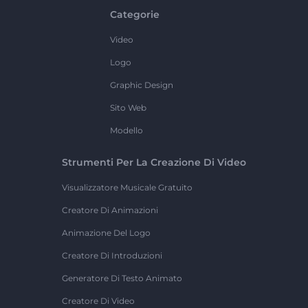
Categorie
Video
Logo
Graphic Design
Sito Web
Modello
Strumenti Per La Creazione Di Video
Visualizzatore Musicale Gratuito
Creatore Di Animazioni
Animazione Del Logo
Creatore Di Introduzioni
Generatore Di Testo Animato
Creatore Di Video