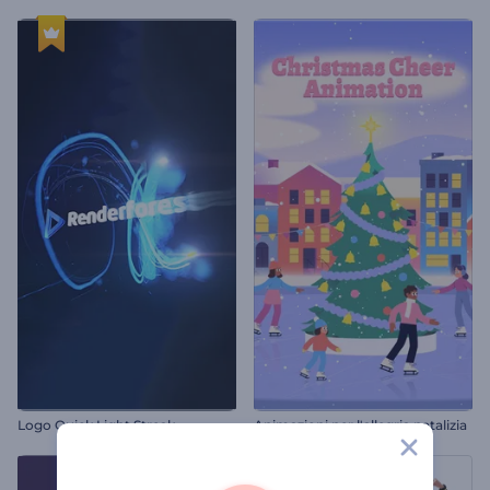
Logo Quick Light Streak
Animazioni per l'allegria natalizia