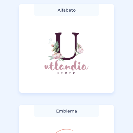
Alfabeto
Emblema