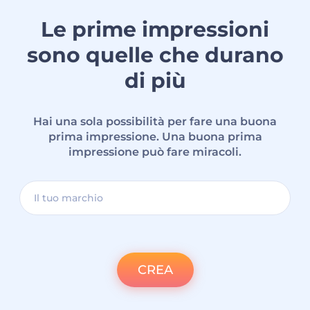
Le prime impressioni
sono quelle che durano
di più
Hai una sola possibilità per fare una buona
prima impressione. Una buona prima
impressione può fare miracoli.
CREA