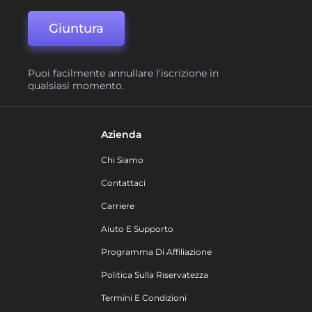
Giuntura
Puoi facilmente annullare l'iscrizione in
qualsiasi momento.
Azienda
Chi Siamo
Contattaci
Carriere
Aiuto E Supporto
Programma Di Affiliazione
Politica Sulla Riservatezza
Termini E Condizioni