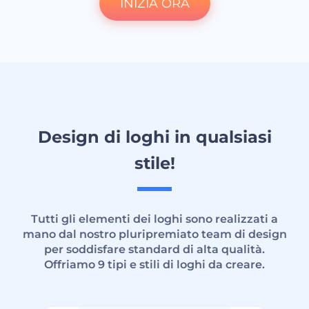
INIZIA ORA
Design di loghi in qualsiasi
stile!
Tutti gli elementi dei loghi sono realizzati a
mano dal nostro pluripremiato team di design
per soddisfare standard di alta qualità.
Offriamo 9 tipi e stili di loghi da creare.