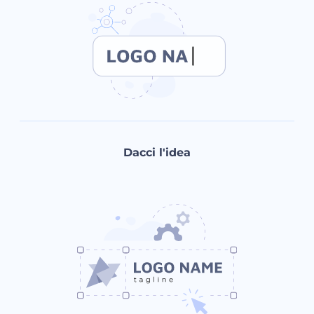
Dacci l'idea