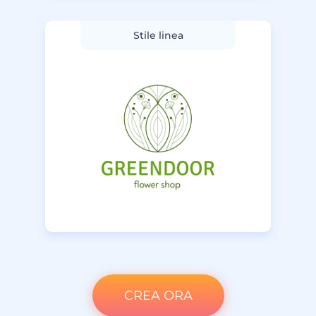
Stile linea
CREA ORA