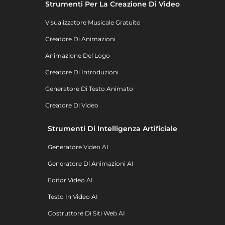
Strumenti Per La Creazione Di Video
Visualizzatore Musicale Gratuito
Creatore Di Animazioni
Animazione Del Logo
Creatore Di Introduzioni
Generatore Di Testo Animato
Creatore Di Video
Strumenti Di Intelligenza Artificiale
Generatore Video AI
Generatore Di Animazioni AI
Editor Video AI
Testo In Video AI
Costruttore Di Siti Web AI