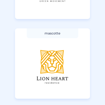
mascotte