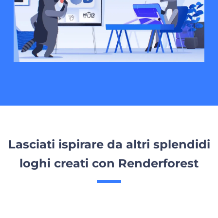
Lasciati ispirare da altri splendidi
loghi creati con Renderforest