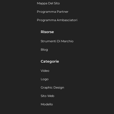
Mappa Del Sito
Programma Partner
Programma Ambasciatori
Risorse
Strumenti Di Marchio
Blog
Categorie
Video
Logo
Graphic Design
Sito Web
Modello