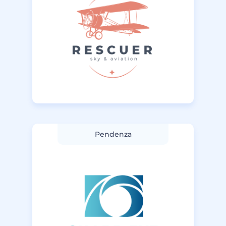
Pendenza