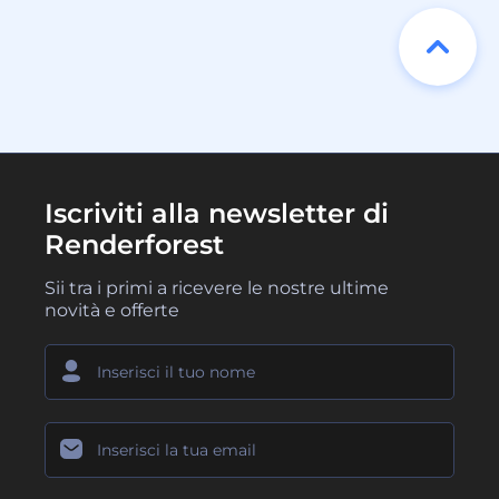
Iscriviti alla newsletter di
Renderforest
Sii tra i primi a ricevere le nostre ultime
novità e offerte