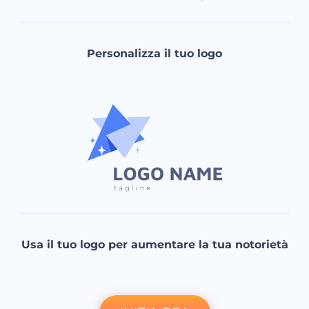
Personalizza il tuo logo
Usa il tuo logo per aumentare la tua notorietà