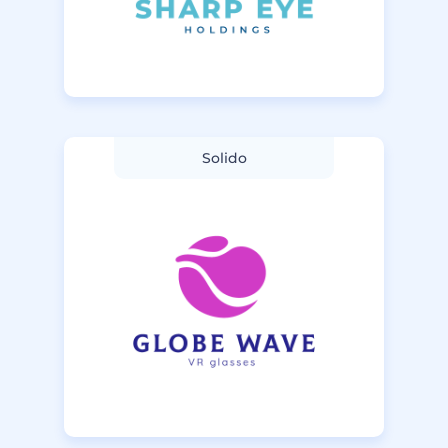
Solido