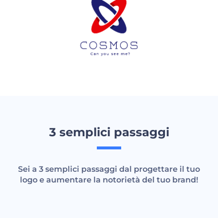
3 semplici passaggi
Sei a 3 semplici passaggi dal progettare il tuo
logo e aumentare la notorietà del tuo brand!