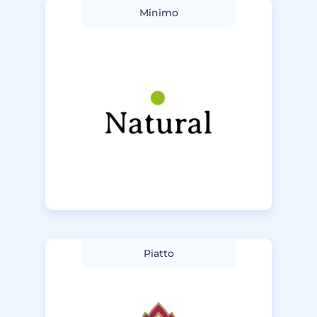
Minimo
Piatto