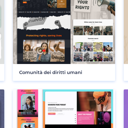
Comunità dei diritti umani