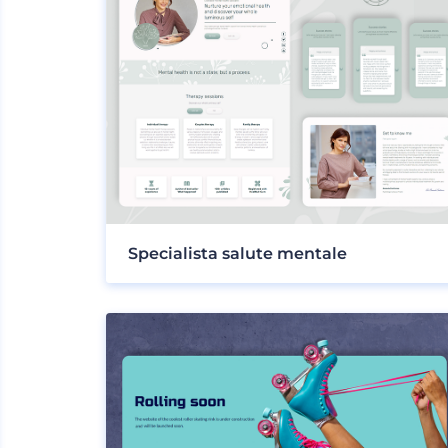
Specialista salute mentale