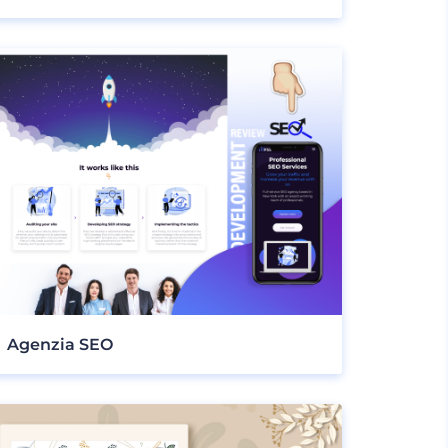
Agenzia SEO