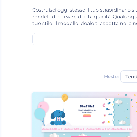
Costruisci oggi stesso il tuo straordinario s
modelli di siti web di alta qualità. Qualunque 
tuo stile, il modello ideale ti aspetta nella n
Mostra
Ten