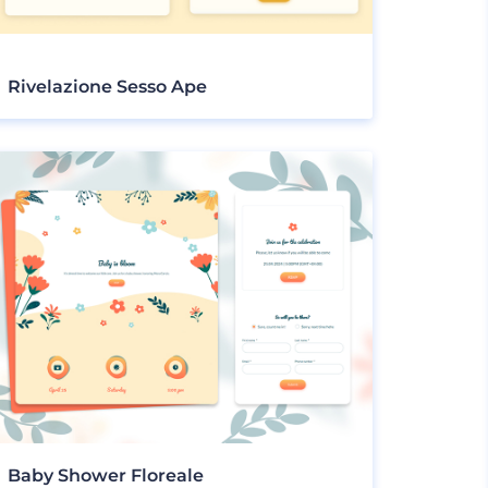
Rivelazione Sesso Ape
Baby Shower Floreale