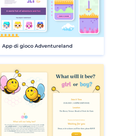
App di gioco Adventureland