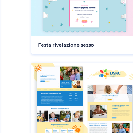
Festa rivelazione sesso