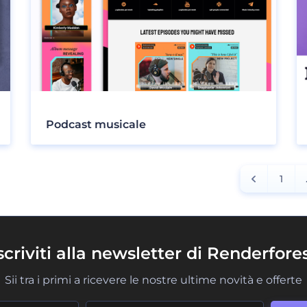
Podcast musicale
1
scriviti alla newsletter di Renderfore
Sii tra i primi a ricevere le nostre ultime novità e offerte