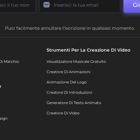
Gi
Puoi facilmente annullare l'iscrizione in qualsiasi momento.
Strumenti Per La Creazione Di Video
Di Marchio
Visualizzatore Musicale Gratuito
Creatore Di Animazioni
Animazione Del Logo
e
Creatore Di Introduzioni
Generatore Di Testo Animato
Creatore Di Video
sign