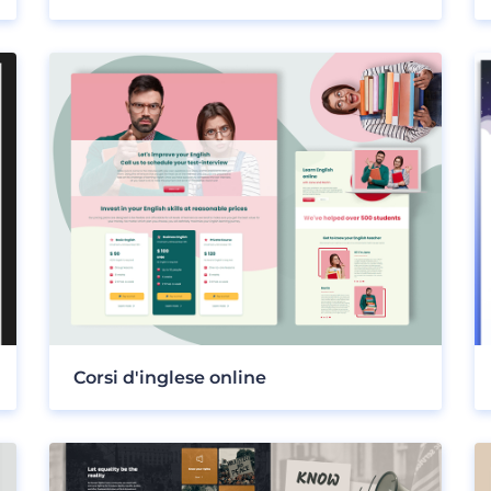
Corsi d'inglese online