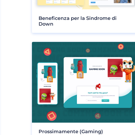
Beneficenza per la Sindrome di
Down
Prossimamente (Gaming)