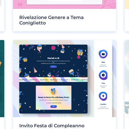
Rivelazione Genere a Tema
Coniglietto
Invito Festa di Compleanno