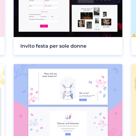
Invito festa per sole donne