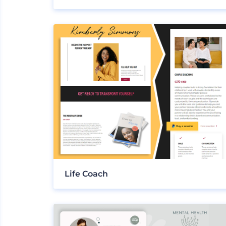
Life Coach