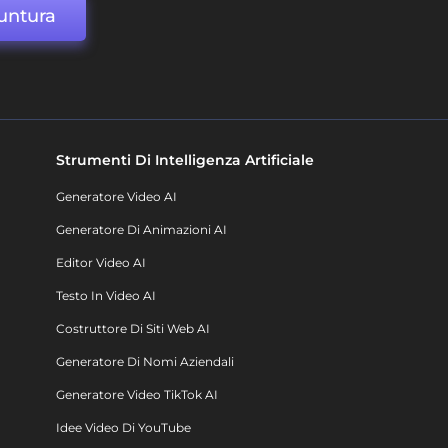
untura
Strumenti Di Intelligenza Artificiale
Generatore Video AI
Generatore Di Animazioni AI
Editor Video AI
Testo In Video AI
Costruttore Di Siti Web AI
Generatore Di Nomi Aziendali
Generatore Video TikTok AI
Idee Video Di YouTube