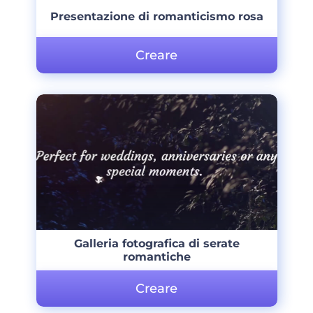
Presentazione di romanticismo rosa
Creare
Galleria fotografica di serate
romantiche
Creare