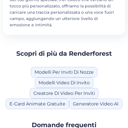
tocco più personalizzato, offriamo la possibilità di
caricare una traccia personalizzata o una voce fuori
campo, aggiungendo un ulteriore livello di
emozione e intimità.
Scopri di più da Renderforest
Modelli Per Inviti Di Nozze
Modelli Video Di Invito
Creatore Di Video Per Inviti
E-Card Animate Gratuite
Generatore Video AI
Domande frequenti