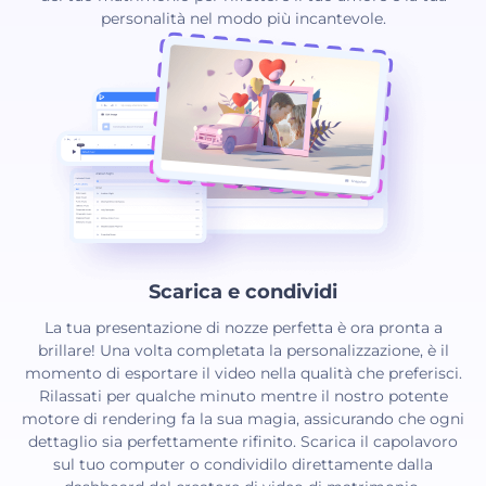
personalità nel modo più incantevole.
Scarica e condividi
La tua presentazione di nozze perfetta è ora pronta a
brillare! Una volta completata la personalizzazione, è il
momento di esportare il video nella qualità che preferisci.
Rilassati per qualche minuto mentre il nostro potente
motore di rendering fa la sua magia, assicurando che ogni
dettaglio sia perfettamente rifinito. Scarica il capolavoro
sul tuo computer o condividilo direttamente dalla