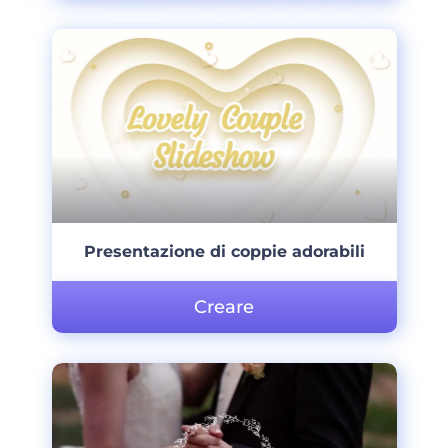
Presentazione di coppie adorabili
Creare