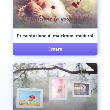
Presentazione di matrimoni moderni
Creare