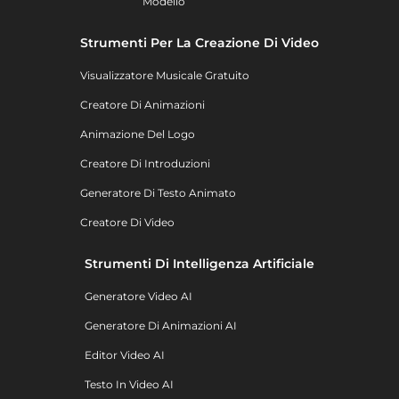
Modello
Strumenti Per La Creazione Di Video
Visualizzatore Musicale Gratuito
Creatore Di Animazioni
Animazione Del Logo
Creatore Di Introduzioni
Generatore Di Testo Animato
Creatore Di Video
Strumenti Di Intelligenza Artificiale
Generatore Video AI
Generatore Di Animazioni AI
Editor Video AI
Testo In Video AI