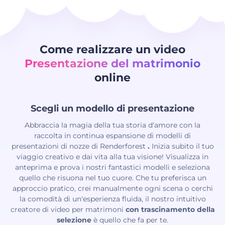
Come realizzare un video
Presentazione del matrimonio
online
Scegli un modello di presentazione
Abbraccia la magia della tua storia d'amore con la
raccolta in continua espansione di modelli di
presentazioni di nozze di Renderforest
.
Inizia subito il tuo
viaggio creativo e dai vita alla tua visione! Visualizza in
anteprima e prova i nostri fantastici modelli e seleziona
quello che risuona nel tuo cuore. Che tu preferisca un
approccio pratico, crei manualmente ogni scena o cerchi
la comodità di un'esperienza fluida, il nostro intuitivo
creatore di video per matrimoni
con trascinamento della
selezione
è quello che fa per te.