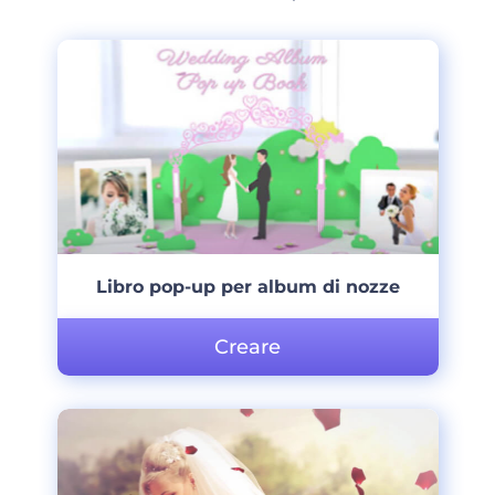
Libro pop-up per album di nozze
Creare