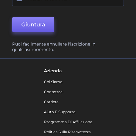
Giuntura
Puoi facilmente annullare l'iscrizione in
qualsiasi momento.
Azienda
Chi Siamo
Contattaci
Carriere
Aiuto E Supporto
Programma Di Affiliazione
Politica Sulla Riservatezza