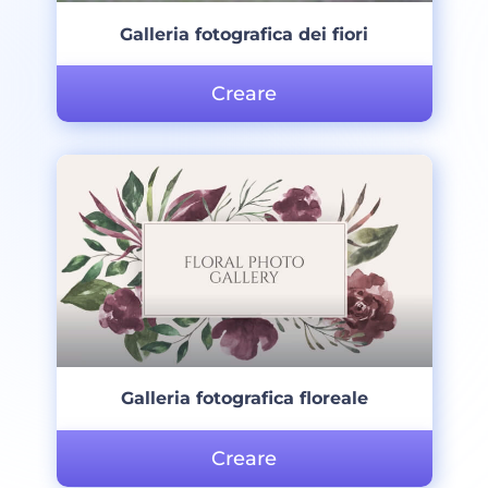
Galleria fotografica dei fiori
Creare
Galleria fotografica floreale
Creare