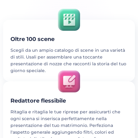
Oltre 100 scene
Scegli da un ampio catalogo di scene in una varietà
di stili. Usali per assemblare una toccante
presentazione di nozze che racconti la storia del tuo
giorno speciale.
Redattore flessibile
Ritaglia e ritaglia le tue riprese per assicurarti che
ogni scena si inserisca perfettamente nella
presentazione del tuo matrimonio. Perfeziona
l'aspetto generale aggiungendo filtri, colori ed