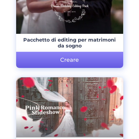
Pacchetto di editing per matrimoni
da sogno
Creare