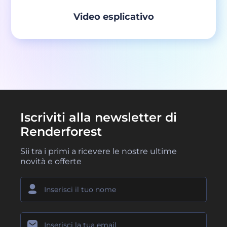
Video esplicativo
Iscriviti alla newsletter di
Renderforest
Sii tra i primi a ricevere le nostre ultime
novità e offerte