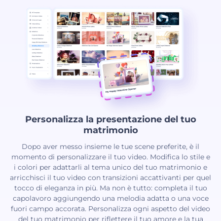
Personalizza la presentazione del tuo
matrimonio
Dopo aver messo insieme le tue scene preferite, è il
momento di personalizzare il tuo video. Modifica lo stile e
i colori per adattarli al tema unico del tuo matrimonio e
arricchisci il tuo video con transizioni accattivanti per quel
tocco di eleganza in più. Ma non è tutto: completa il tuo
capolavoro aggiungendo una melodia adatta o una voce
fuori campo accorata. Personalizza ogni aspetto del video
del tuo matrimonio per riflettere il tuo amore e la tua