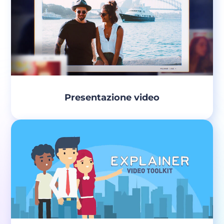
Presentazione video