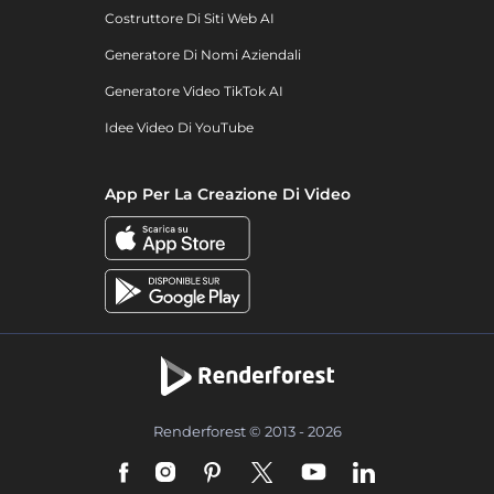
Costruttore Di Siti Web AI
Generatore Di Nomi Aziendali
Generatore Video TikTok AI
Idee Video Di YouTube
App Per La Creazione Di Video
Renderforest © 2013 - 2026