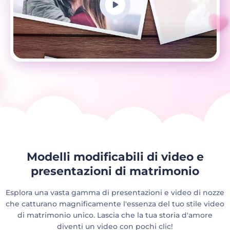
Modelli modificabili di video e
presentazioni di matrimonio
Esplora una vasta gamma di presentazioni e video di nozze
che catturano magnificamente l'essenza del tuo stile video
di matrimonio unico. Lascia che la tua storia d'amore
diventi un video con pochi clic!