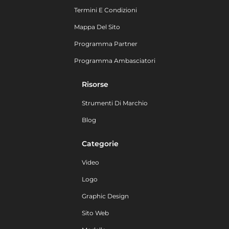
Termini E Condizioni
Mappa Del Sito
Programma Partner
Programma Ambasciatori
Risorse
Strumenti Di Marchio
Blog
Categorie
Video
Logo
Graphic Design
Sito Web