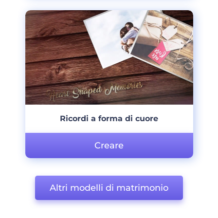
Ricordi a forma di cuore
Creare
Altri modelli di matrimonio