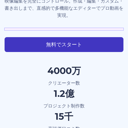
映像編集を完全にコントロール。作成・編集・カスタム・
書き出しまで、直感的で多機能なエディターでプロ動画を
実現。
無料でスタート
4000万
クリエーター数
1.2億
プロジェクト制作数
15千