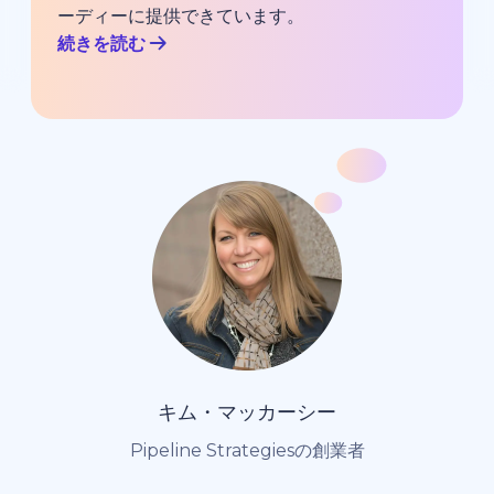
ーディーに提供できています。
続きを読む
キム・マッカーシー
Pipeline Strategiesの創業者