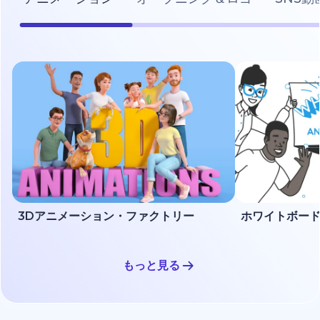
3Dアニメーション・ファクトリー
もっと見る