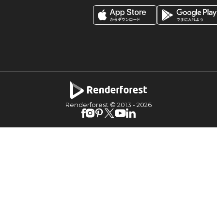
Renderforest © 2013 -
2026