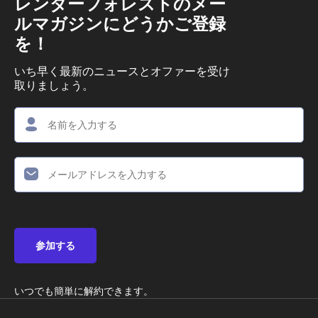
レンダーフォレストのメー
ルマガジンにどうかご登録
を！
いち早く最新のニュースとオファーを受け
取りましょう。
参加する
いつでも簡単に解約できます。