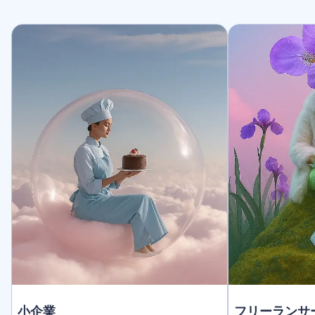
小企業
フリーランサ