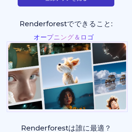
Renderforestでできること:
プレゼンテーション
Renderforestは誰に最適？