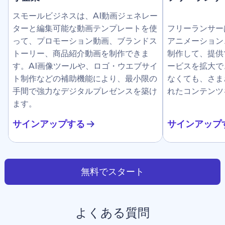
スモールビジネスは、AI動画ジェネレー
ターと編集可能な動画テンプレートを使
フリーランサー
って、プロモーション動画、ブランドス
アニメーション
トーリー、商品紹介動画を制作できま
制作して、提供
す。AI画像ツールや、ロゴ・ウエブサイ
ービスを拡大で
ト制作などの補助機能により、最小限の
なくても、さま
手間で強力なデジタルプレゼンスを築け
れたコンテンツ
ます。
サインアップする
サインアップ
無料でスタート
よくある質問