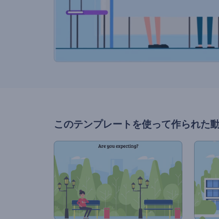
このテンプレートを使って作られた