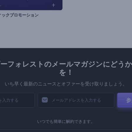
ィックプロモーション
ダーフォレストのメールマガジンにどうか
を！
いち早く最新のニュースとオファーを受け取りましょう。
参
いつでも簡単に解約できます。