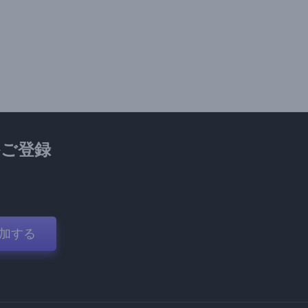
ご登録
加する