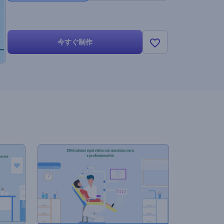
今すぐ制作