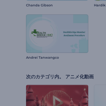
Chanda Gibson
Hardik
Andrei Tanwangco
次のカテゴリ内。
アニメ化動画