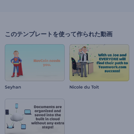
このテンプレートを使って作られた動画
Seyhan
Nicole du Toit