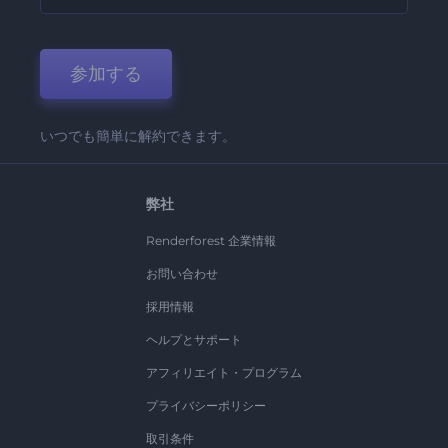
参加する
いつでも簡単に解約できます。
弊社
Renderforest 企業情報
お問い合わせ
採用情報
ヘルプとサポート
アフィリエイト・プログラム
プライバシーポリシー
取引条件