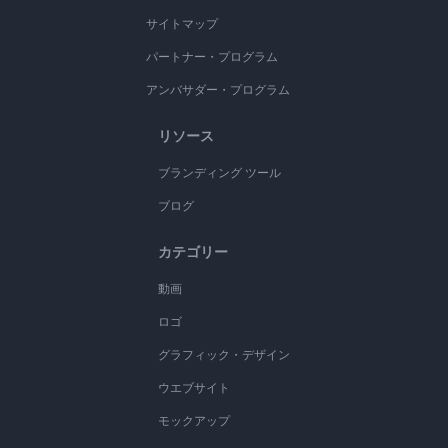
サイトマップ
パートナー・プログラム
アンバサダー・プログラム
リソース
ブランディング ツール
ブログ
カテゴリー
動画
ロゴ
グラフィック・デザイン
ウエブサイト
モックアップ