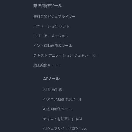
動画制作ツール
無料音楽ビジュアライザー
アニメーション ソフト
ロゴ・アニメーション
イントロ動画作成ツール
テキスト アニメーション ジェネレーター
動画編集サイト：
AIツール
AI 動画生成
AIアニメ動画作成ツール
AI動画編集ツール
テキストを動画にするAI
AIウェブサイト作成ツール。