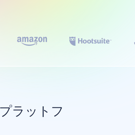
のプラットフ