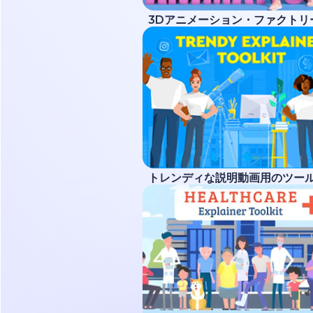
3Dアニメーション・ファクトリ
トレンディな説明動画用のツー