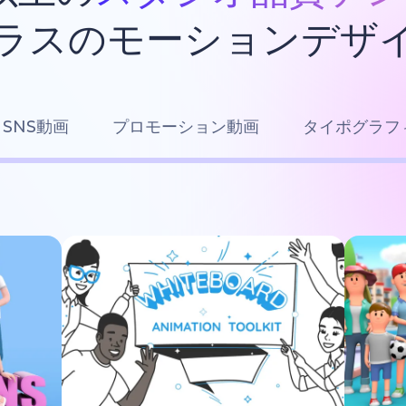
ラスのモーションデザ
SNS動画
プロモーション動画
タイポグラフ