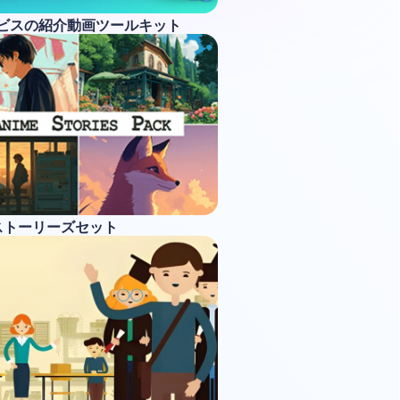
ービスの紹介動画ツールキット
ストーリーズセット