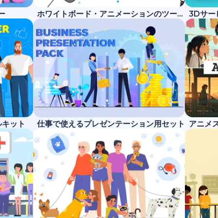
ー
ホワイトボード・アニメーションのツールキット
3Dサ
ルキット
仕事で使えるプレゼンテーション用セット
アニメ