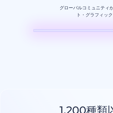
グローバルコミュニティ
ト・グラフィック
AI動画
1,200種