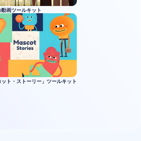
の動画ツールキット
コット・ストーリー」ツールキット