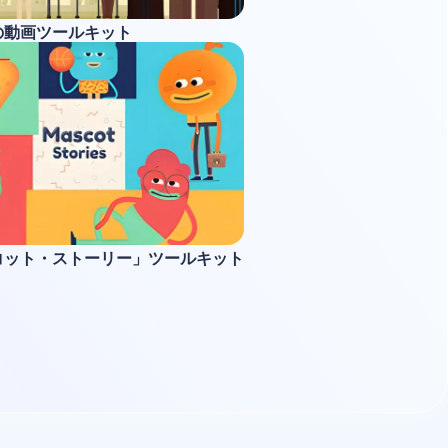
の動画ツールキット
コット・ストーリー」ツールキット