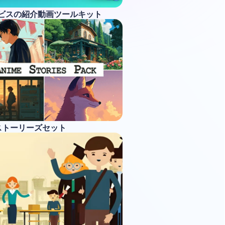
ービスの紹介動画ツールキット
ストーリーズセット