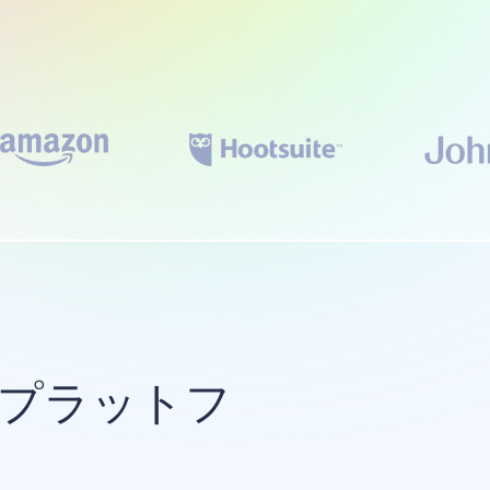
のプラットフ