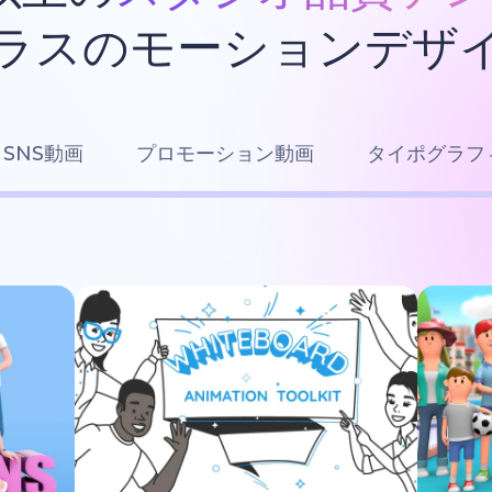
ラスのモーションデザ
SNS動画
プロモーション動画
タイポグラフ