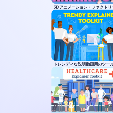
3Dアニメーション・ファクトリ
トレンディな説明動画用のツー