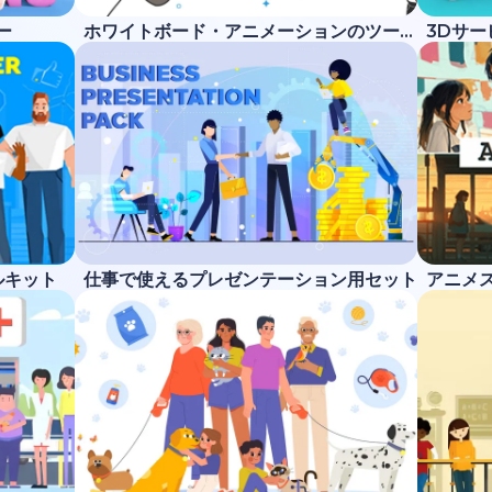
ー
ホワイトボード・アニメーションのツールキット
3Dサ
ルキット
仕事で使えるプレゼンテーション用セット
アニメ