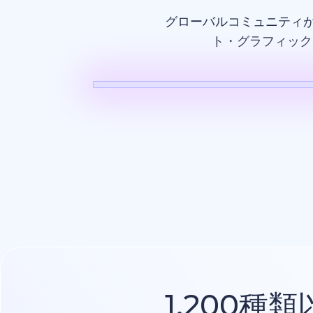
グローバルコミュニティ
ト・グラフィック
AI動画
1,200種