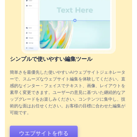
シンプルで使いやすい編集ツール
簡単さを最優先した使いやすいAIウェブサイトジェネレータ
ーで、スムーズなウェブサイト編集を体験してください。直
感的なインター・フェイスでテキスト、画像、レイアウトを
素早く変更できます。ユーザーの意見に基づいた継続的なア
ップグレードをお楽しみください。コンテンツに集中し、技
術的な面はお任せください。お客様の目標に合わせた編集が
可能です。
ウエブサイトを作る