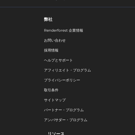
弊社
Renderforest 企業情報
お問い合わせ
採用情報
ヘルプとサポート
アフィリエイト・プログラム
プライバシーポリシー
取引条件
サイトマップ
パートナー・プログラム
アンバサダー・プログラム
リソース