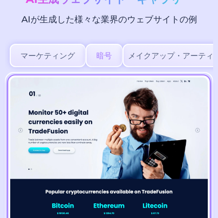
AIが生成した様々な業界のウェブサイトの例
マーケティング
暗号
メイクアップ・アーティ