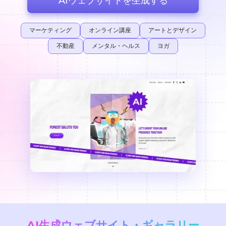
AIウェブサイトを生成する
マーケティング
オンライン講座
アートとデザイン
不動産
メンタル・ヘルス
ヨガ
AI生成ウェブサイト・ギャラリー