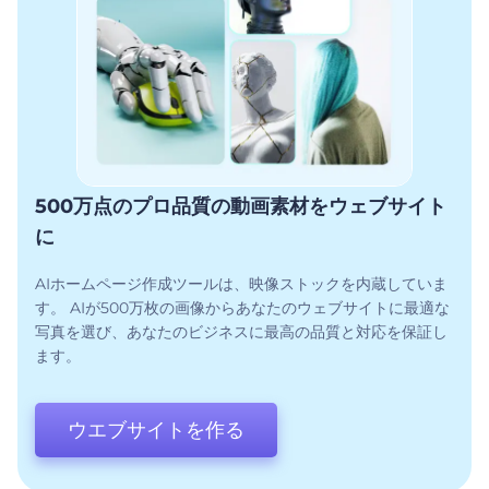
500万点のプロ品質の動画素材をウェブサイト
に
AIホームページ作成ツールは、映像ストックを内蔵していま
す。 AIが500万枚の画像からあなたのウェブサイトに最適な
写真を選び、あなたのビジネスに最高の品質と対応を保証し
ます。
ウエブサイトを作る