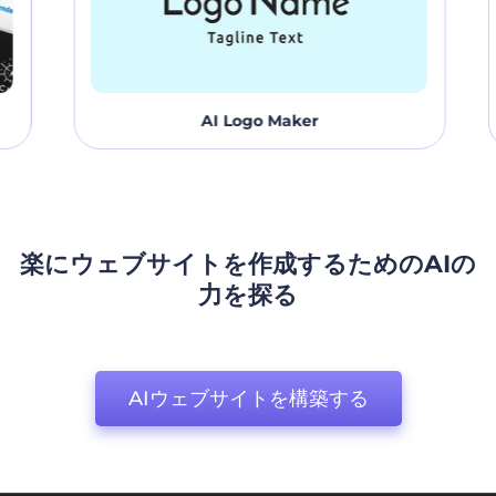
AI Logo Maker
楽にウェブサイトを作成するためのAIの
力を探る
AIウェブサイトを構築する