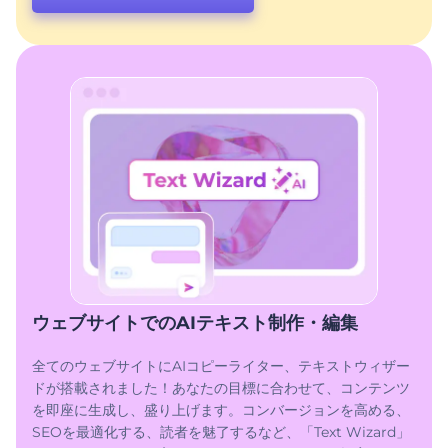
ウェブサイトでのAIテキスト制作・編集
全てのウェブサイトにAIコピーライター、テキストウィザー
ドが搭載されました！あなたの目標に合わせて、コンテンツ
を即座に生成し、盛り上げます。コンバージョンを高める、
SEOを最適化する、読者を魅了するなど、「Text Wizard」