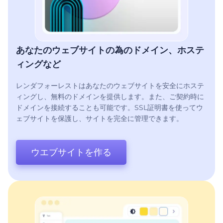
あなたのウェブサイトの為のドメイン、ホステ
ィングなど
レンダフォーレストはあなたのウェブサイトを安全にホステ
ィングし、無料のドメインを提供します。また、ご契約時に
ドメインを接続することも可能です。SSL証明書を使ってウ
ェブサイトを保護し、サイトを完全に管理できます。
ウエブサイトを作る