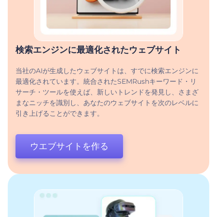
検索エンジンに最適化されたウェブサイト
当社のAIが生成したウェブサイトは、すでに検索エンジンに
最適化されています。統合されたSEMRushキーワード・リ
サーチ・ツールを使えば、新しいトレンドを発見し、さまざ
まなニッチを識別し、あなたのウェブサイトを次のレベルに
引き上げることができます。
ウエブサイトを作る