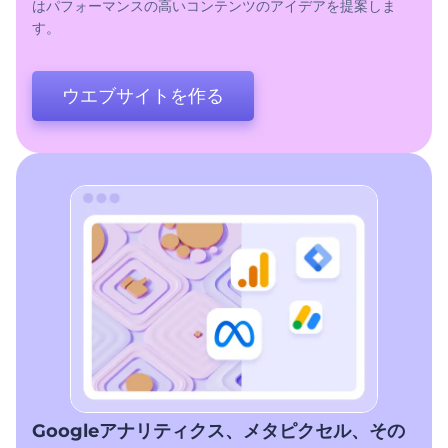
はパフォーマンスの高いコンテンツのアイデアを提案しま
す。
ウエブサイトを作る
Googleアナリティクス、メタピクセル、その