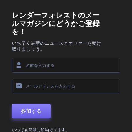
レンダーフォレストのメー
ルマガジンにどうかご登録
を！
いち早く最新のニュースとオファーを受け
取りましょう。
参加する
いつでも簡単に解約できます。