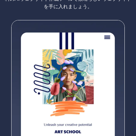
を手に入れましょう。