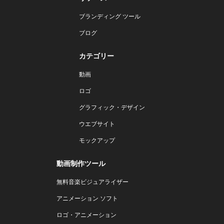
ブランディング ツール
ブログ
カテゴリー
動画
ロゴ
グラフィック・デザイン
ウエブサイト
モックアップ
動画制作ツール
無料音楽ビジュアライザー
アニメーション ソフト
ロゴ・アニメーション