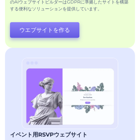
のAIウェブサイトビルダーはGDPRに準拠したサイトを構築
する便利なソリューションを提供しています。
ウエブサイトを作る
イベント用RSVPウェブサイト