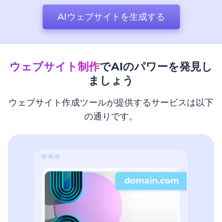
AIウェブサイトを生成する
ウェブサイト制作
でAIのパワーを発見し
ましょう
ウェブサイト作成ツールが提供するサービスは以下
の通りです。