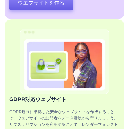
ウエブサイトを作る
GDPR対応ウェブサイト
GDPR規制に準拠した安全なウェブサイトを作成すること
で、ウェブサイトの訪問者をデータ漏洩から守りましょう。
サブスクリプションを利用することで、レンダーフォレスト