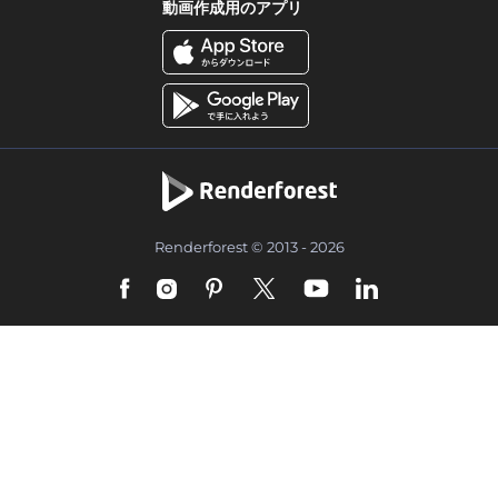
動画作成用のアプリ
Renderforest © 2013 - 2026