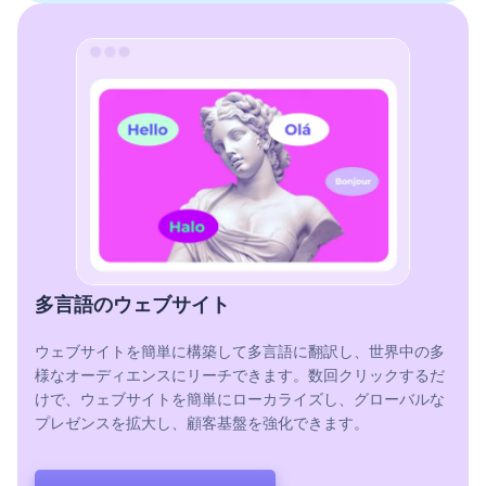
多言語のウェブサイト
ウェブサイトを簡単に構築して多言語に翻訳し、世界中の多
様なオーディエンスにリーチできます。数回クリックするだ
けで、ウェブサイトを簡単にローカライズし、グローバルな
プレゼンスを拡大し、顧客基盤を強化できます。