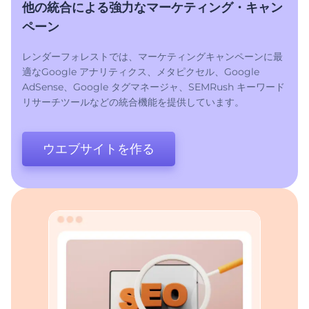
他の統合による強力なマーケティング・キャン
ペーン
レンダーフォレストでは、マーケティングキャンペーンに最
適なGoogle アナリティクス、メタピクセル、Google
AdSense、Google タグマネージャ、SEMRush キーワード
リサーチツールなどの統合機能を提供しています。
ウエブサイトを作る