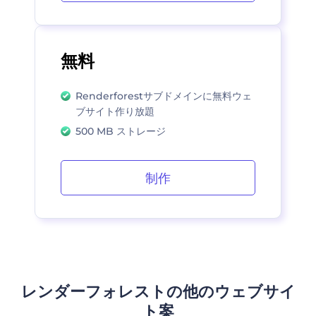
無料
Renderforestサブドメインに無料ウェ
ブサイト作り放題
500 MB ストレージ
制作
レンダーフォレストの他のウェブサイ
ト案