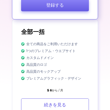
登録する
全部一括
全ての商品をご利用いただけます
1つのプレミアム・ウエブサイト
カスタムドメイン
高品質のロゴ
高品質のモックアップ
プレミアムグラフィック・デザイン
$ 8
から / 月
続きを見る