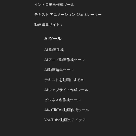
イントロ動画作成ツール
テキスト アニメーション ジェネレーター
動画編集サイト：
AIツール
AI 動画生成
AIアニメ動画作成ツール
AI動画編集ツール
テキストを動画にするAI
AIウェブサイト作成ツール。
ビジネス名作成ツール
AIのTikTok動画作成ツール
YouTube動画のアイデア