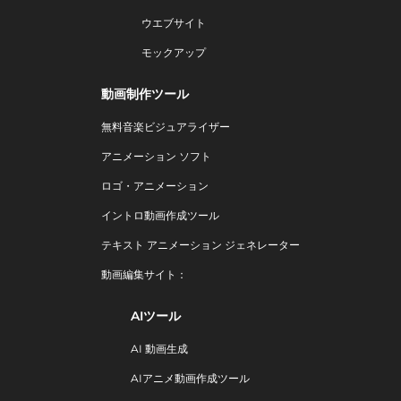
ウエブサイト
モックアップ
動画制作ツール
無料音楽ビジュアライザー
アニメーション ソフト
ロゴ・アニメーション
イントロ動画作成ツール
テキスト アニメーション ジェネレーター
動画編集サイト：
AIツール
AI 動画生成
AIアニメ動画作成ツール