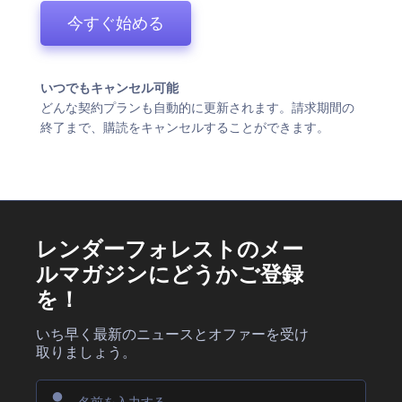
今すぐ始める
いつでもキャンセル可能
どんな契約プランも自動的に更新されます。請求期間の
終了まで、購読をキャンセルすることができます。
レンダーフォレストのメー
ルマガジンにどうかご登録
を！
いち早く最新のニュースとオファーを受け
取りましょう。