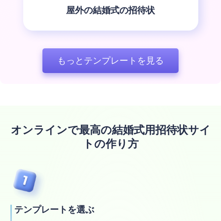
屋外の結婚式の招待状
もっとテンプレートを見る
オンラインで最高の結婚式用招待状サイ
トの作り方
テンプレートを選ぶ