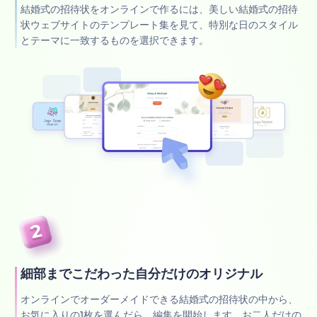
結婚式の招待状をオンラインで作るには、美しい結婚式の招待
状ウェブサイトのテンプレート集を見て、特別な日のスタイル
とテーマに一致するものを選択できます。
細部までこだわった自分だけのオリジナル
オンラインでオーダーメイドできる結婚式の招待状の中から、
お気に入りの1枚を選んだら、編集を開始します。お二人だけの