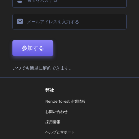
参加する
いつでも簡単に解約できます。
弊社
Renderforest 企業情報
お問い合わせ
採用情報
ヘルプとサポート