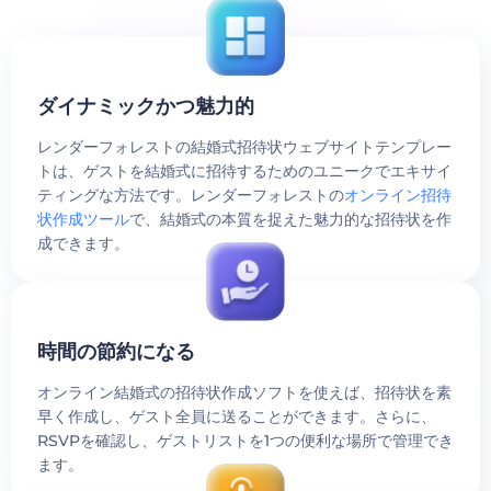
ダイナミックかつ魅力的
レンダーフォレストの結婚式招待状ウェブサイトテンプレー
トは、ゲストを結婚式に招待するためのユニークでエキサイ
ティングな方法です。レンダーフォレストの
オンライン招待
状作成ツール
で、結婚式の本質を捉えた魅力的な招待状を作
成できます。
時間の節約になる
オンライン結婚式の招待状作成ソフトを使えば、招待状を素
早く作成し、ゲスト全員に送ることができます。さらに、
RSVPを確認し、ゲストリストを1つの便利な場所で管理でき
ます。