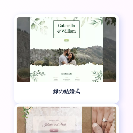
緑の結婚式