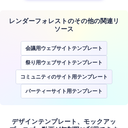
インで作成すると、印刷や郵送の費用がかからないため、従来の
紙の招待状よりも手頃な価格で作成できます。
レンダーフォレストのその他の関連リ
ソース
会議用ウェブサイトテンプレート
祭り用ウェブサイトテンプレート
コミュニティのサイト用テンプレート
パーティーサイト用テンプレート
デザインテンプレート、モックアッ