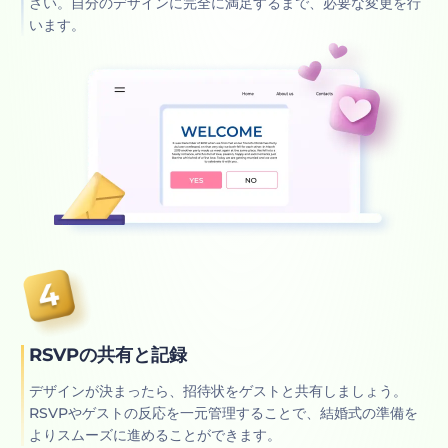
さい。自分のデザインに完全に満足するまで、必要な変更を行
います。
RSVPの共有と記録
デザインが決まったら、招待状をゲストと共有しましょう。
RSVPやゲストの反応を一元管理することで、結婚式の準備を
よりスムーズに進めることができます。