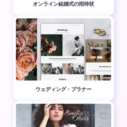
オンライン結婚式の招待状
ウェディング・プラナー