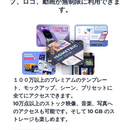
プ、ロゴ、動画が無制限に利用できま
す。
１００万以上のプレミアムのテンプレー
ト、モックアップ、シーン、プリセットに
全てにアクセスできます。
10万点以上のストック映像、音楽、写真へ
のアクセスも可能です。そして 10 GB のス
トレージも楽しめます。