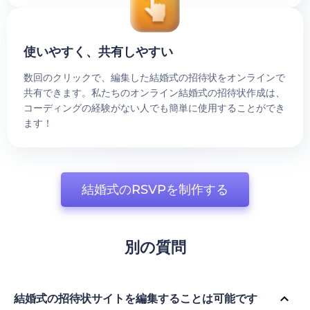
使いやすく、共有しやすい
数回のクリックで、編集した結婚式の招待状をオンラインで
共有できます。私たちのオンライン結婚式の招待状作成は、
コーディングの経験がない人でも簡単に使用することができ
ます！
結婚式のRSVPを制作する
別の質問
結婚式の招待状サイトを編集することは可能です