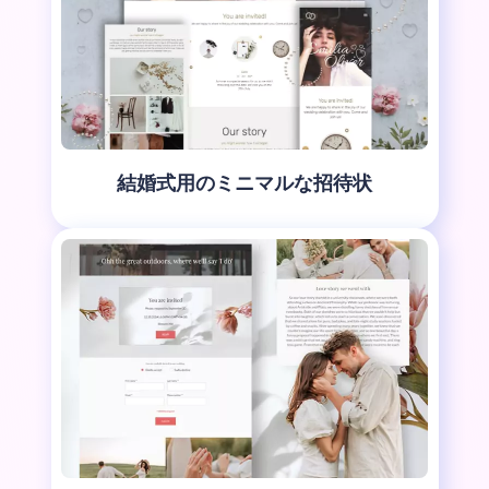
結婚式用のミニマルな招待状