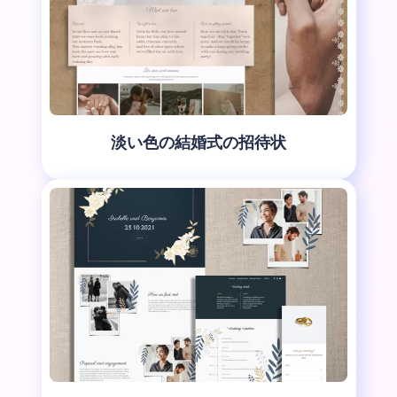
淡い色の結婚式の招待状