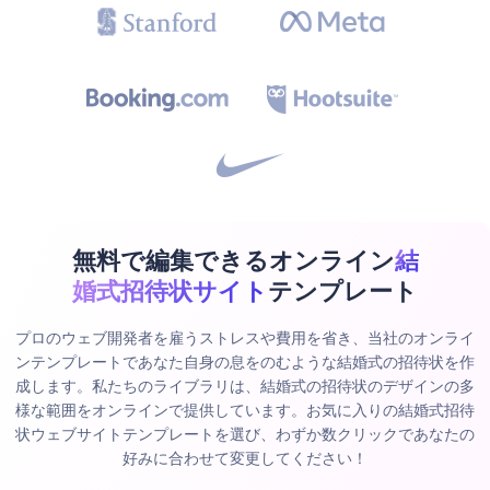
無料で編集できるオンライン
結
婚式招待状サイト
テンプレート
プロのウェブ開発者を雇うストレスや費用を省き、当社のオンライ
ンテンプレートであなた自身の息をのむような結婚式の招待状を作
成します。私たちのライブラリは、結婚式の招待状のデザインの多
様な範囲をオンラインで提供しています。お気に入りの結婚式招待
状ウェブサイトテンプレートを選び、わずか数クリックであなたの
好みに合わせて変更してください！