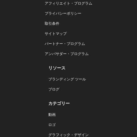
アフィリエイト・プログラム
プライバシーポリシー
取引条件
サイトマップ
パートナー・プログラム
アンバサダー・プログラム
リソース
ブランディング ツール
ブログ
カテゴリー
動画
ロゴ
グラフィック・デザイン