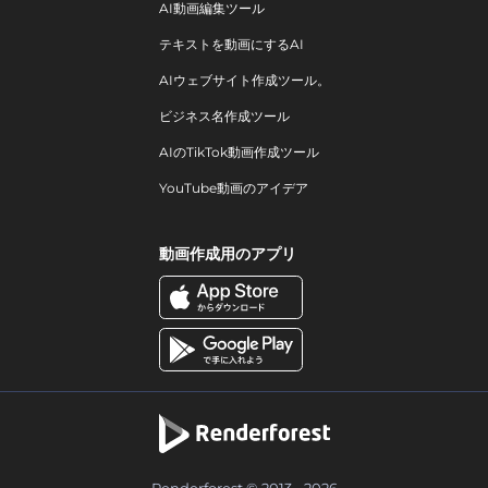
AI動画編集ツール
テキストを動画にするAI
AIウェブサイト作成ツール。
ビジネス名作成ツール
AIのTikTok動画作成ツール
YouTube動画のアイデア
動画作成用のアプリ