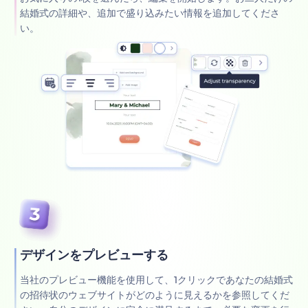
結婚式の詳細や、追加で盛り込みたい情報を追加してくださ
い。
デザインをプレビューする
当社のプレビュー機能を使用して、1クリックであなたの結婚式
の招待状のウェブサイトがどのように見えるかを参照してくだ