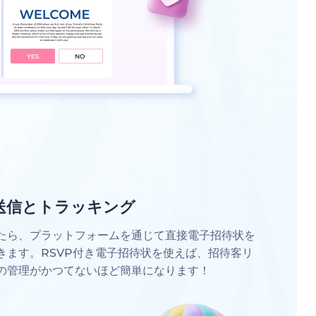
送信とトラッキング
たら、プラットフォームを通じて直接電子招待状を
きます。RSVP付き電子招待状を使えば、招待客リ
の管理がかつてないほど簡単になります！