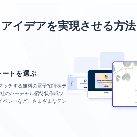
アイデアを実現させる方法
レートを選ぶ
マッチする無料の電子招待状テ
当社のバーチャル招待状作成ツ
イベントなど、さまざまなテン