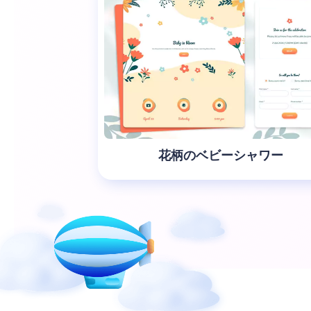
花柄のベビーシャワー