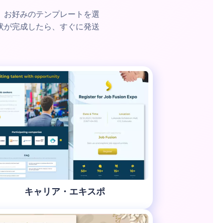
。お好みのテンプレートを選
状が完成したら、すぐに発送
キャリア・エキスポ