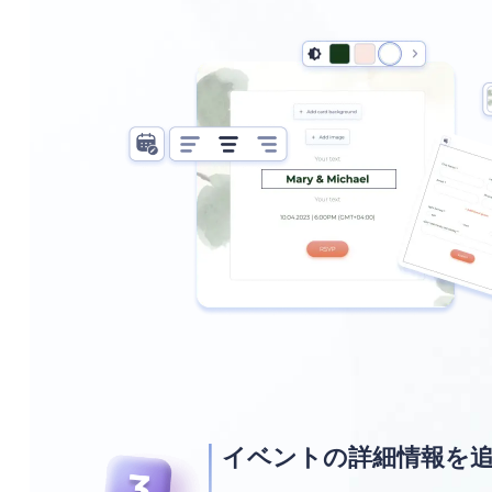
イベントの詳細情報を