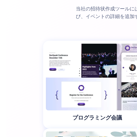
当社の招待状作成ツールに
び、イベントの詳細を追加
プログラミング会議