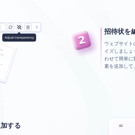
招待状を
ウェブサイト
イズしましょ
わせて簡単に
素を追加して
追加する