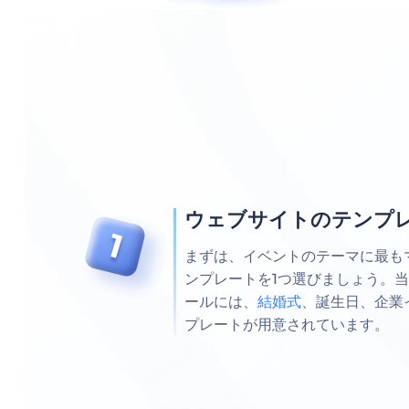
ウェブサイトのテンプ
まずは、イベントのテーマに最も
ンプレートを1つ選びましょう。
ールには、
結婚式
、誕生日、企業
プレートが用意されています。