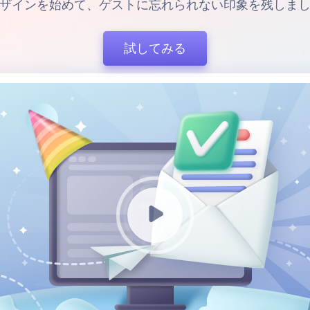
ザインを始めて、ゲストに忘れられない印象を残しま
試してみる