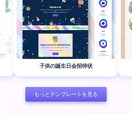
子供の誕生日会招待状
もっとテンプレートを見る