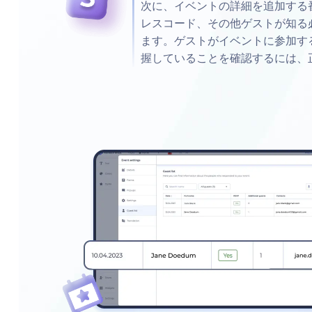
次に、イベントの詳細を追加する
レスコード、その他ゲストが知る
ます。ゲストがイベントに参加す
握していることを確認するには、