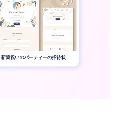
新築祝いのパーティーの招待状