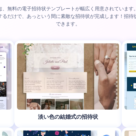
は、無料の電子招待状テンプレートが幅広く用意されています
するだけで、あっという間に素敵な招待状が完成します！招待
できます。
淡い色の結婚式の招待状