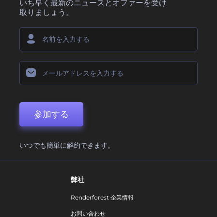
いち早く最新のニュースとオファーを受け
取りましょう。
参加する
いつでも簡単に解約できます。
弊社
Renderforest 企業情報
お問い合わせ