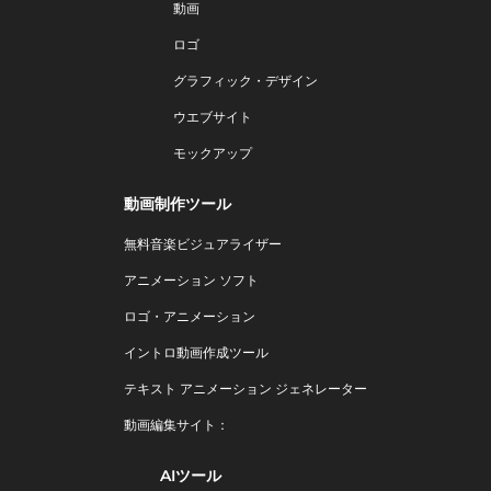
動画
ロゴ
グラフィック・デザイン
ウエブサイト
モックアップ
動画制作ツール
無料音楽ビジュアライザー
アニメーション ソフト
ロゴ・アニメーション
イントロ動画作成ツール
テキスト アニメーション ジェネレーター
動画編集サイト：
AIツール