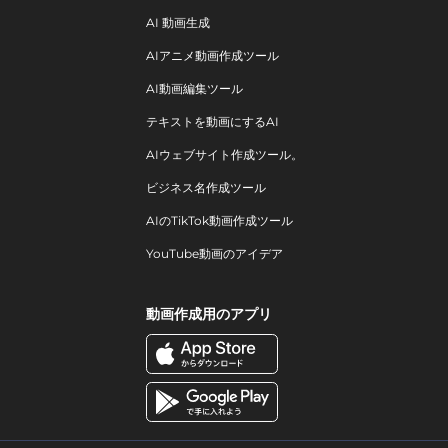
AI 動画生成
AIアニメ動画作成ツール
AI動画編集ツール
テキストを動画にするAI
AIウェブサイト作成ツール。
ビジネス名作成ツール
AIのTikTok動画作成ツール
YouTube動画のアイデア
動画作成用のアプリ