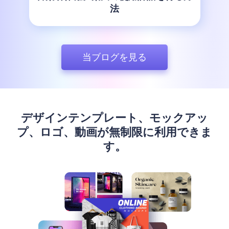
法
当ブログを見る
デザインテンプレート、モックアッ
プ、ロゴ、動画が無制限に利用できま
す。