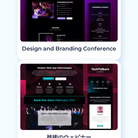
Design and Branding Conference
技術のウェビナー