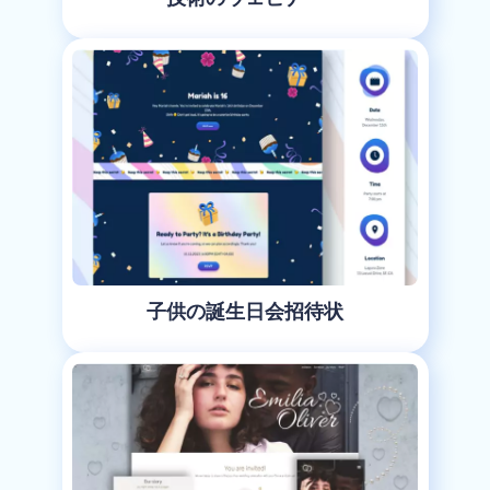
子供の誕生日会招待状