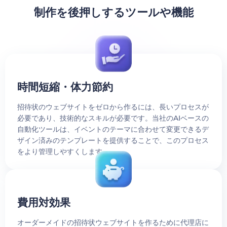
制作を後押しするツールや機能
時間短縮・体力節約
招待状のウェブサイトをゼロから作るには、長いプロセスが
必要であり、技術的なスキルが必要です。当社のAIベースの
自動化ツールは、イベントのテーマに合わせて変更できるデ
ザイン済みのテンプレートを提供することで、このプロセス
をより管理しやすくします。
費用対効果
オーダーメイドの招待状ウェブサイトを作るために代理店に