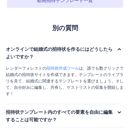
動画招待テンプレート一覧
別の質問
オンラインで結婚式の招待状を作るにはどうしたら
よいですか？
レンダーフォレストの
招待状作成ツール
は、誰でも数クリックで
結婚式の招待状サイトを作成できます。テンプレートのライブラ
リを見て、結婚式に関連するテンプレートを選びましょう。そし
て、自分好みに編集し、共有し、ゲストリストの収集を開始しま
す！
招待状テンプレート内のすべての要素を自由に編集
することは可能ですか？
はい、招待状テンプレート内のほぼすべての要素を自由に編集で