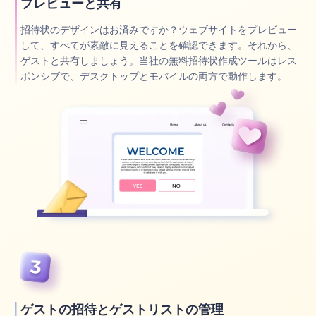
プレビューと共有
招待状のデザインはお済みですか？ウェブサイトをプレビュー
して、すべてが素敵に見えることを確認できます。それから、
ゲストと共有しましょう。当社の無料招待状作成ツールはレス
ポンシブで、デスクトップとモバイルの両方で動作します。
ゲストの招待とゲストリストの管理