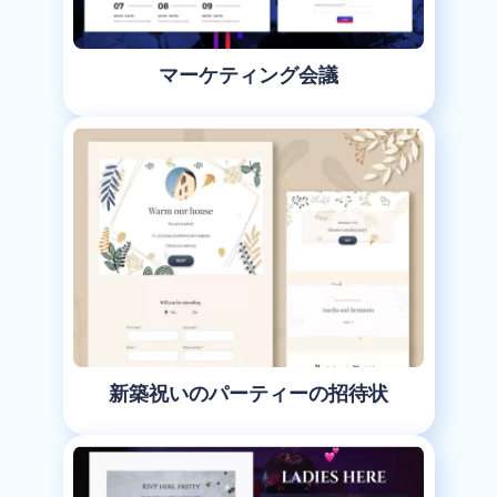
マーケティング会議
新築祝いのパーティーの招待状