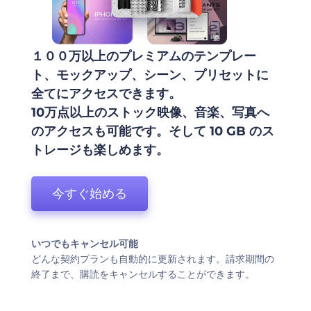
１００万以上のプレミアムのテンプレー
ト、モックアップ、シーン、プリセットに
全てにアクセスできます。
10万点以上のストック映像、音楽、写真へ
のアクセスも可能です。そして 10 GB のス
トレージも楽しめます。
今すぐ始める
いつでもキャンセル可能
どんな契約プランも自動的に更新されます。請求期間の
終了まで、購読をキャンセルすることができます。