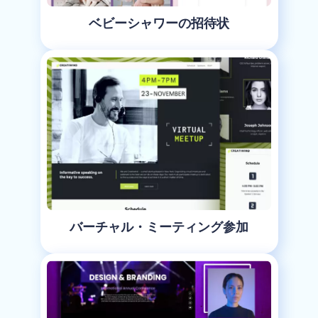
ベビーシャワーの招待状
バーチャル・ミーティング参加