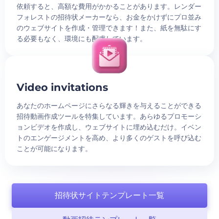
依頼すると、高額な費用がかかることがあります。レンダー
フォレストの招待状メーカーなら、お金をかけずにプロ並み
のウェブサイトを作成・管理できます！また、紙を無駄にす
る必要もなく、環境にも配慮しています。
Video invitations
あなたのホームページにさらなる輝きを与えることができる
招待動画作成ツールを特集しています。あらゆるプロモーシ
ョンビデオを作成し、ウェブサイトに埋め込むだけ。イベン
トのエンゲージメントを高め、より多くのゲストを呼び込む
ことが可能になります。
招待状サイトテンプレート一覧