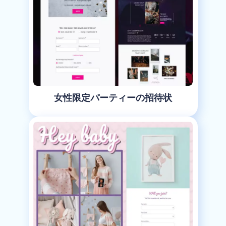
女性限定パーティーの招待状