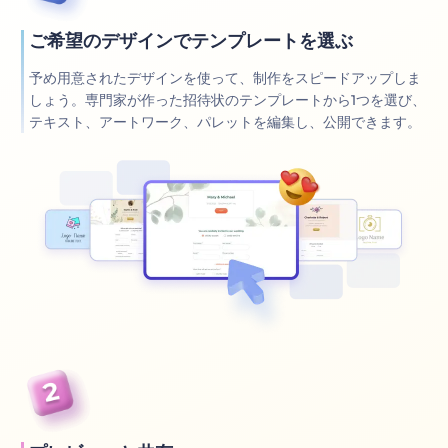
ご希望のデザインでテンプレートを選ぶ
予め用意されたデザインを使って、制作をスピードアップしま
しょう。専門家が作った招待状のテンプレートから1つを選び、
テキスト、アートワーク、パレットを編集し、公開できます。