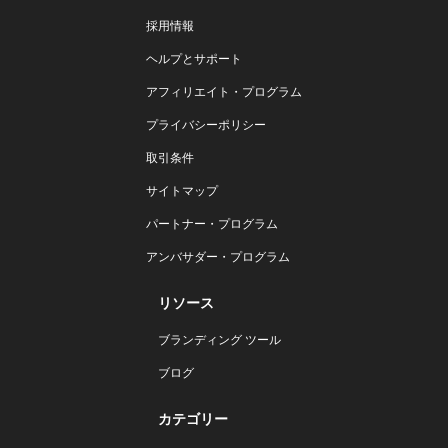
採用情報
ヘルプとサポート
アフィリエイト・プログラム
プライバシーポリシー
取引条件
サイトマップ
パートナー・プログラム
アンバサダー・プログラム
リソース
ブランディング ツール
ブログ
カテゴリー