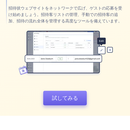
招待状ウェブサイトをネットワークで広げ、ゲストの応募を受
け始めましょう。招待客リストの管理、手動での招待客の追
加、招待の流れ全体を管理する高度なツールを備えています。
試してみる