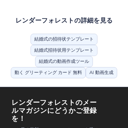
レンダーフォレストの詳細を見る
結婚式の招待状テンプレート
結婚式招待状用テンプレート
結婚式の動画作成ツール
動く グリーティング カード 無料
AI 動画生成
レンダーフォレストのメー
ルマガジンにどうかご登録
を！