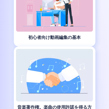
初心者向け動画編集の基本
音楽著作権。楽曲の使用許諾を得る方