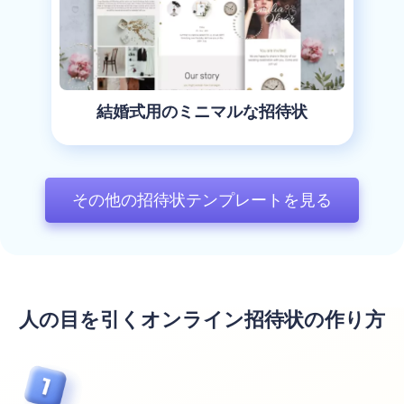
結婚式用のミニマルな招待状
その他の招待状テンプレートを見る
人の目を引くオンライン招待状の作り方