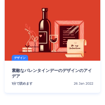
デザイン
素敵なバレンタインデーのデザインのアイ
デア
1
分で読めます
26 Jan 2022