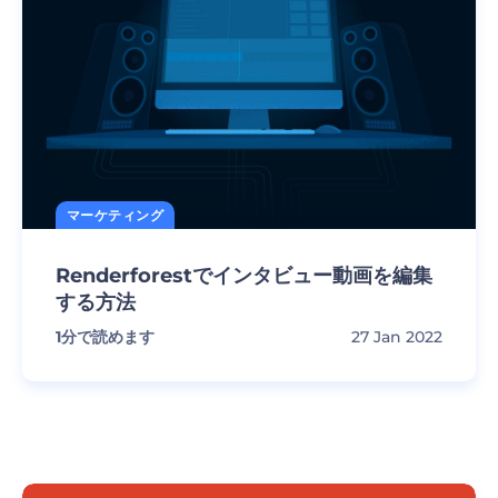
マーケティング
Renderforestでインタビュー動画を編集
する方法
1
分で読めます
27 Jan 2022