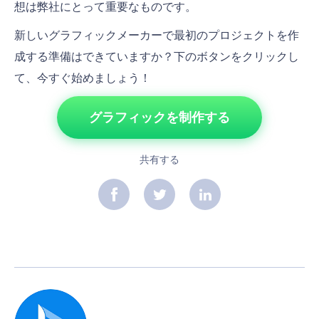
想は弊社にとって重要なものです。
新しいグラフィックメーカーで最初のプロジェクトを作
成する準備はできていますか？下のボタンをクリックし
て、今すぐ始めましょう！
グラフィックを制作する
共有する