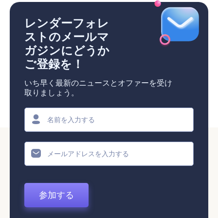
レンダーフォレ
ストのメールマ
ガジンにどうか
ご登録を！
いち早く最新のニュースとオファーを受け
取りましょう。
参加する