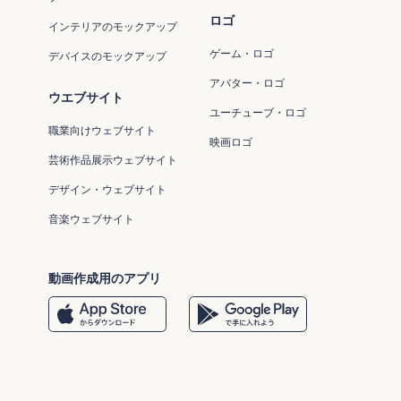
ロゴ
インテリアのモックアップ
ゲーム・ロゴ
デバイスのモックアップ
アバター・ロゴ
ウエブサイト
ユーチューブ・ロゴ
職業向けウェブサイト
映画ロゴ
芸術作品展示ウェブサイト
デザイン・ウェブサイト
音楽ウェブサイト
動画作成用のアプリ