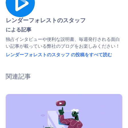
レンダーフォレストのスタッフ
による記事
独占インタビューや便利な説明書、毎週発行される面白
い記事が載っている弊社のブログをお楽しみください！
レンダーフォレストのスタッフ の投稿をすべて読む
関連記事