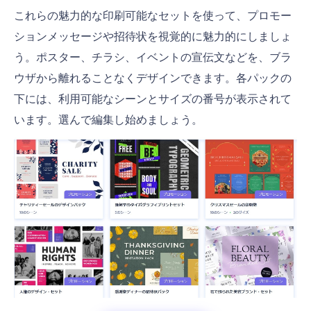
これらの魅力的な印刷可能なセットを使って、プロモー
ションメッセージや招待状を視覚的に魅力的にしましょ
う。ポスター、チラシ、イベントの宣伝文などを、ブラ
ウザから離れることなくデザインできます。各パックの
下には、利用可能なシーンとサイズの番号が表示されて
います。選んで編集し始めましょう。