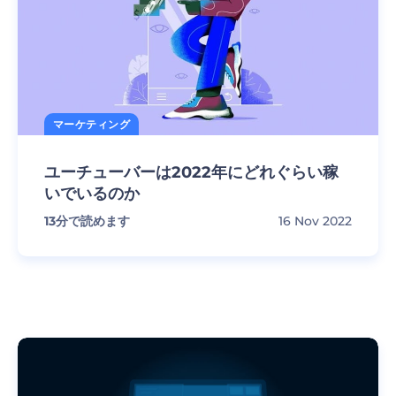
マーケティング
ユーチューバーは2022年にどれぐらい稼
いでいるのか
13
分で読めます
16 Nov 2022