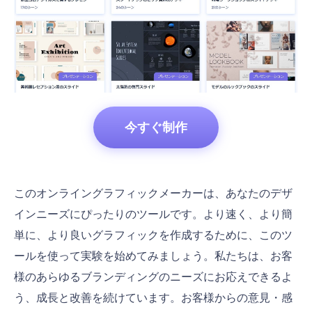
今すぐ制作
このオンライングラフィックメーカーは、あなたのデザ
インニーズにぴったりのツールです。より速く、より簡
単に、より良いグラフィックを作成するために、このツ
ールを使って実験を始めてみましょう。私たちは、お客
様のあらゆるブランディングのニーズにお応えできるよ
う、成長と改善を続けています。お客様からの意見・感