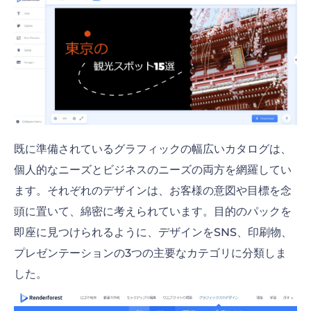
既に準備されているグラフィックの幅広いカタログは、
個人的なニーズとビジネスのニーズの両方を網羅してい
ます。それぞれのデザインは、お客様の意図や目標を念
頭に置いて、綿密に考えられています。目的のパックを
即座に見つけられるように、デザインをSNS、印刷物、
プレゼンテーションの3つの主要なカテゴリに分類しま
した。