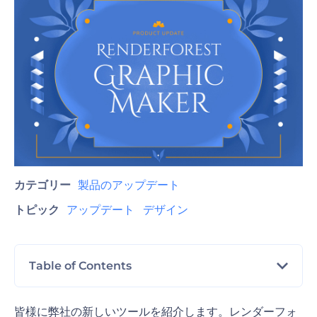
カテゴリー
製品のアップデート
トピック
アップデート
デザイン
Table of Contents
SNS
皆様に弊社の新しいツールを紹介します。レンダーフォ