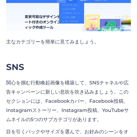
主なカテゴリーを簡単に見てみましょう。
SNS
関心を掴む行動喚起画像を構築して、SNSチャネルや広
告キャンペーンに新しい息吹を吹き込みましょう。この
セクションには、Facebookカバー、Facebook投稿、
Instagramストーリー、Instagram投稿、YouTubeサ
ムネイルの5つのサブカテゴリがあります。
目を引くパックやサイズを選んで、お好みのシーンをオ