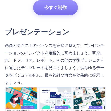
今すぐ制作
プレゼンテーション
画像とテキストのバランスを完璧に整えて、プレゼンテ
ーションのインパクトを飛躍的に高めましょう。研究、
ポートフォリオ、レポート、その他の学術プロジェクト
に適したテンプレートを見つけましょう。あらゆるデー
タをビジュアル化し、最も複雑な概念を効果的に提示し
ましょう。