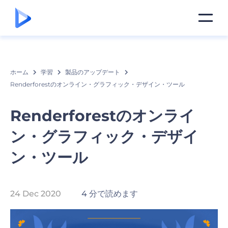
ホーム
学習
製品のアップデート
Renderforestのオンライン・グラフィック・デザイン・ツール
Renderforestのオンライ
ン・グラフィック・デザイ
ン・ツール
24 Dec 2020
4 分で読めます