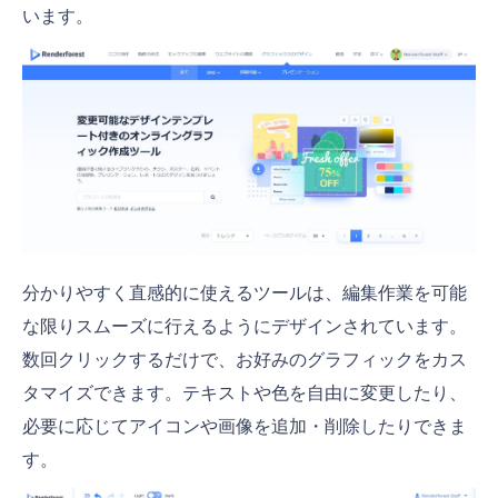
います。
分かりやすく直感的に使えるツールは、編集作業を可能
な限りスムーズに行えるようにデザインされています。
数回クリックするだけで、お好みのグラフィックをカス
タマイズできます。テキストや色を自由に変更したり、
必要に応じてアイコンや画像を追加・削除したりできま
す。