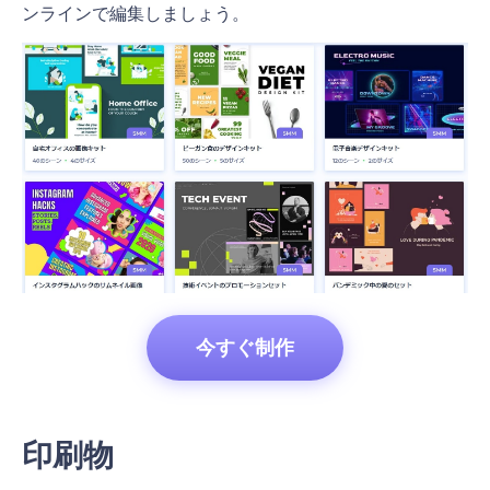
ンラインで編集しましょう。
今すぐ制作
印刷物