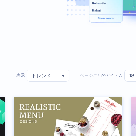
表示
ページごとのアイテム
トレンド
18