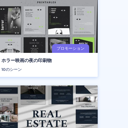
ホラー映画の夜の印刷物
10
のシーン