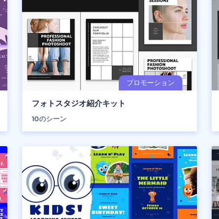
フォトスタジオ紹介キット
10
のシーン