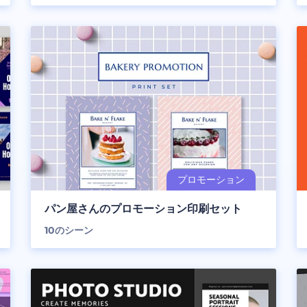
パン屋さんのプロモーション印刷セット
10
のシーン