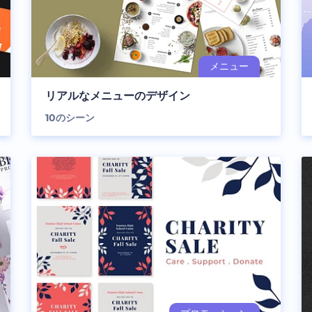
リアルなメニューのデザイン
10
のシーン