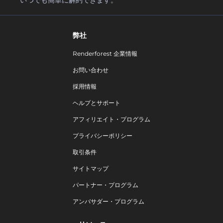
いつでも簡単に解約できます。
弊社
Renderforest 企業情報
お問い合わせ
採用情報
ヘルプとサポート
アフィリエイト・プログラム
プライバシーポリシー
取引条件
サイトマップ
パートナー・プログラム
アンバサダー・プログラム