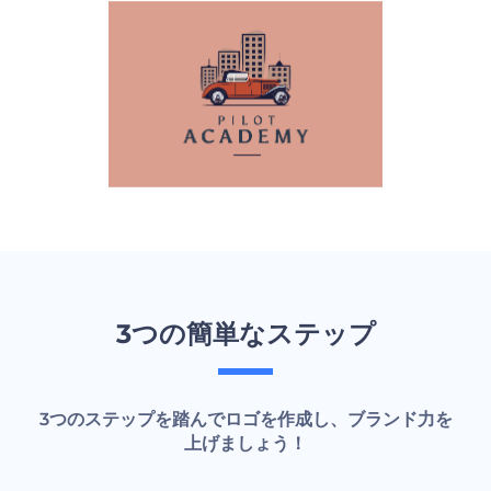
3つの簡単なステップ
3つのステップを踏んでロゴを作成し、ブランド力を
上げましょう！