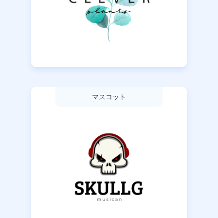
マスコット