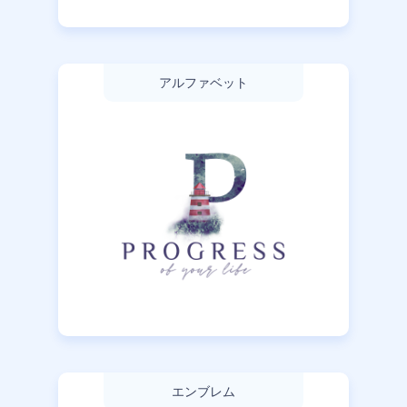
アルファベット
エンブレム