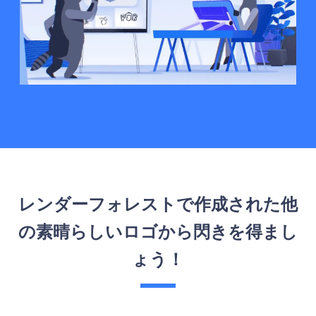
レンダーフォレストで作成された他
の素晴らしいロゴから閃きを得まし
ょう！