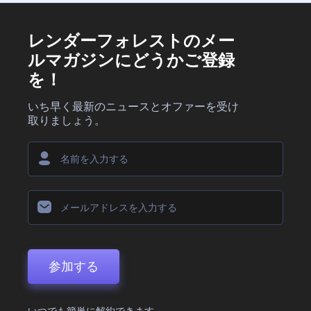
レンダーフォレストのメー
ルマガジンにどうかご登録
を！
いち早く最新のニュースとオファーを受け
取りましょう。
参加する