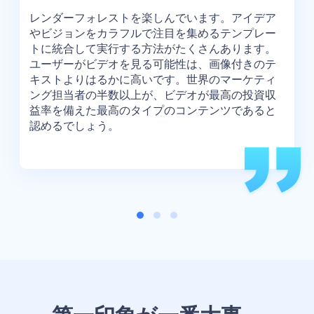
ペ
レンダーフォレストを楽しんでいます。アイデア
。
やビジョンをカラフルで注目を集めるテンプレー
画
トに統合して実行する方法がたくさんあります。
ユーザーがビデオを見る可能性は、画像付きのテ
を
キストよりはるかに高いです。世界のマーケティ
と
ング担当者の半数以上が、ビデオが最高の投資収
く
益率を備えた最高のタイプのコンテンツであると
認めるでしょう。