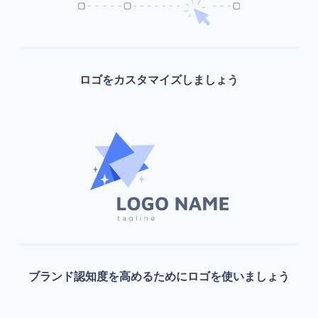
ロゴをカスタマイズしましょう
ブランド認知度を高めるためにロゴを使いましょう