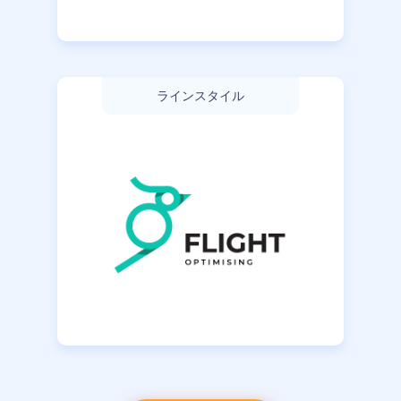
ラインスタイル