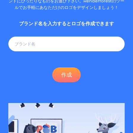
ンドにぴったりなものをお選び下さい。Renderforestのツー
ルでお手軽にあなただけのロゴをデザインしましょう！
ブランド名を入力するとロゴを作成できます
作成