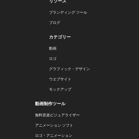
リソース
ブランディング ツール
ブログ
カテゴリー
動画
ロゴ
グラフィック・デザイン
ウエブサイト
モックアップ
動画制作ツール
無料音楽ビジュアライザー
アニメーション ソフト
ロゴ・アニメーション