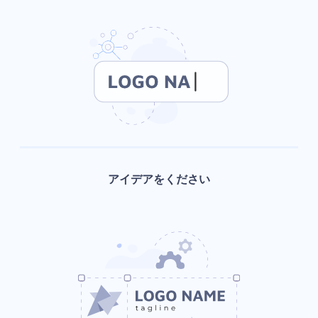
アイデアをください