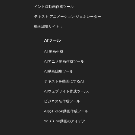
イントロ動画作成ツール
テキスト アニメーション ジェネレーター
動画編集サイト：
AIツール
AI 動画生成
AIアニメ動画作成ツール
AI動画編集ツール
テキストを動画にするAI
AIウェブサイト作成ツール。
ビジネス名作成ツール
AIのTikTok動画作成ツール
YouTube動画のアイデア