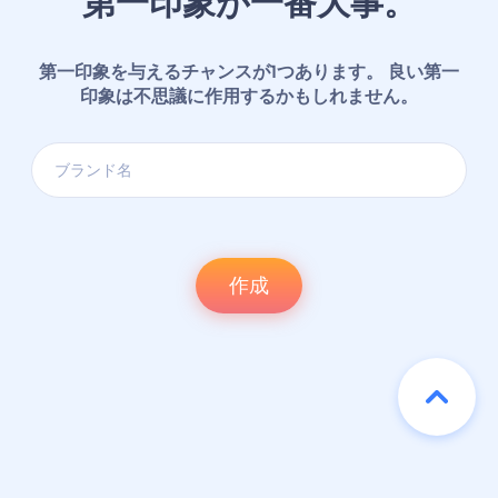
第一印象が一番大事。
第一印象を与えるチャンスが1つあります。 良い第一
印象は不思議に作用するかもしれません。
作成