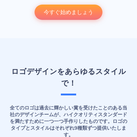
今すぐ始めましょう
ロゴデザインをあらゆるスタイル
で！
全てのロゴは過去に輝かしい賞を受けたことのある当
社のデザインチームが、ハイクオリティスタンダード
を満たすために一つ一つ手作りしたものです。ロゴの
タイプとスタイルはそれぞれ9種類ずつ提供いたしま
す。