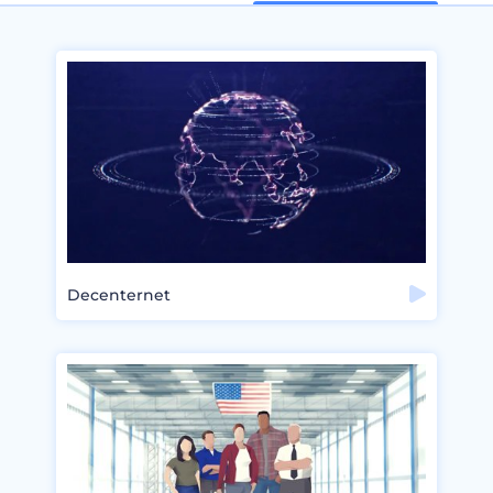
Decenternet