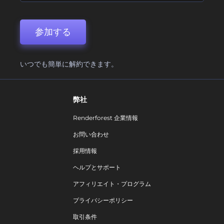
参加する
いつでも簡単に解約できます。
弊社
Renderforest 企業情報
お問い合わせ
採用情報
ヘルプとサポート
アフィリエイト・プログラム
プライバシーポリシー
取引条件