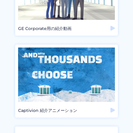
GE Corporate用の紹介動画
Captivion 紹介アニメーション