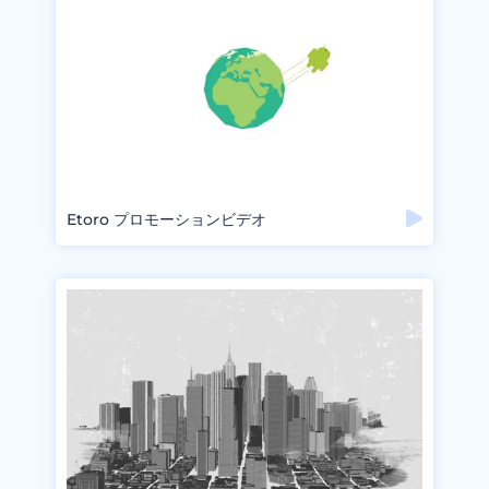
Etoro プロモーションビデオ