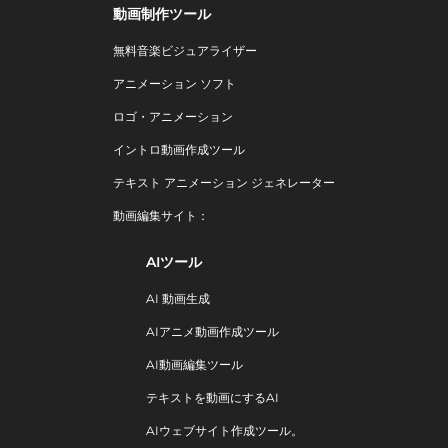
動画制作ツール
無料音楽ビジュアライザー
アニメーション ソフト
ロゴ・アニメーション
イントロ動画作成ツール
テキスト アニメーション ジェネレーター
動画編集サイト：
AIツール
AI 動画生成
AIアニメ動画作成ツール
AI動画編集ツール
テキストを動画にするAI
AIウェブサイト作成ツール。