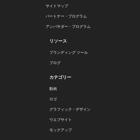
サイトマップ
パートナー・プログラム
アンバサダー・プログラム
リソース
ブランディング ツール
ブログ
カテゴリー
動画
ロゴ
グラフィック・デザイン
ウエブサイト
モックアップ